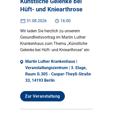
Künstliche Gelenke bei
Hüft- und Kniearthrose
31.08.2026
16:00
Wir laden Sie herzlich zu unserem
Gesundheitsvortrag im Martin Luther
Krankenhaus zum Thema „Künstliche
Gelenke bei Hüft- und Kniearthrose" ein.
Martin Luther Krankenhaus |
Veranstaltungszentrum | 3. Etage,
Raum G.305 - Caspar-Theyß-Straße
33, 14193 Berlin
Zur Veranstaltung