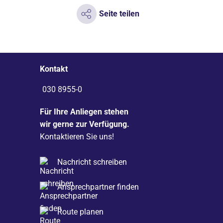
Seite teilen
Kontakt
030 8955-0
Für Ihre Anliegen stehen
wir gerne zur Verfügung.
Kontaktieren Sie uns!
Nachricht schreiben
Ansprechpartner finden
Route planen