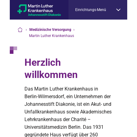
Einrichtungs-Menü
›
Medizinische Versorgung
›
Startseite
Martin Luther Krankenhaus
Herzlich
willkommen
Das Martin Luther Krankenhaus in
Berlin-Wilmersdorf, ein Unternehmen der
Johannesstift Diakonie, ist ein Akut- und
Unfallkrankenhaus sowie Akademisches
Lehrkrankenhaus der Charité –
Universitätsmedizin Berlin. Das 1931
gegründete Haus verfügt über 260