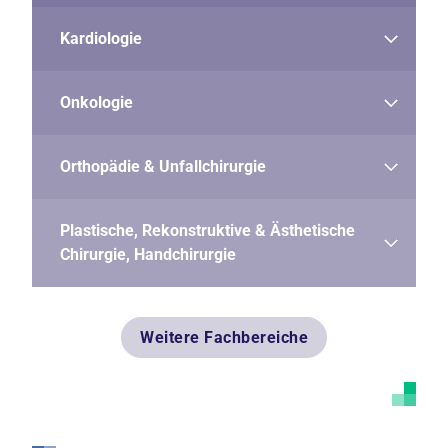
Kardiologie
Onkologie
Orthopädie & Unfallchirurgie
Plastische, Rekonstruktive & Ästhetische
Chirurgie, Handchirurgie
Weitere Fachbereiche