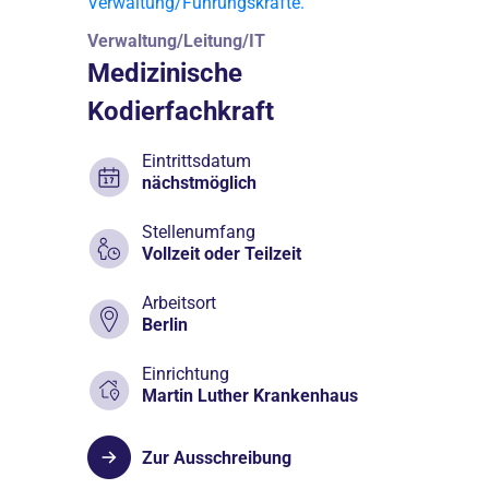
Verwaltung/Leitung/IT
Medizinische
Kodierfachkraft
Eintrittsdatum
nächstmöglich
Stellenumfang
Vollzeit oder Teilzeit
Arbeitsort
Berlin
Einrichtung
Martin Luther Krankenhaus
Zur Ausschreibung