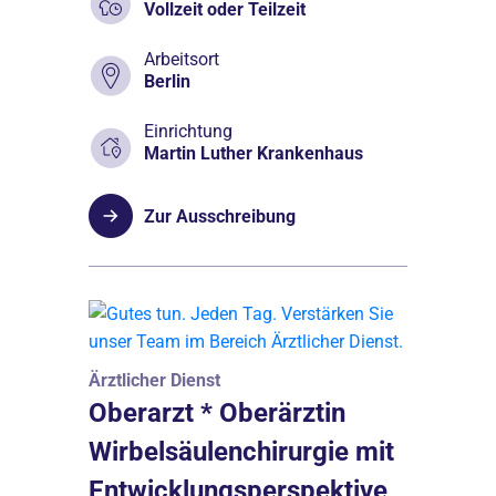
Vollzeit oder Teilzeit
Arbeitsort
Berlin
Einrichtung
Martin Luther Krankenhaus
Zur Ausschreibung
Ärztlicher Dienst
Oberarzt * Oberärztin
Wirbelsäulenchirurgie mit
Entwicklungsperspektive