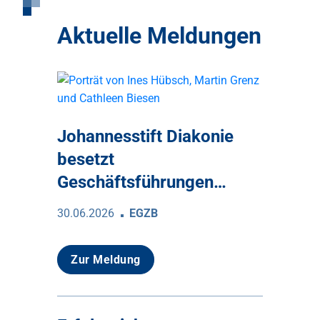
Aktuelle Meldungen
Johannesstift Diakonie
besetzt
Geschäftsführungen…
30.06.2026
EGZB
Zur Meldung