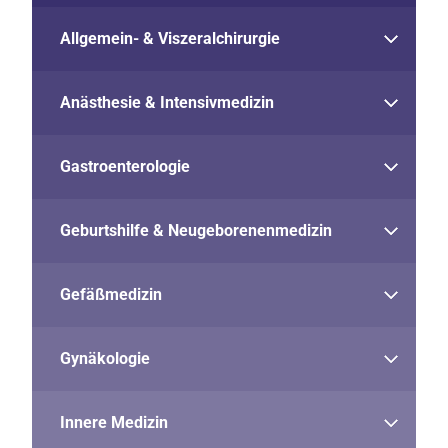
Allgemein- & Viszeralchirurgie
Anästhesie & Intensivmedizin
Gastroenterologie
Geburtshilfe & Neugeborenenmedizin
Gefäßmedizin
Gynäkologie
Innere Medizin