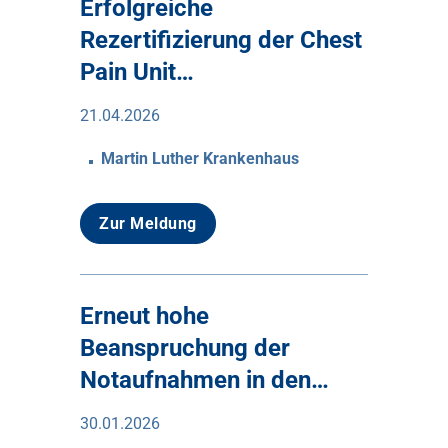
Erfolgreiche
Rezertifizierung der Chest
Pain Unit…
21.04.2026
Martin Luther Krankenhaus
Zur Meldung
Erneut hohe
Beanspruchung der
Notaufnahmen in den…
30.01.2026