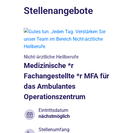
Stellenangebote
Nicht-ärztliche Heilberufe
Medizinische *r
Fachangestellte *r MFA für
das Ambulantes
Operationszentrum
Eintrittsdatum
nächstmöglich
Stellenumfang