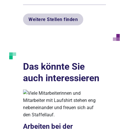
Weitere Stellen finden
Das könnte Sie
auch interessieren
Arbeiten bei der