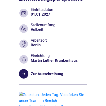
Eintrittsdatum
01.01.2027
Stellenumfang
Vollzeit
Arbeitsort
Berlin
Einrichtung
Martin Luther Krankenhaus
Zur Ausschreibung