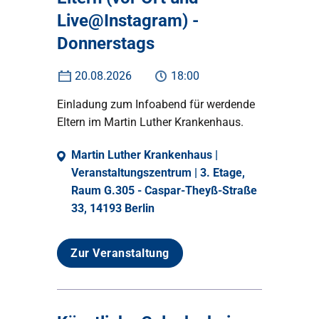
Live@Instagram) -
Donnerstags
20.08.2026
18:00
Einladung zum Infoabend für werdende
Eltern im Martin Luther Krankenhaus.
Martin Luther Krankenhaus |
Veranstaltungszentrum | 3. Etage,
Raum G.305 - Caspar-Theyß-Straße
33, 14193 Berlin
Zur Veranstaltung