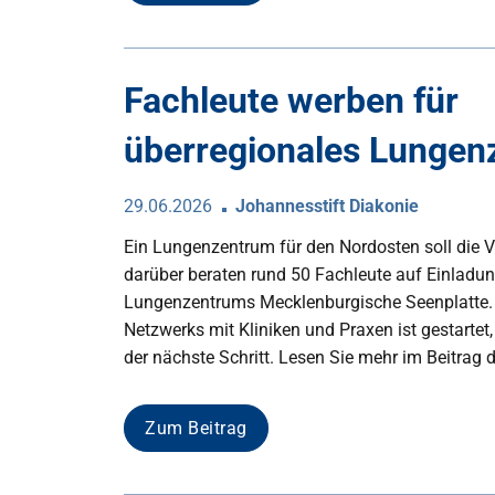
Fachleute werben für
überregionales Lungen
29.06.2026
Johannesstift Diakonie
Ein Lungenzentrum für den Nordosten soll die 
darüber beraten rund 50 Fachleute auf Einladu
Lungenzentrums Mecklenburgische Seenplatte.
Netzwerks mit Kliniken und Praxen ist gestartet, d
der nächste Schritt. Lesen Sie mehr im Beitrag 
Zum Beitrag