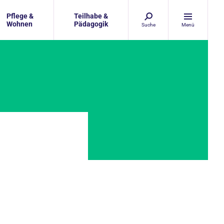
Pflege &
Teilhabe &
Wohnen
Pädagogik
Suche
Menü