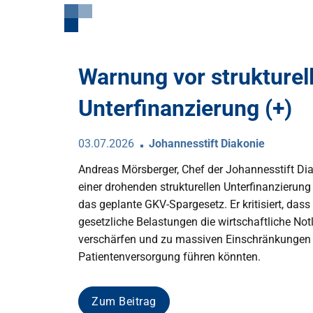
Warnung vor strukturel
Unterfinanzierung (+)
03.07.2026
Johannesstift Diakonie
Andreas Mörsberger, Chef der Johannesstift Dia
einer drohenden strukturellen Unterfinanzierung 
das geplante GKV-Spargesetz. Er kritisiert, dass
gesetzliche Belastungen die wirtschaftliche Not
verschärfen und zu massiven Einschränkungen 
Patientenversorgung führen könnten.
Zum Beitrag