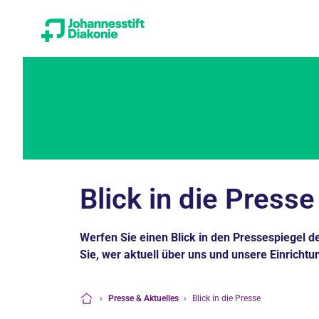
Blick in die Presse
Werfen Sie einen Blick in den Pressespiegel d
Sie, wer aktuell über uns und unsere Einrichtu
›
Presse & Aktuelles
›
Blick in die Presse
Startseite