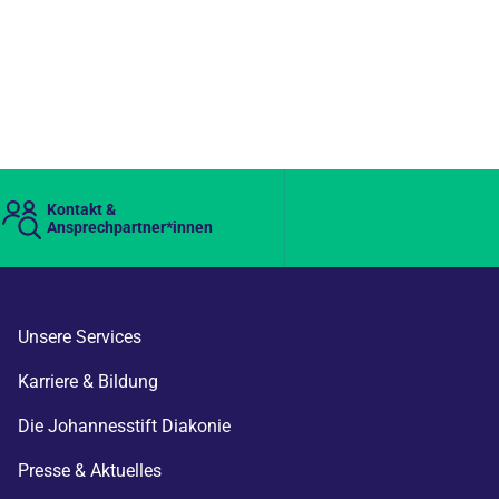
Kontakt &
Ansprechpartner*innen
Unsere Services
Karriere & Bildung
Die Johannesstift Diakonie
Presse & Aktuelles