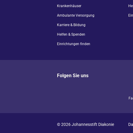
Krankenhäuser
He
Ambulante Versorgung
Ei
Karriere & Bildung
Helfen & Spenden
Einrichtungen finden
Folgen Sie uns
Fa
© 2026 Johannesstift Diakonie
Da