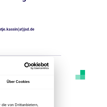
ntje.kassin(at)jsd.de
Über Cookies
die von Drittanbietern,