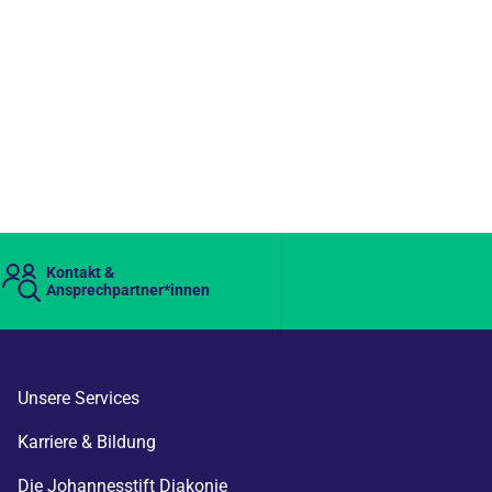
Kontakt &
Ansprechpartner*innen
Unsere Services
Karriere & Bildung
Die Johannesstift Diakonie