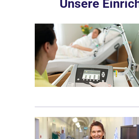
Unsere Einric