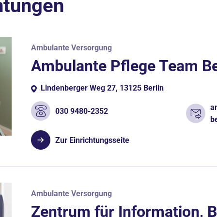
htungen
Ambulante Versorgung
Ambulante Pflege Team B
Lindenberger Weg 27, 13125 Berlin
a
030 9480-2352
b
Zur Einrichtungsseite
Ambulante Versorgung
Zentrum für Information, 