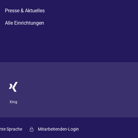
Presse & Aktuelles
Alle Einrichtungen
Xing
hte Sprache
Mitarbeitenden-Login