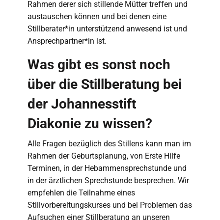
Rahmen derer sich stillende Mütter treffen und
austauschen können und bei denen eine
Stillberater*in unterstützend anwesend ist und
Ansprechpartner*in ist.
Was gibt es sonst noch
über die Stillberatung bei
der Johannesstift
Diakonie zu wissen?
Alle Fragen bezüglich des Stillens kann man im
Rahmen der Geburtsplanung, von Erste Hilfe
Terminen, in der Hebammensprechstunde und
in der ärztlichen Sprechstunde besprechen. Wir
empfehlen die Teilnahme eines
Stillvorbereitungskurses und bei Problemen das
Aufsuchen einer Stillberatung an unseren