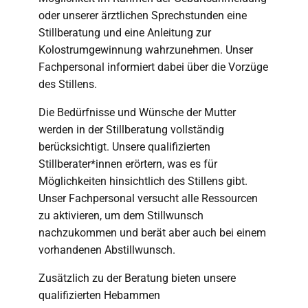
oder unserer ärztlichen Sprechstunden eine
Stillberatung und eine Anleitung zur
Kolostrumgewinnung wahrzunehmen. Unser
Fachpersonal informiert dabei über die Vorzüge
des Stillens.
Die Bedürfnisse und Wünsche der Mutter
werden in der Stillberatung vollständig
berücksichtigt. Unsere qualifizierten
Stillberater*innen erörtern, was es für
Möglichkeiten hinsichtlich des Stillens gibt.
Unser Fachpersonal versucht alle Ressourcen
zu aktivieren, um dem Stillwunsch
nachzukommen und berät aber auch bei einem
vorhandenen Abstillwunsch.
Zusätzlich zu der Beratung bieten unsere
qualifizierten Hebammen