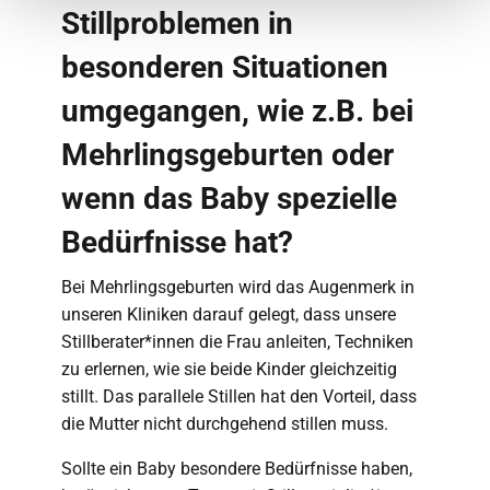
Stillproblemen in
besonderen Situationen
umgegangen, wie z.B. bei
Mehrlingsgeburten oder
wenn das Baby spezielle
Bedürfnisse hat?
Bei Mehrlingsgeburten wird das Augenmerk in
unseren Kliniken darauf gelegt, dass unsere
Stillberater*innen die Frau anleiten, Techniken
zu erlernen, wie sie beide Kinder gleichzeitig
stillt. Das parallele Stillen hat den Vorteil, dass
die Mutter nicht durchgehend stillen muss.
Sollte ein Baby besondere Bedürfnisse haben,