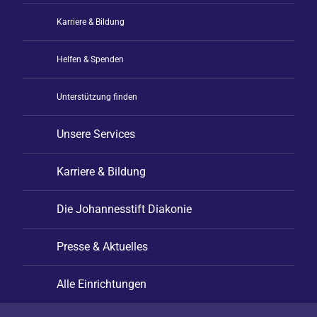
Karriere & Bildung
Helfen & Spenden
Unterstützung finden
Unsere Services
Karriere & Bildung
Die Johannesstift Diakonie
Presse & Aktuelles
Alle Einrichtungen