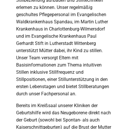
Stillbeziehung aufbauen und Stilltechniken
erlernen zu können. Unser regelmäßig
geschultes Pflegepersonal im Evangelischen
Waldkrankenhaus Spandau, im Martin Luther
Krankenhaus in Charlottenburg-Wilmersdorf
und im Evangelische Krankenhaus Paul
Gerhardt Stift in Lutherstadt Wittenberg
unterstützt Mütter dabei, ihr Kind zu stillen.
Unser Team versorgt Eltern mit
Basisinformationen zum Thema intuitiven
Stillen inklusive Stillfrequenz und
Stillpositionen, einer Stillunterstützung in den
ersten Lebenstagen und bietet Stillberatungen
durch unser Fachpersonal an.
Bereits im Kreißsaal unserer Kliniken der
Geburtshilfe wird das Neugeborene direkt nach
der Geburt (sowohl bei Spontan- als auch
Kaiserschnittgeburten) auf die Brust der Mutter