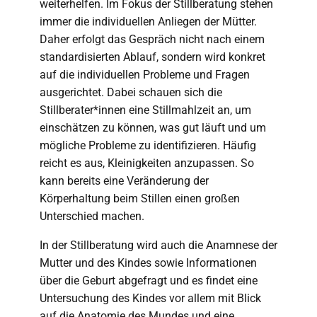
weiterhelfen. Im Fokus der Stillberatung stehen
immer die individuellen Anliegen der Mütter.
Daher erfolgt das Gespräch nicht nach einem
standardisierten Ablauf, sondern wird konkret
auf die individuellen Probleme und Fragen
ausgerichtet. Dabei schauen sich die
Stillberater*innen eine Stillmahlzeit an, um
einschätzen zu können, was gut läuft und um
mögliche Probleme zu identifizieren. Häufig
reicht es aus, Kleinigkeiten anzupassen. So
kann bereits eine Veränderung der
Körperhaltung beim Stillen einen großen
Unterschied machen.
In der Stillberatung wird auch die Anamnese der
Mutter und des Kindes sowie Informationen
über die Geburt abgefragt und es findet eine
Untersuchung des Kindes vor allem mit Blick
auf die Anatomie des Mundes und eine