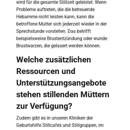
wird für die gesamte Stillzeit geleistet. Wenn
Probleme auftreten, die die betreuende
Hebamme nicht leisten kann, kann die
betroffene Mutter sich jederzeit wieder in der
Sprechstunde vorstellen. Das betrifft
beispielsweise Brustentzündung oder wunde
Brustwarzen, die gelasert werden können.
Welche zusätzlichen
Ressourcen und
Unterstützungsangebote
stehen stillenden Müttern
zur Verfügung?
Zudem gibt es in unseren Kliniken der
Geburtshilfe Stillcafés und Stillgruppen, im