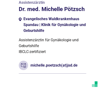
Assistenzärztin
Dr. med. Michelle Pötzsch
Evangelisches Waldkrankenhaus
Spandau | Klinik für Gynäkologie und
Geburtshilfe
Assistenzärztin für Gynäkologie und
Geburtshilfe
IBCLC-zertifiziert
michelle.poetzsch(at)jsd.de