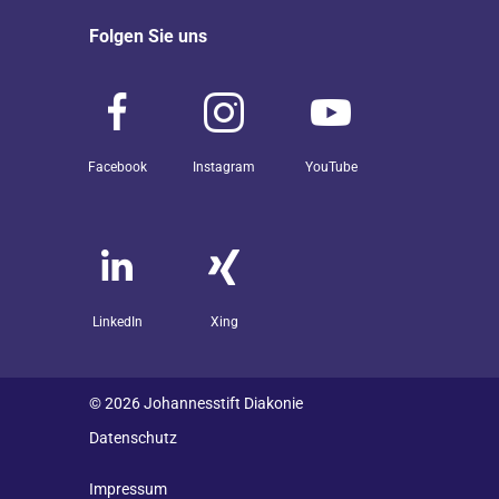
Folgen Sie uns
Facebook
Instagram
YouTube
LinkedIn
Xing
© 2026 Johannesstift Diakonie
Datenschutz
Impressum