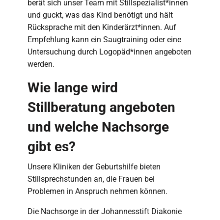
berät sich unser Team mit Stillspezialist*innen
und guckt, was das Kind benötigt und hält
Rücksprache mit den Kinderärzt*innen. Auf
Empfehlung kann ein Saugtraining oder eine
Untersuchung durch Logopäd*innen angeboten
werden.
Wie lange wird
Stillberatung angeboten
und welche Nachsorge
gibt es?
Unsere Kliniken der Geburtshilfe bieten
Stillsprechstunden an, die Frauen bei
Problemen in Anspruch nehmen können.
Die Nachsorge in der Johannesstift Diakonie