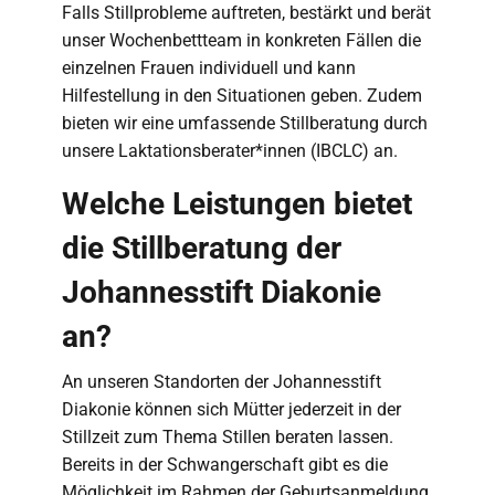
Falls Stillprobleme auftreten, bestärkt und berät
unser Wochenbettteam in konkreten Fällen die
einzelnen Frauen individuell und kann
Hilfestellung in den Situationen geben. Zudem
bieten wir eine umfassende Stillberatung durch
unsere Laktationsberater*innen (IBCLC) an.
Welche Leistungen bietet
die Stillberatung der
Johannesstift Diakonie
an?
An unseren Standorten der Johannesstift
Diakonie können sich Mütter jederzeit in der
Stillzeit zum Thema Stillen beraten lassen.
Bereits in der Schwangerschaft gibt es die
Möglichkeit im Rahmen der Geburtsanmeldung