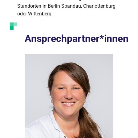
Standorten in Berlin Spandau, Charlottenburg
oder Wittenberg.
Ansprechpartner*innen