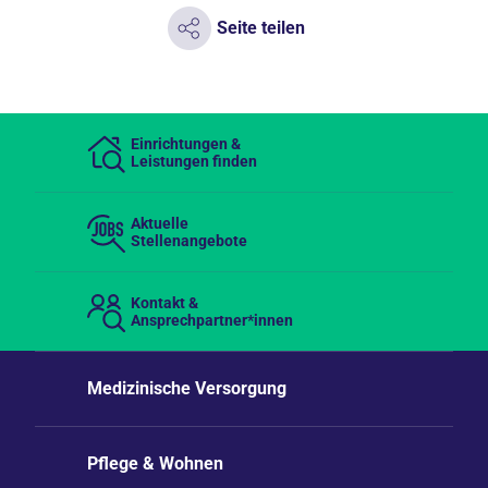
Seite teilen
Einrichtungen &
Leistungen finden
Aktuelle
Stellenangebote
Kontakt &
Ansprechpartner*innen
Medizinische Versorgung
Pflege & Wohnen