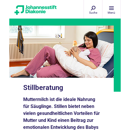
Suche
Menü
Stillberatung
Muttermilch ist die ideale Nahrung
für Säuglinge. Stillen bietet neben
vielen gesundheitlichen Vorteilen für
Mutter und Kind einen Beitrag zur
emotionalen Entwicklung des Babys