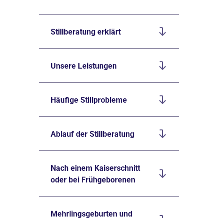
Stillberatung erklärt
Unsere Leistungen
Häufige Stillprobleme
Ablauf der Stillberatung
Nach einem Kaiserschnitt
oder bei Frühgeborenen
Mehrlingsgeburten und