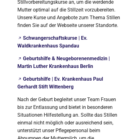
Stillvorbereitungskurse an, um die werdende
Mutter optimal auf die Stillzeit vorzubereiten.
Unsere Kurse und Angebote zum Thema Stillen
finden Sie auf der Webseite unserer Standorte.
Schwangerschaftskurse | Ev.
Waldkrankenhaus Spandau
Geburtshilfe & Neugeborenenmedizin |
Martin Luther Krankenhaus Berlin
Geburtshilfe | Ev. Krankenhaus Paul
Gerhardt Stift Wittenberg
Nach der Geburt begleitet unser Team Frauen
bis zur Entlassung und bietet in besonderen
Situationen Hilfestellung an. Sollte das Stillen
einmal nicht möglich oder ausreichend sein,
unterstützt unser Pflegepersonal beim
Abpumpen der Muttermilch, um die