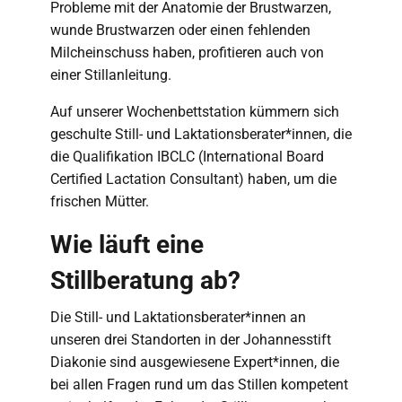
Probleme mit der Anatomie der Brustwarzen,
wunde Brustwarzen oder einen fehlenden
Milcheinschuss haben, profitieren auch von
einer Stillanleitung.
Auf unserer Wochenbettstation kümmern sich
geschulte Still- und Laktationsberater*innen, die
die Qualifikation IBCLC (International Board
Certified Lactation Consultant) haben, um die
frischen Mütter.
Wie läuft eine
Stillberatung ab?
Die Still- und Laktationsberater*innen an
unseren drei Standorten in der Johannesstift
Diakonie sind ausgewiesene Expert*innen, die
bei allen Fragen rund um das Stillen kompetent