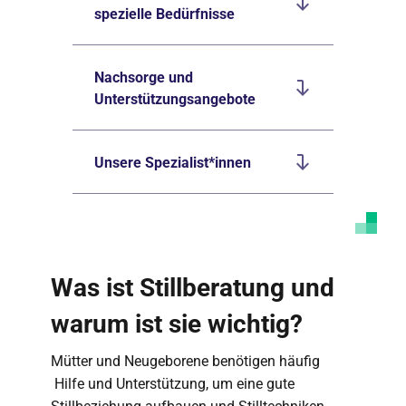
spezielle Bedürfnisse
Nachsorge und
Unterstützungsangebote
Unsere Spezialist*innen
Was ist Stillberatung und
warum ist sie wichtig?
Mütter und Neugeborene benötigen häufig
Hilfe und Unterstützung, um eine gute