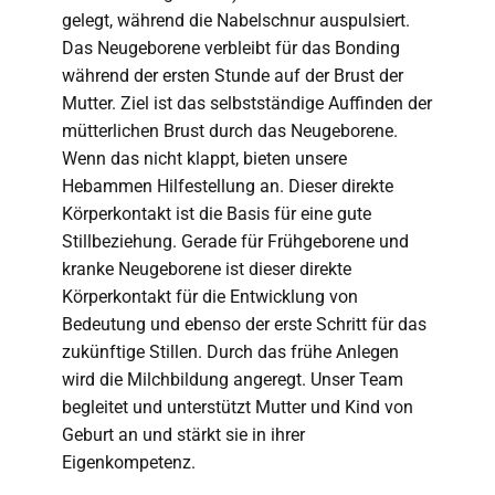
gelegt, während die Nabelschnur auspulsiert.
Das Neugeborene verbleibt für das Bonding
während der ersten Stunde auf der Brust der
Mutter. Ziel ist das selbstständige Auffinden der
mütterlichen Brust durch das Neugeborene.
Wenn das nicht klappt, bieten unsere
Hebammen Hilfestellung an. Dieser direkte
Körperkontakt ist die Basis für eine gute
Stillbeziehung. Gerade für Frühgeborene und
kranke Neugeborene ist dieser direkte
Körperkontakt für die Entwicklung von
Bedeutung und ebenso der erste Schritt für das
zukünftige Stillen. Durch das frühe Anlegen
wird die Milchbildung angeregt. Unser Team
begleitet und unterstützt Mutter und Kind von
Geburt an und stärkt sie in ihrer
Eigenkompetenz.