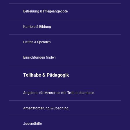
Betreuung & Pflegeangebote
Karriere & Bildung
Helfen & Spenden
Einrichtungen finden
Teilhabe & Pädagogik
Angebote für Menschen mit Teilhabebarrieren
Arbeitsförderung & Coaching
Jugendhilfe