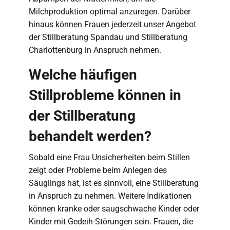
Milchproduktion optimal anzuregen. Darüber
hinaus können Frauen jederzeit unser Angebot
der Stillberatung Spandau und Stillberatung
Charlottenburg in Anspruch nehmen.
Welche häufigen
Stillprobleme können in
der Stillberatung
behandelt werden?
Sobald eine Frau Unsicherheiten beim Stillen
zeigt oder Probleme beim Anlegen des
Säuglings hat, ist es sinnvoll, eine Stillberatung
in Anspruch zu nehmen. Weitere Indikationen
können kranke oder saugschwache Kinder oder
Kinder mit Gedeih-Störungen sein. Frauen, die