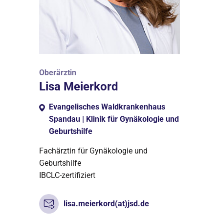
Oberärztin
Lisa Meierkord
Evangelisches Waldkrankenhaus
Spandau | Klinik für Gynäkologie und
Geburtshilfe
Fachärztin für Gynäkologie und
Geburtshilfe
IBCLC-zertifiziert
lisa.meierkord(at)jsd.de