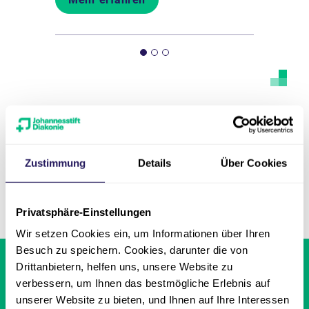
Zustimmung
Details
Über Cookies
Seite teilen
Privatsphäre-Einstellungen
Wir setzen Cookies ein, um Informationen über Ihren
Besuch zu speichern. Cookies, darunter die von
Einrichtungen &
Drittanbietern, helfen uns, unsere Website zu
Leistungen finden
verbessern, um Ihnen das bestmögliche Erlebnis auf
unserer Website zu bieten, und Ihnen auf Ihre Interessen
Aktuelle