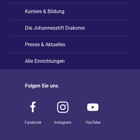
Karriere & Bildung
Die Johannesstift Diakonie
Presse & Aktuelles
Alle Einrichtungen
Folgen Sie uns
Facebook
Instagram
YouTube