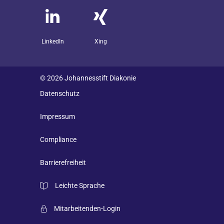
LinkedIn
Xing
© 2026 Johannesstift Diakonie
Datenschutz
Impressum
Compliance
Barrierefreiheit
Leichte Sprache
Mitarbeitenden-Login