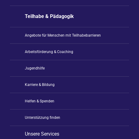
Teilhabe & Pädagogik
Angebote für Menschen mit Teilhabebarrieren
Arbeitsförderung & Coaching
Jugendhilfe
Karriere & Bildung
Helfen & Spenden
Unterstützung finden
Unsere Services