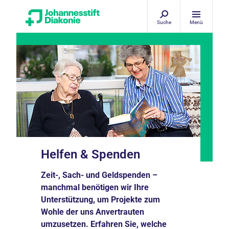
Suche
Menü
Helfen & Spenden
Zeit-, Sach- und Geldspenden –
manchmal benötigen wir Ihre
Unterstützung, um Projekte zum
Wohle der uns Anvertrauten
umzusetzen. Erfahren Sie, welche