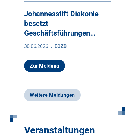
Johannesstift Diakonie
besetzt
Geschäftsführungen…
30.06.2026
EGZB
Zur Meldung
Weitere Meldungen
Veranstaltungen