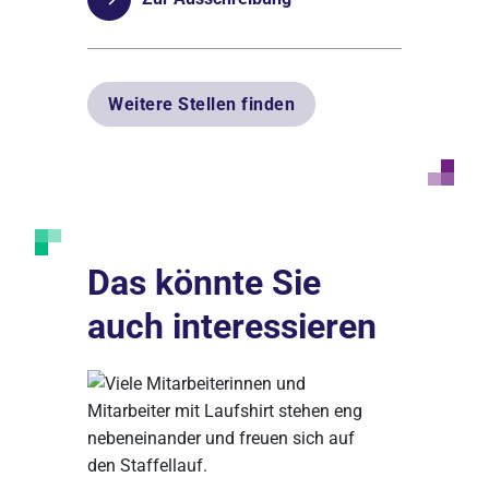
Weitere Stellen finden
Das könnte Sie
auch interessieren