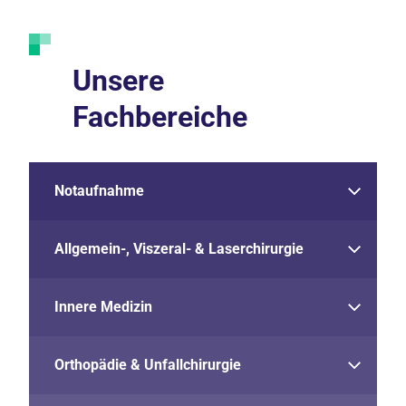
Unsere
Fachbereiche
Notaufnahme
Allgemein-, Viszeral- & Laserchirurgie
Innere Medizin
Orthopädie & Unfallchirurgie