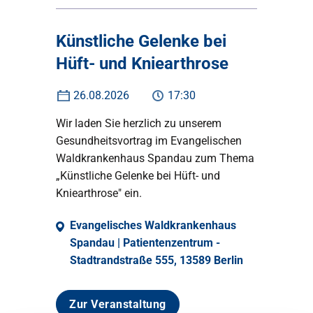
Künstliche Gelenke bei
Hüft- und Kniearthrose
26.08.2026
17:30
Wir laden Sie herzlich zu unserem
Gesundheitsvortrag im Evangelischen
Waldkrankenhaus Spandau zum Thema
„Künstliche Gelenke bei Hüft- und
Kniearthrose" ein.
Evangelisches Waldkrankenhaus
Spandau | Patientenzentrum -
Stadtrandstraße 555, 13589 Berlin
Zur Veranstaltung