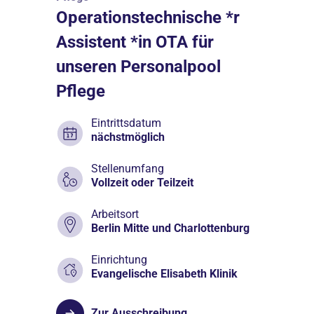
Operationstechnische *r
Assistent *in OTA für
unseren Personalpool
Pflege
Eintrittsdatum
nächstmöglich
Stellenumfang
Vollzeit oder Teilzeit
Arbeitsort
Berlin Mitte und Charlottenburg
Einrichtung
Evangelische Elisabeth Klinik
Zur Ausschreibung