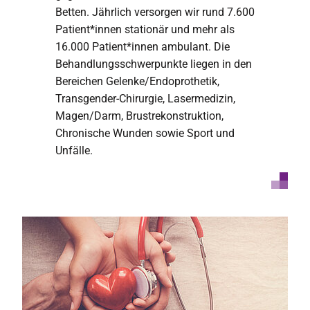
Betten. Jährlich versorgen wir rund 7.600
Patient*innen stationär und mehr als
16.000 Patient*innen ambulant. Die
Behandlungsschwerpunkte liegen in den
Bereichen Gelenke/Endoprothetik,
Transgender-Chirurgie, Lasermedizin,
Magen/Darm, Brustrekonstruktion,
Chronische Wunden sowie Sport und
Unfälle.