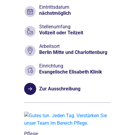
Eintrittsdatum
nächstmöglich
Stellenumfang
Vollzeit oder Teilzeit
Arbeitsort
Berlin Mitte und Charlottenburg
Einrichtung
Evangelische Elisabeth Klinik
Zur Ausschreibung
Pflege