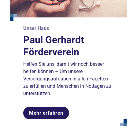
Unser Haus
Paul Gerhardt
Förderverein
Helfen Sie uns, damit wir noch besser
helfen können – Um unsere
Versorgungsaufgaben in allen Facetten
zu erfüllen und Menschen in Notlagen zu
unterstützen.
Mehr erfahren