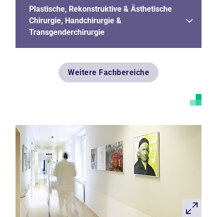
Plastische, Rekonstruktive & Ästhetische
Chirurgie, Handchirurgie &
Transgenderchirurgie
Weitere Fachbereiche