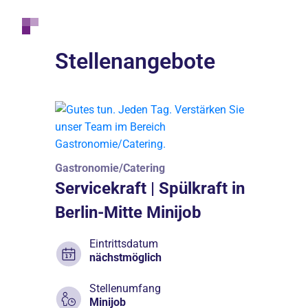
Stellenangebote
Gastronomie/Catering
Servicekraft | Spülkraft in
Berlin-Mitte Minijob
Eintrittsdatum
nächstmöglich
Stellenumfang
Minijob