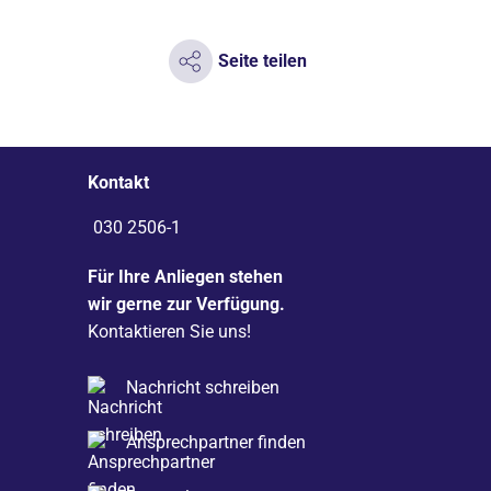
Seite teilen
Kontakt
030 2506-1
Für Ihre Anliegen stehen
wir gerne zur Verfügung.
Kontaktieren Sie uns!
Nachricht schreiben
Ansprechpartner finden