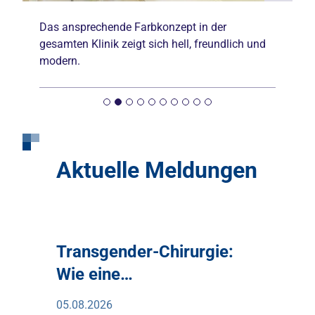
Das ansprechende Farbkonzept in der
gesamten Klinik zeigt sich hell, freundlich und
modern.
Aktuelle Meldungen
Transgender-Chirurgie:
Wie eine…
05.08.2026