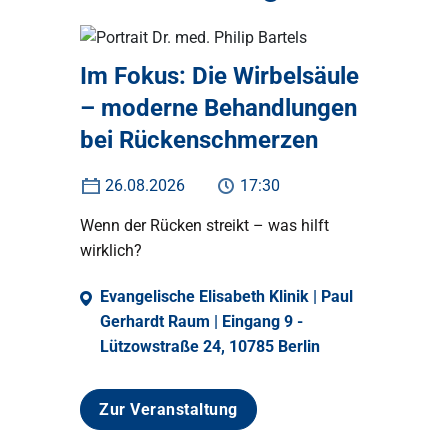
Im Fokus: Die Wirbelsäule
– moderne Behandlungen
bei Rückenschmerzen
26.08.2026
17:30
Wenn der Rücken streikt – was hilft
wirklich?
Evangelische Elisabeth Klinik | Paul
Gerhardt Raum | Eingang 9 -
Lützowstraße 24, 10785 Berlin
Zur Veranstaltung