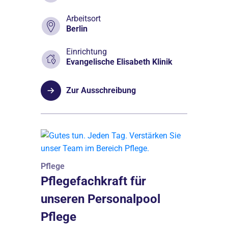
Arbeitsort
Berlin
Einrichtung
Evangelische Elisabeth Klinik
Zur Ausschreibung
Pflege
Pflegefachkraft für
unseren Personalpool
Pflege