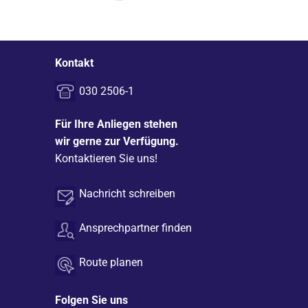
Kontakt
030 2506-1
Für Ihre Anliegen stehen
wir gerne zur Verfügung.
Kontaktieren Sie uns!
Nachricht schreiben
Ansprechpartner finden
Route planen
Folgen Sie uns