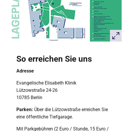
So erreichen Sie uns
Adresse
Evangelische Elisabeth Klinik
Lützowstraße 24-26
10785 Berlin
Parken:
Über die Lützowstraße erreichen Sie
eine öffentliche Tiefgarage.
Mit Parkgebühren (2 Euro / Stunde, 15 Euro /