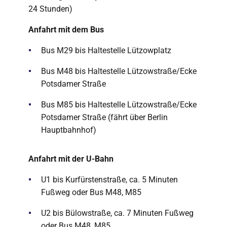
24 Stunden)
Anfahrt mit dem Bus
Bus M29 bis Haltestelle Lützowplatz
Bus M48 bis Haltestelle Lützowstraße/Ecke
Potsdamer Straße
Bus M85 bis Haltestelle Lützowstraße/Ecke
Potsdamer Straße (fährt über Berlin
Hauptbahnhof)
Anfahrt mit der U-Bahn
U1 bis Kurfürstenstraße, ca. 5 Minuten
Fußweg oder Bus M48, M85
U2 bis Bülowstraße, ca. 7 Minuten Fußweg
oder Bus M48, M85