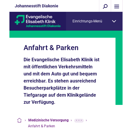
Johannesstift Diakonie
Einrichtungs-Menü
Anfahrt & Parken
Die Evangelische Elisabeth Klinik ist
mit öffentlichen Verkehrsmitteln
und mit dem Auto gut und bequem
erreichbar. Es stehen ausreichend
Besucherparkplätze in der
Tiefgarage auf dem Klinikgelände
zur Verfügung.
›
Medizinische Versorgung
›
···
›
Startseite
Anfahrt & Parken