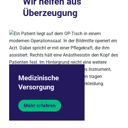
Wir helfen aus
Überzeugung
Medizinische
Versorgung
Mehr erfahren