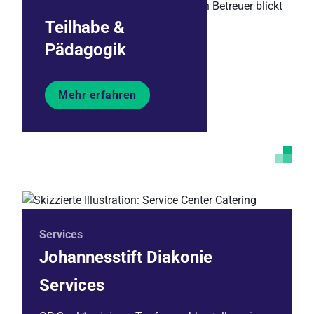
Teilhabe &
Pädagogik
Mehr erfahren
Services
Johannesstift Diakonie
Services