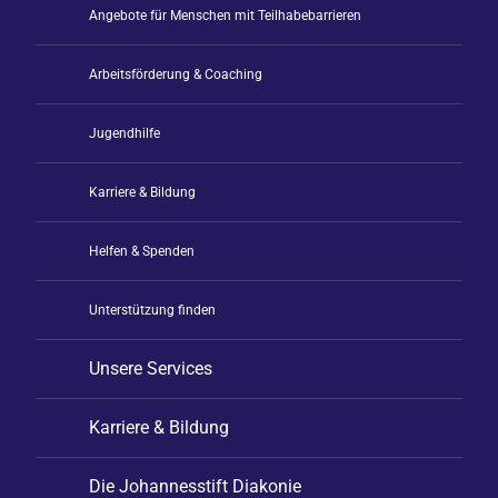
Angebote für Menschen mit Teilhabebarrieren
Arbeitsförderung & Coaching
Jugendhilfe
Karriere & Bildung
Helfen & Spenden
Unterstützung finden
Unsere Services
Karriere & Bildung
Die Johannesstift Diakonie