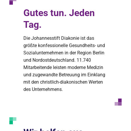
Gutes tun. Jeden
Tag.
Die Johannesstift Diakonie ist das
größte konfessionelle Gesundheits- und
Sozialunternehmen in der Region Berlin
und Nordostdeutschland. 11.740
Mitarbeitende leisten moderne Medizin
und zugewandte Betreuung im Einklang
mit den christlich-diakonischen Werten
des Unternehmens.