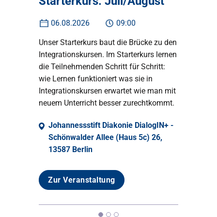
Starterkurs: Juli/August
06.08.2026
09:00
Unser Starterkurs baut die Brücke zu den
Integrationskursen. Im Starterkurs lernen
die Teilnehmenden Schritt für Schritt:
wie Lernen funktioniert was sie in
Integrationskursen erwartet wie man mit
neuem Unterricht besser zurechtkommt.
Johannessstift Diakonie DialogIN+ -
Schönwalder Allee (Haus 5c) 26,
13587 Berlin
Zur Veranstaltung