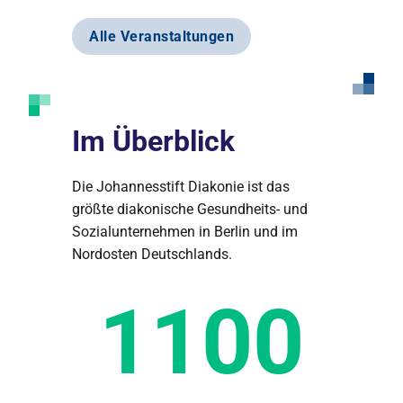
Alle Veranstaltungen
Im Überblick
Die Johannesstift Diakonie ist das
größte diakonische Gesundheits- und
Sozialunternehmen in Berlin und im
Nordosten Deutschlands.
1100