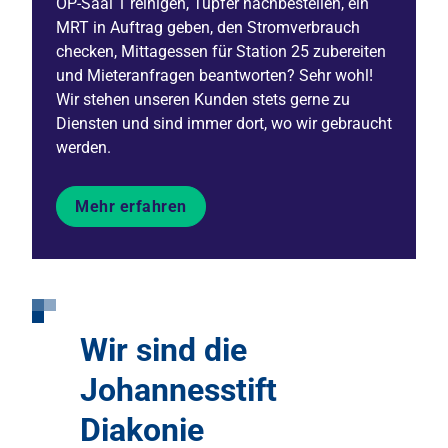
OP-Saal 1 reinigen, Tupfer nachbestellen, ein
MRT in Auftrag geben, den Stromverbrauch
checken, Mittagessen für Station 25 zubereiten
und Mieteranfragen beantworten? Sehr wohl!
Wir stehen unseren Kunden stets gerne zu
Diensten und sind immer dort, wo wir gebraucht
werden.
Mehr erfahren
Wir sind die
Johannesstift
Diakonie