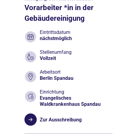
Vorarbeiter *in in der
Gebäudereinigung
Eintrittsdatum
nächstmöglich
Stellenumfang
Vollzeit
Arbeitsort
Berlin Spandau
Einrichtung
Evangelisches
Waldkrankenhaus Spandau
Zur Ausschreibung