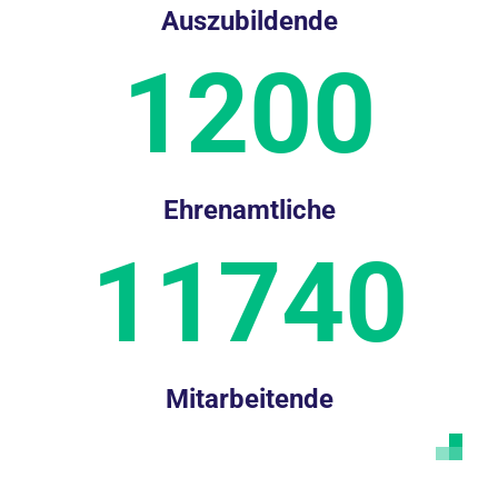
Auszubildende
1200
Ehrenamtliche
11740
Mitarbeitende