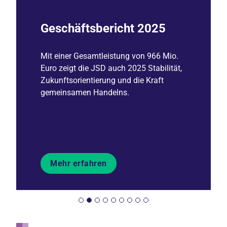
Geschäftsbericht 2025
Mit einer Gesamtleistung von 966 Mio.
Euro zeigt die JSD auch 2025 Stabilität,
Zukunftsorientierung und die Kraft
gemeinsamen Handelns.
Mehr erfahren