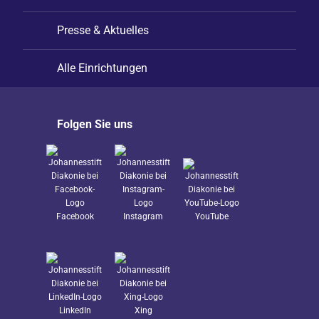
Presse & Aktuelles
Alle Einrichtungen
Folgen Sie uns
Facebook
Instagram
YouTube
LinkedIn
Xing