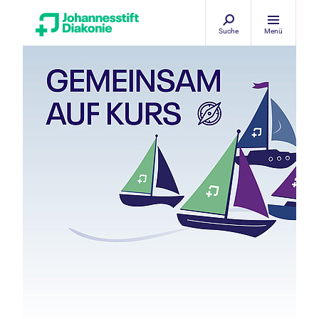
Suche
Menü