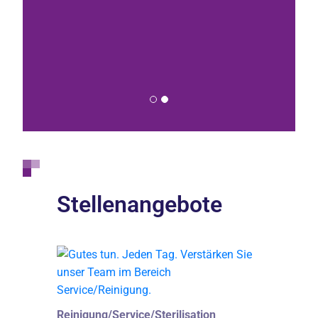
Stellenangebote
Reinigung/Service/Sterilisation