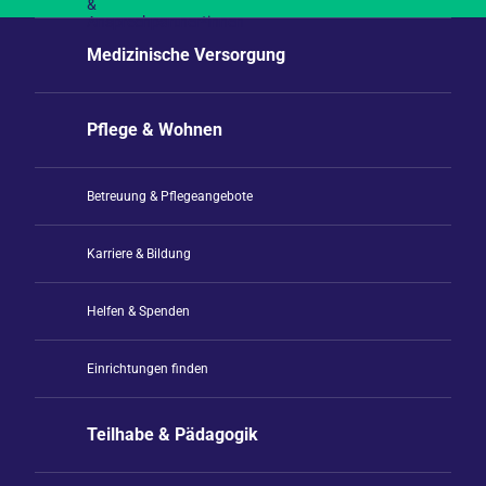
Medizinische Versorgung
Pflege & Wohnen
Betreuung & Pflegeangebote
Karriere & Bildung
Helfen & Spenden
Einrichtungen finden
Teilhabe & Pädagogik