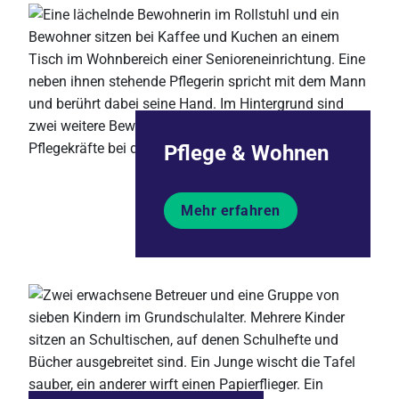
Pflege & Wohnen
Mehr erfahren