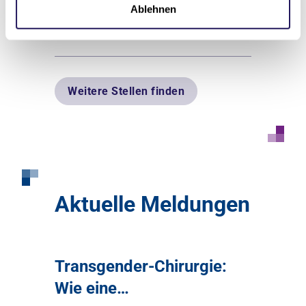
Ablehnen
Zur Ausschreibung
Weitere Stellen finden
Aktuelle Meldungen
Transgender-Chirurgie:
Wie eine…