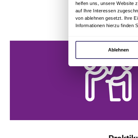
helfen uns, unsere Website z
auf Ihre Interessen zugesch
von ablehnen gesetzt. Ihre E
Informationen hierzu finden 
Ablehnen