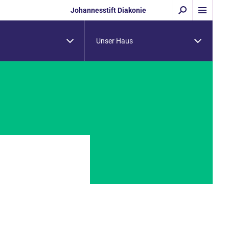
Johannesstift Diakonie
Unser Haus