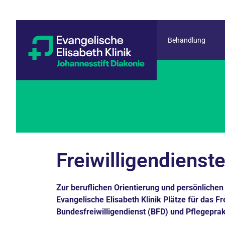
Behandlung
Freiwilligendienste
Zur beruflichen Orientierung und persönlichen
Evangelische Elisabeth Klinik Plätze für das Fr
Bundesfreiwilligendienst (BFD) und Pflegeprak