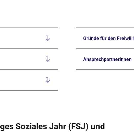
Gründe für den Freiwill
Ansprechpartnerinnen
liges Soziales Jahr (FSJ) und