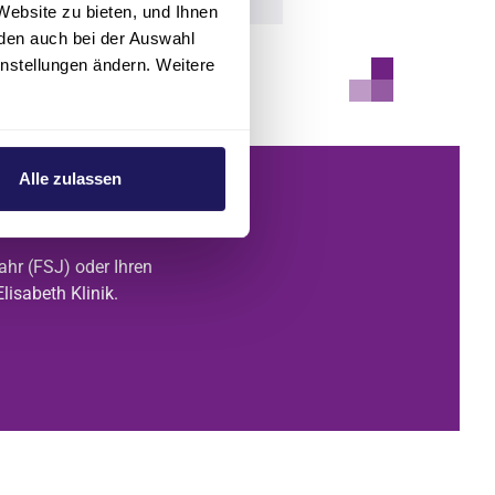
Website zu bieten, und Ihnen
den auch bei der Auswahl
instellungen ändern. Weitere
Alle zulassen
ahr (FSJ) oder Ihren
lisabeth Klinik.