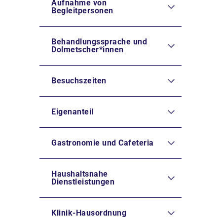
Aufnahme von
Begleitpersonen
Behandlungssprache und
Dolmetscher*innen
Besuchszeiten
Eigenanteil
Gastronomie und Cafeteria
Haushaltsnahe
Dienstleistungen
Klinik-Hausordnung