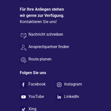
Für Ihre Anliegen stehen
wir gerne zur Verfügung.
Kontaktieren Sie uns!
Nachricht schreiben
Ansprechpartner finden
Route planen
Folgen Sie uns
Facebook
Instagram
YouTube
LinkedIn
Xing