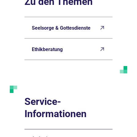
Zu den Themen
Seelsorge & Gottesdienste
Ethikberatung
Service-
Informationen