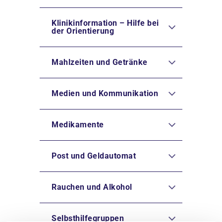
Klinikinformation – Hilfe bei
der Orientierung
Mahlzeiten und Getränke
Medien und Kommunikation
Medikamente
Post und Geldautomat
Rauchen und Alkohol
Selbsthilfegruppen