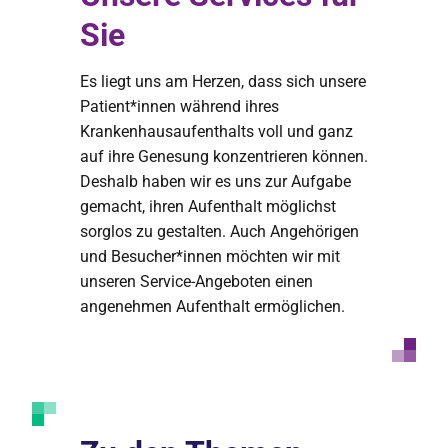
Sie
Es liegt uns am Herzen, dass sich unsere
Patient*innen während ihres
Krankenhausaufenthalts voll und ganz
auf ihre Genesung konzentrieren können.
Deshalb haben wir es uns zur Aufgabe
gemacht, ihren Aufenthalt möglichst
sorglos zu gestalten. Auch Angehörigen
und Besucher*innen möchten wir mit
unseren Service-Angeboten einen
angenehmen Aufenthalt ermöglichen.