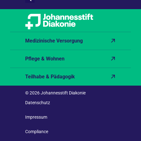
Medizinische Versorgung
Pflege & Wohnen
Teilhabe & Pädagogik
© 2026 Johannesstift Diakonie
Datenschutz
Impressum
Compliance