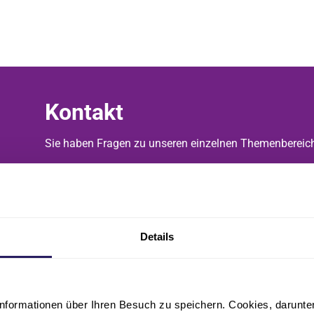
Kontakt
Sie haben Fragen zu unseren einzelnen Themenbereic
Schreiben Sie uns.
Details
nformationen über Ihren Besuch zu speichern. Cookies, darunter 