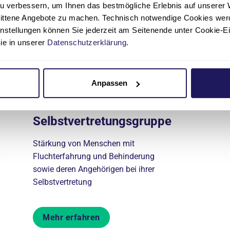
te
u verbessern, um Ihnen das bestmögliche Erlebnis auf unserer 
nittene Angebote zu machen. Technisch notwendige Cookies wer
instellungen können Sie jederzeit am Seitenende unter Cookie-E
Sie in unserer
Datenschutzerklärung
.
Anpassen
Selbstvertretungsgruppe
Stärkung von Menschen mit
Fluchterfahrung und Behinderung
sowie deren Angehörigen bei ihrer
Selbstvertretung
Mehr erfahren