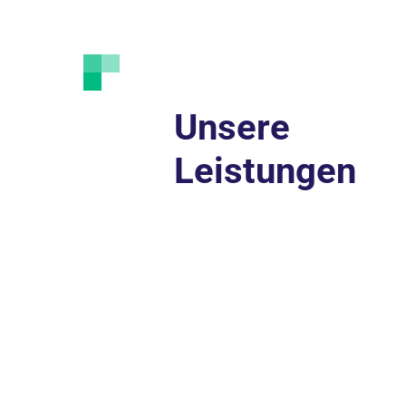
Unsere
Leistungen