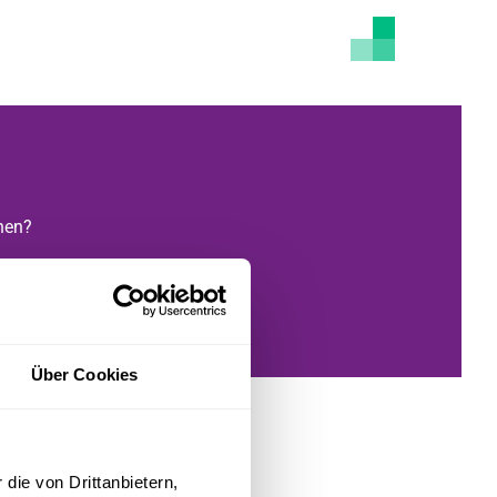
hen?
Über Cookies
die von Drittanbietern,