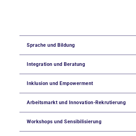
Sprache und Bildung
Integration und Beratung
Inklusion und Empowerment
Arbeitsmarkt und Innovation-Rekrutierung
Workshops und Sensibilisierung