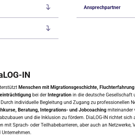
Ansprechpartner
iaLOG-IN
terstützt
Menschen mit Migrationsgeschichte, Fluchterfahrung
einträchtigung
bei der
Integration
in die deutsche Gesellschaft
 Durch individuelle Begleitung und Zugang zu professionellen 
hkurse, Beratung, Integrations- und Jobcoaching
miteinander 
abzubauen und die Inklusion zu fördern. DiaLOG-IN richtet sich 
n mit Sprach- oder Teilhabebarrieren, aber auch an Netzwerke, V
 Unternehmen.