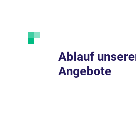
Ablauf unsere
Angebote