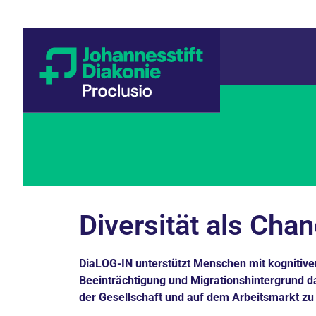
Diversität als Cha
DiaLOG-IN unterstützt Menschen mit kognitive
Beeinträchtigung und Migrationshintergrund dab
der Gesellschaft und auf dem Arbeitsmarkt zu 