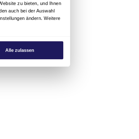
Website zu bieten, und Ihnen
den auch bei der Auswahl
instellungen ändern. Weitere
Alle zulassen