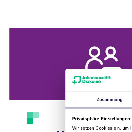
Zustimmung
Privatsphäre-Einstellungen
Wir setzen Cookies ein, um I