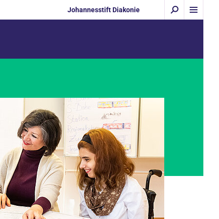
Johannesstift Diakonie