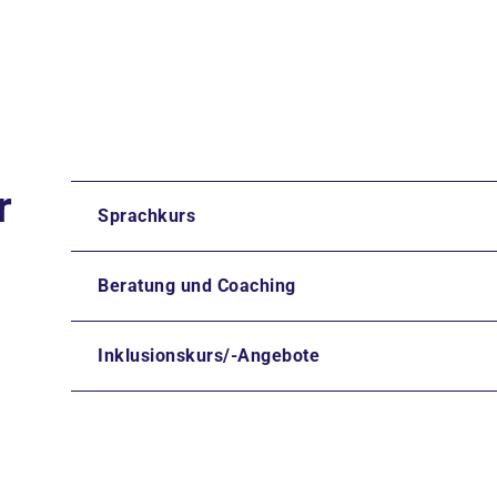
r
Sprachkurs
Beratung und Coaching
Inklusionskurs/-Angebote