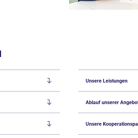
u
Unsere Leistungen
Ablauf unserer Angebo
Unsere Kooperationspa