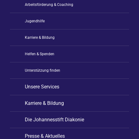
Arbeitsförderung & Coaching
Jugendhilfe
Karriere & Bildung
Helfen & Spenden
Unterstützung finden
Unsere Services
Karriere & Bildung
Die Johannesstift Diakonie
Presse & Aktuelles