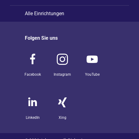
Alle Einrichtungen
Folgen Sie uns
Facebook
Instagram
YouTube
LinkedIn
Xing