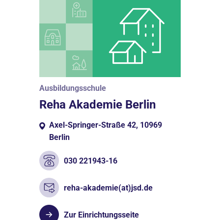
Ausbildungsschule
Reha Akademie Berlin
Axel-Springer-Straße 42, 10969
Berlin
030 221943-16
reha-akademie(at)jsd.de
Zur Einrichtungsseite