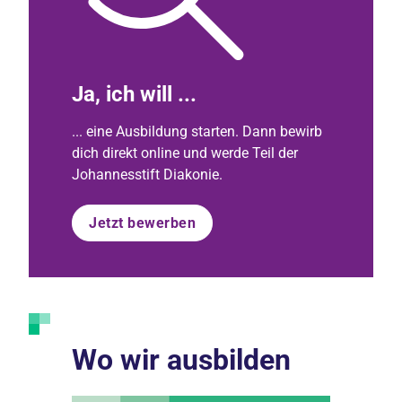
Ja, ich will ...
... eine Ausbildung starten. Dann bewirb
dich direkt online und werde Teil der
Johannesstift Diakonie.
Jetzt bewerben
Wo wir ausbilden