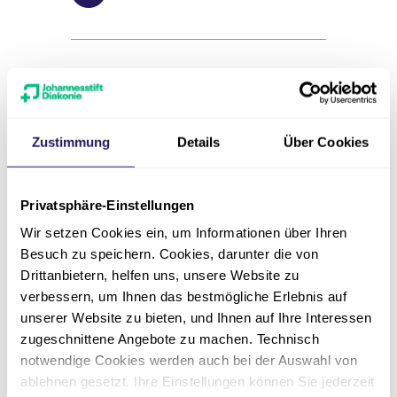
Zustimmung
Details
Über Cookies
Weitere
Ausbildungen
Privatsphäre-Einstellungen
Wir setzen Cookies ein, um Informationen über Ihren
Besuch zu speichern. Cookies, darunter die von
Ergotherapeut*in
Drittanbietern, helfen uns, unsere Website zu
verbessern, um Ihnen das bestmögliche Erlebnis auf
unserer Website zu bieten, und Ihnen auf Ihre Interessen
Erzieher*in
zugeschnittene Angebote zu machen. Technisch
notwendige Cookies werden auch bei der Auswahl von
ablehnen gesetzt. Ihre Einstellungen können Sie jederzeit
Heilerziehungspfleger*in