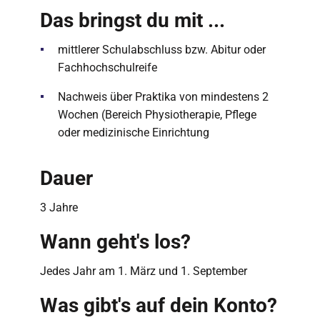
Das bringst du mit ...
mittlerer Schulabschluss bzw. Abitur oder
Fachhochschulreife
Nachweis über Praktika von mindestens 2
Wochen (Bereich Physiotherapie, Pflege
oder medizinische Einrichtung
Dauer
3 Jahre
Wann geht's los?
Jedes Jahr am 1. März und 1. September
Was gibt's auf dein Konto?