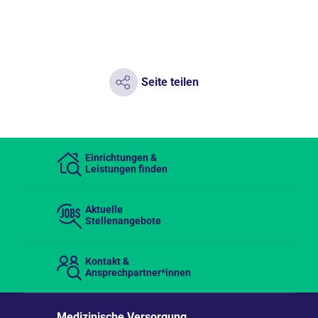
Seite teilen
Einrichtungen &
Leistungen finden
Aktuelle
Stellenangebote
Kontakt &
Ansprechpartner*innen
Medizinische Versorgung