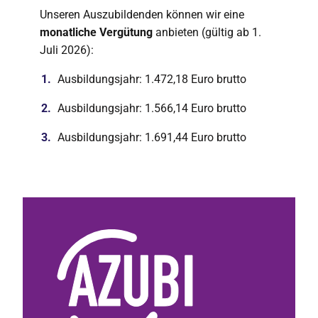
Unseren Auszubildenden können wir eine
monatliche Vergütung
anbieten (gültig ab 1.
Juli 2026):
Ausbildungsjahr: 1.472,18 Euro brutto
Ausbildungsjahr: 1.566,14 Euro brutto
Ausbildungsjahr: 1.691,44 Euro brutto