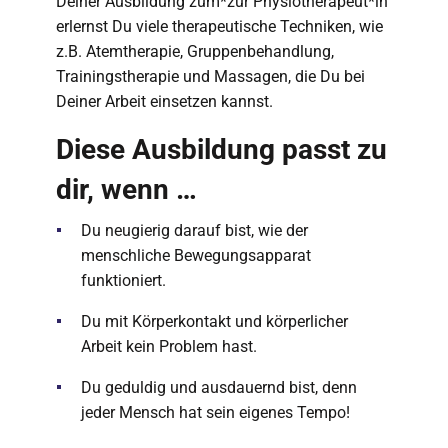
Deiner Ausbildung zum*zur Physiotherapeut*in
erlernst Du viele therapeutische Techniken, wie
z.B. Atemtherapie, Gruppenbehandlung,
Trainingstherapie und Massagen, die Du bei
Deiner Arbeit einsetzen kannst.
Diese Ausbildung passt zu
dir, wenn …
Du neugierig darauf bist, wie der
menschliche Bewegungsapparat
funktioniert.
Du mit Körperkontakt und körperlicher
Arbeit kein Problem hast.
Du geduldig und ausdauernd bist, denn
jeder Mensch hat sein eigenes Tempo!