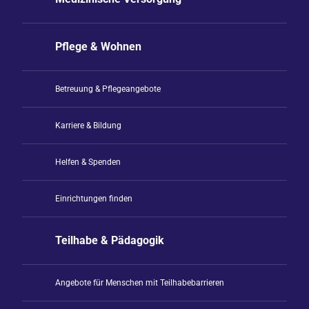
Pflege & Wohnen
Betreuung & Pflegeangebote
Karriere & Bildung
Helfen & Spenden
Einrichtungen finden
Teilhabe & Pädagogik
Angebote für Menschen mit Teilhabebarrieren