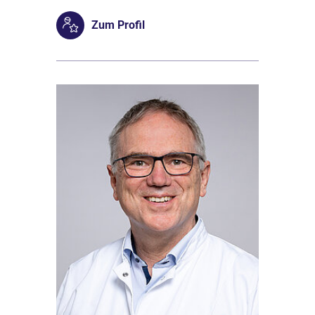
Zum Profil