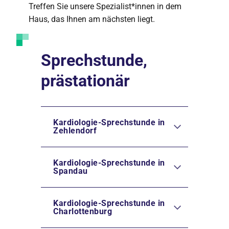
Treffen Sie unsere Spezialist*innen in dem
Haus, das Ihnen am nächsten liegt.
Sprechstunde,
prästationär
Kardiologie-Sprechstunde in
Zehlendorf
Kardiologie-Sprechstunde in
Spandau
Kardiologie-Sprechstunde in
Charlottenburg