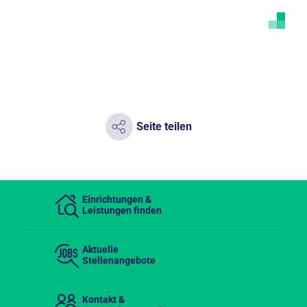
Seite teilen
Einrichtungen &
Leistungen finden
Aktuelle
Stellenangebote
Kontakt &