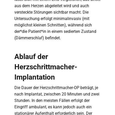
aus dem Herzen abgeleitet wird und auch
versteckte Störungen sichtbar macht. Die
Untersuchung erfolgt minimalinvasiv (mit
möglichst kleinen Schnitten), während sich
der*die Patient*in in einem sedierten Zustand
(Dämmerschlaf) befindet.
Ablauf der
Herzschrittmacher-
Implantation
Die Dauer der Herzschrittmacher-OP beträgt, je
nach Implantat, zwischen 20 Minuten und zwei
Stunden. In den meisten Fällen erfolgt der
Eingriff ambulant, es kann jedoch auch ein
stationärer Aufenthalt erforderlich sein. Der