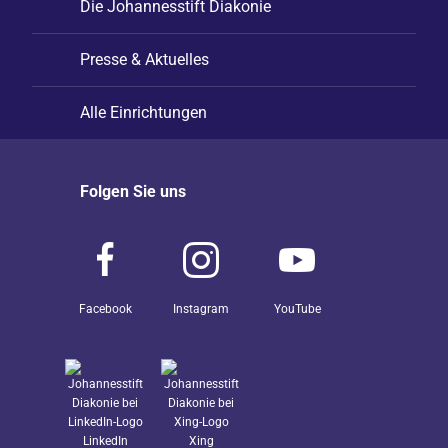
Die Johannesstift Diakonie
Presse & Aktuelles
Alle Einrichtungen
Folgen Sie uns
Facebook
Instagram
YouTube
LinkedIn
Xing