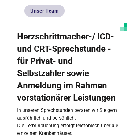
Unser Team
Herzschrittmacher-/ ICD-
und CRT-Sprechstunde -
für Privat- und
Selbstzahler sowie
Anmeldung im Rahmen
vorstationärer Leistungen
In unseren Sprechstunden beraten wir Sie gern
ausführlich und persönlich.
Die Terminbuchung erfolgt telefonisch über die
einzelnen Krankenhäuser.