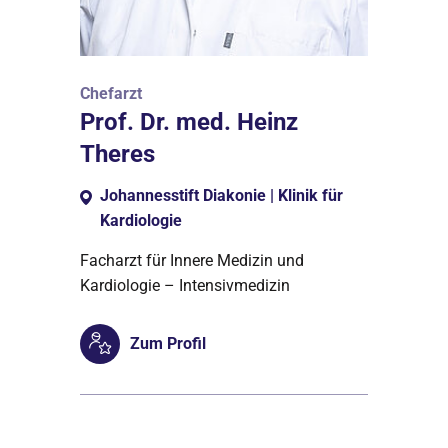
Chefarzt
Prof. Dr. med. Heinz
Theres
Johannesstift Diakonie | Klinik für
Kardiologie
Facharzt für Innere Medizin und
Kardiologie – Intensivmedizin
Zum Profil