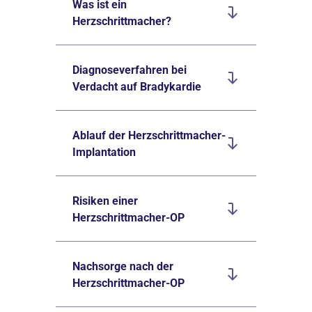
Was ist ein
Herzschrittmacher?
Diagnoseverfahren bei
Verdacht auf Bradykardie
Ablauf der Herzschrittmacher-
Implantation
Risiken einer
Herzschrittmacher-OP
Nachsorge nach der
Herzschrittmacher-OP