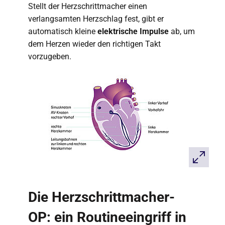
Stellt der Herzschrittmacher einen
verlangsamten Herzschlag fest, gibt er
automatisch kleine
elektrische Impulse
ab, um
dem Herzen wieder den richtigen Takt
vorzugeben.
Die Herzschrittmacher-
OP: ein Routineeingriff in