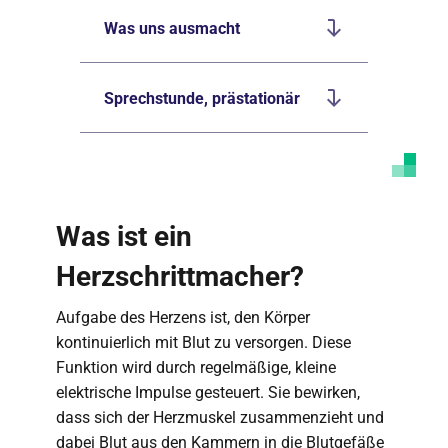
Was uns ausmacht
Sprechstunde, prästationär
Was ist ein
Herzschrittmacher?
Aufgabe des Herzens ist, den Körper
kontinuierlich mit Blut zu versorgen. Diese
Funktion wird durch regelmäßige, kleine
elektrische Impulse gesteuert. Sie bewirken,
dass sich der Herzmuskel zusammenzieht und
dabei Blut aus den Kammern in die Blutgefäße