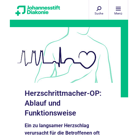
Suche
Menü
Herzschrittmacher-OP:
Ablauf und
Funktionsweise
Ein zu langsamer Herzschlag
verursacht für die Betroffenen oft