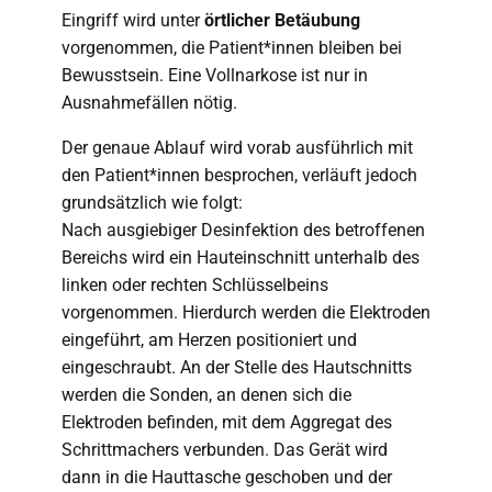
Eingriff wird unter
örtlicher Betäubung
vorgenommen, die Patient*innen bleiben bei
Bewusstsein. Eine Vollnarkose ist nur in
Ausnahmefällen nötig.
Der genaue Ablauf wird vorab ausführlich mit
den Patient*innen besprochen, verläuft jedoch
grundsätzlich wie folgt:
Nach ausgiebiger Desinfektion des betroffenen
Bereichs wird ein Hauteinschnitt unterhalb des
linken oder rechten Schlüsselbeins
vorgenommen. Hierdurch werden die Elektroden
eingeführt, am Herzen positioniert und
eingeschraubt. An der Stelle des Hautschnitts
werden die Sonden, an denen sich die
Elektroden befinden, mit dem Aggregat des
Schrittmachers verbunden. Das Gerät wird
dann in die Hauttasche geschoben und der