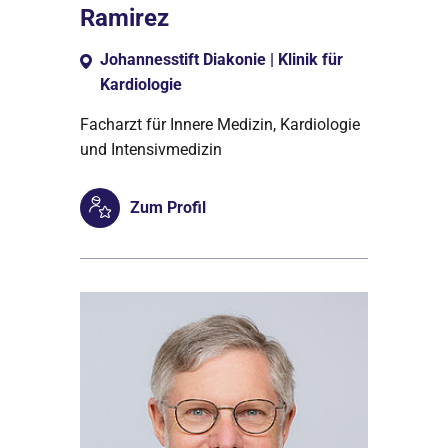
Ramirez
Johannesstift Diakonie | Klinik für
Kardiologie
Facharzt für Innere Medizin, Kardiologie
und Intensivmedizin
Zum Profil