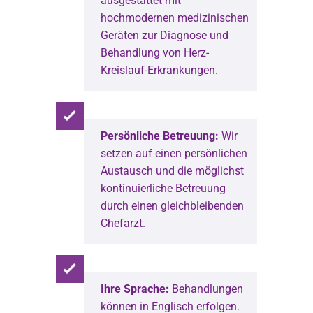
ausgestattet mit
hochmodernen medizinischen
Geräten zur Diagnose und
Behandlung von Herz-
Kreislauf-Erkrankungen.
Persönliche Betreuung:
Wir
setzen auf einen persönlichen
Austausch und die möglichst
kontinuierliche Betreuung
durch einen gleichbleibenden
Chefarzt.
Ihre Sprache:
Behandlungen
können in Englisch erfolgen.