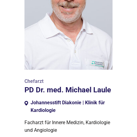
Chefarzt
PD Dr. med. Michael Laule
Johannesstift Diakonie | Klinik für
Kardiologie
Facharzt für Innere Medizin, Kardiologie
und Angiologie