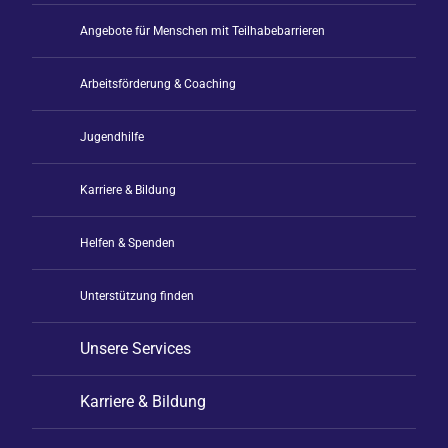
Angebote für Menschen mit Teilhabebarrieren
Arbeitsförderung & Coaching
Jugendhilfe
Karriere & Bildung
Helfen & Spenden
Unterstützung finden
Unsere Services
Karriere & Bildung