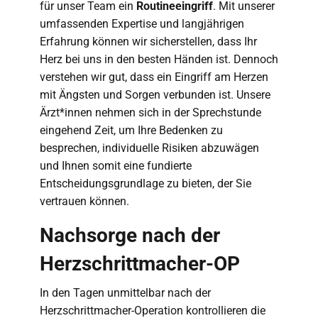
für unser Team ein
Routineeingriff
. Mit unserer
umfassenden Expertise und langjährigen
Erfahrung können wir sicherstellen, dass Ihr
Herz bei uns in den besten Händen ist. Dennoch
verstehen wir gut, dass ein Eingriff am Herzen
mit Ängsten und Sorgen verbunden ist. Unsere
Ärzt*innen nehmen sich in der Sprechstunde
eingehend Zeit, um Ihre Bedenken zu
besprechen, individuelle Risiken abzuwägen
und Ihnen somit eine fundierte
Entscheidungsgrundlage zu bieten, der Sie
vertrauen können.
Nachsorge nach der
Herzschrittmacher-OP
In den Tagen unmittelbar nach der
Herzschrittmacher-Operation kontrollieren die