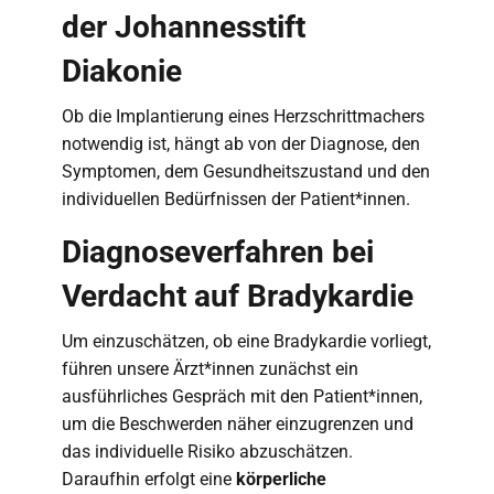
der Johannesstift
Diakonie
Ob die Implantierung eines Herzschrittmachers
notwendig ist, hängt ab von der Diagnose, den
Symptomen, dem Gesundheitszustand und den
individuellen Bedürfnissen der Patient*innen.
Diagnoseverfahren bei
Verdacht auf Bradykardie
Um einzuschätzen, ob eine Bradykardie vorliegt,
führen unsere Ärzt*innen zunächst ein
ausführliches Gespräch mit den Patient*innen,
um die Beschwerden näher einzugrenzen und
das individuelle Risiko abzuschätzen.
Daraufhin erfolgt eine
körperliche