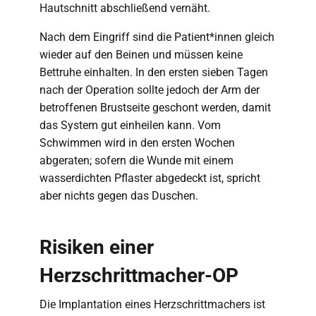
Hautschnitt abschließend vernäht.
Nach dem Eingriff sind die Patient*innen gleich
wieder auf den Beinen und müssen keine
Bettruhe einhalten. In den ersten sieben Tagen
nach der Operation sollte jedoch der Arm der
betroffenen Brustseite geschont werden, damit
das System gut einheilen kann. Vom
Schwimmen wird in den ersten Wochen
abgeraten; sofern die Wunde mit einem
wasserdichten Pflaster abgedeckt ist, spricht
aber nichts gegen das Duschen.
Risiken einer
Herzschrittmacher-OP
Die Implantation eines Herzschrittmachers ist