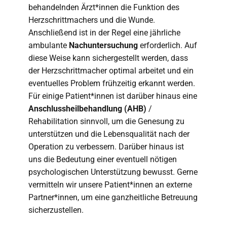
behandelnden Ärzt*innen die Funktion des
Herzschrittmachers und die Wunde.
Anschließend ist in der Regel eine jährliche
ambulante
Nachuntersuchung
erforderlich. Auf
diese Weise kann sichergestellt werden, dass
der Herzschrittmacher optimal arbeitet und ein
eventuelles Problem frühzeitig erkannt werden.
Für einige Patient*innen ist darüber hinaus eine
Anschlussheilbehandlung (AHB)
/
Rehabilitation sinnvoll, um die Genesung zu
unterstützen und die Lebensqualität nach der
Operation zu verbessern. Darüber hinaus ist
uns die Bedeutung einer eventuell nötigen
psychologischen Unterstützung bewusst. Gerne
vermitteln wir unsere Patient*innen an externe
Partner*innen, um eine ganzheitliche Betreuung
sicherzustellen.