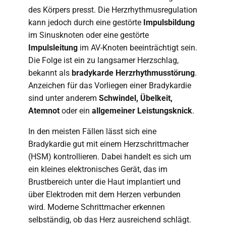
des Körpers presst. Die Herzrhythmusregulation
kann jedoch durch eine gestörte
Impulsbildung
im Sinusknoten oder eine gestörte
Impulsleitung
im AV-Knoten beeinträchtigt sein.
Die Folge ist ein zu langsamer Herzschlag,
bekannt als
bradykarde Herzrhythmusstörung
.
Anzeichen für das Vorliegen einer Bradykardie
sind unter anderem
Schwindel, Übelkeit,
Atemnot
oder ein
allgemeiner Leistungsknick
.
In den meisten Fällen lässt sich eine
Bradykardie gut mit einem Herzschrittmacher
(HSM) kontrollieren. Dabei handelt es sich um
ein kleines elektronisches Gerät, das im
Brustbereich unter die Haut implantiert und
über Elektroden mit dem Herzen verbunden
wird. Moderne Schrittmacher erkennen
selbständig, ob das Herz ausreichend schlägt.