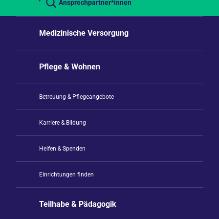
Ansprechpartner*innen
Medizinische Versorgung
Pflege & Wohnen
Betreuung & Pflegeangebote
Karriere & Bildung
Helfen & Spenden
Einrichtungen finden
Teilhabe & Pädagogik