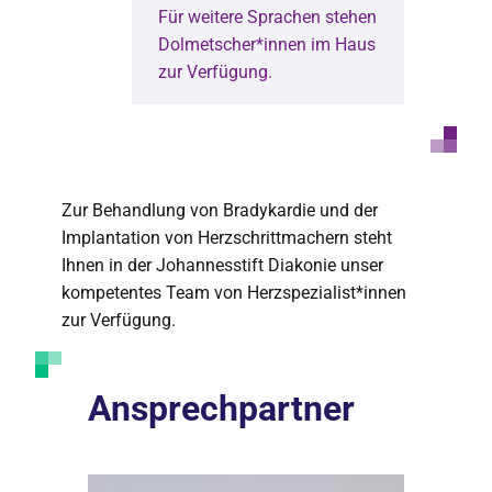
Für weitere Sprachen stehen
Dolmetscher*innen im Haus
zur Verfügung.
Zur Behandlung von Bradykardie und der
Implantation von Herzschrittmachern steht
Ihnen in der Johannesstift Diakonie unser
kompetentes Team von Herzspezialist*innen
zur Verfügung.
Ansprechpartner