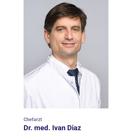
Chefarzt
Dr. med. Ivan Diaz