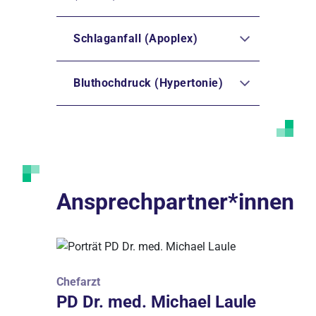
Schlaganfall (Apoplex)
Bluthochdruck (Hypertonie)
Ansprechpartner*innen
Chefarzt
PD Dr. med. Michael Laule