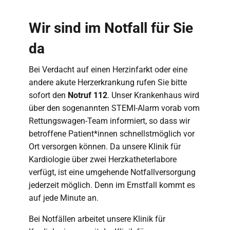
Wir sind im Notfall für Sie
da
Bei Verdacht auf einen Herzinfarkt oder eine
andere akute Herzerkrankung rufen Sie bitte
sofort den
Notruf 112
. Unser Krankenhaus wird
über den sogenannten STEMI-Alarm vorab vom
Rettungswagen-Team informiert, so dass wir
betroffene Patient*innen schnellstmöglich vor
Ort versorgen können. Da unsere Klinik für
Kardiologie über zwei Herzkatheterlabore
verfügt, ist eine umgehende Notfallversorgung
jederzeit möglich. Denn im Ernstfall kommt es
auf jede Minute an.
Bei Notfällen arbeitet unsere Klinik für