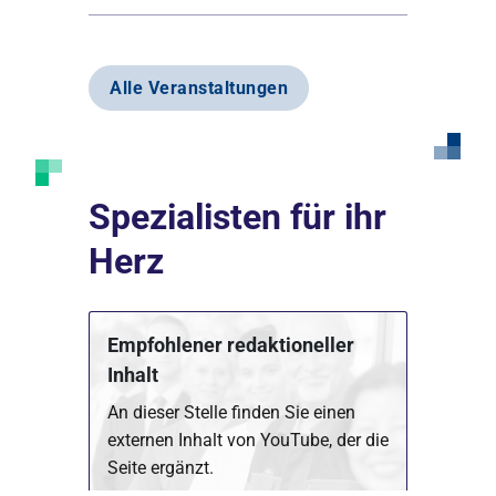
Alle Veranstaltungen
Spezialisten für ihr
Herz
Empfohlener redaktioneller
Inhalt
An dieser Stelle finden Sie einen
externen Inhalt von YouTube, der die
Seite ergänzt.