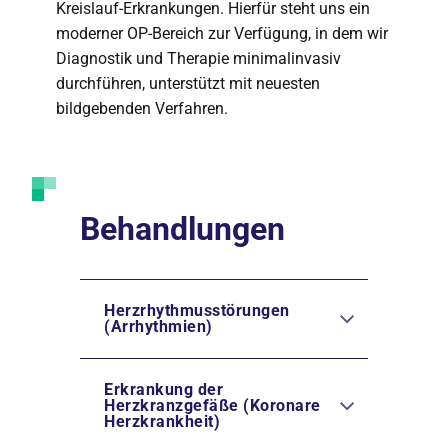
Kreislauf-Erkrankungen. Hierfür steht uns ein
moderner OP-Bereich zur Verfügung, in dem wir
Diagnostik und Therapie minimalinvasiv
durchführen, unterstützt mit neuesten
bildgebenden Verfahren.
Behandlungen
Herzrhythmusstörungen
(Arrhythmien)
Erkrankung der
Herzkranzgefäße (Koronare
Herzkrankheit)