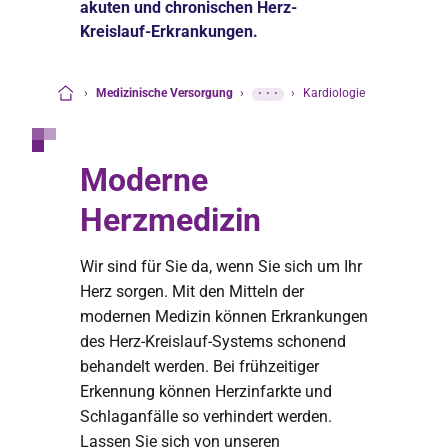
akuten und chronischen Herz-
Kreislauf-Erkrankungen.
›
Medizinische Versorgung
›
···
›
Kardiologie
Startseite
Moderne
Herzmedizin
Wir sind für Sie da, wenn Sie sich um Ihr
Herz sorgen. Mit den Mitteln der
modernen Medizin können Erkrankungen
des Herz-Kreislauf-Systems schonend
behandelt werden. Bei frühzeitiger
Erkennung können Herzinfarkte und
Schlaganfälle so verhindert werden.
Lassen Sie sich von unseren