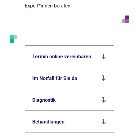
Expert*innen beraten.
Termin online vereinbaren
Im Notfall für Sie da
Diagnostik
Behandlungen