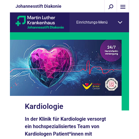
Johannesstift Diakonie
Einrichtungs-Menü
Kardiologie
In der Klinik für Kardiologie versorgt
ein hochspezialisiertes Team von
Kardiologen Patient*innen mit