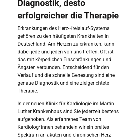
Diagnostik, desto
erfolgreicher die Therapie
Erkrankungen des Herz-Kreislauf-Systems
gehören zu den häufigsten Krankheiten in
Deutschland. Am Herzen zu erkranken, kann
dabei jede und jeden von uns treffen. Oft ist
das mit körperlichen Einschränkungen und
Ängsten verbunden. Entscheidend für den
Verlauf und die schnelle Genesung sind eine
genaue Diagnostik und eine zielgerichtete
Therapie.
In der neuen Klinik für Kardiologie im Martin
Luther Krankenhaus sind Sie jederzeit bestens
aufgehoben. Als erfahrenes Team von
Kardiolog*innen behandeln wir ein breites
Spektrum an akuten und chronischen Herz-