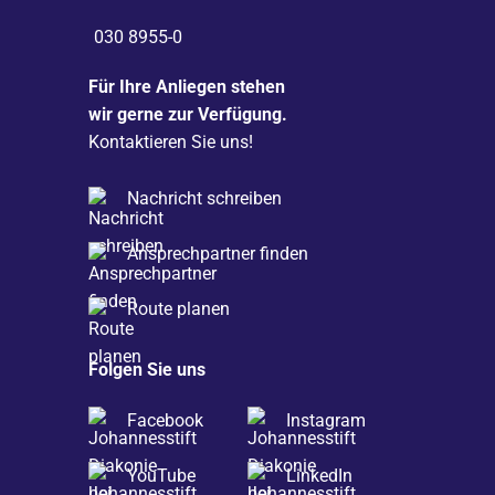
030 8955-0
Für Ihre Anliegen stehen
wir gerne zur Verfügung.
Kontaktieren Sie uns!
Nachricht schreiben
Ansprechpartner finden
Route planen
Folgen Sie uns
Facebook
Instagram
YouTube
LinkedIn