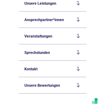
Unsere Leistungen
Ansprechpartner*innen
Veranstaltungen
Sprechstunden
Kontakt
Unsere Bewertungen