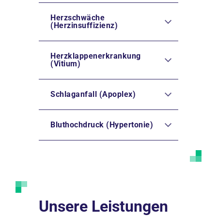
Herzschwäche
(Herzinsuffizienz)
Herzklappenerkrankung
(Vitium)
Schlaganfall (Apoplex)
Bluthochdruck (Hypertonie)
Unsere Leistungen