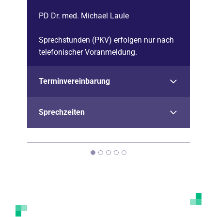
PD Dr. med. Michael Laule
Sprechstunden (PKV) erfolgen nur nach
telefonischer Voranmeldung.
Terminvereinbarung
Sprechzeiten