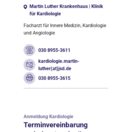
Martin Luther Krankenhaus | Klinik
für Kardiologie
Facharzt für Innere Medizin, Kardiologie
und Angiologie
030 8955-3611
kardiologie.martin-
luther(at)jsd.de
030 8955-3615
Anmeldung Kardiologie
Terminvereinbarung