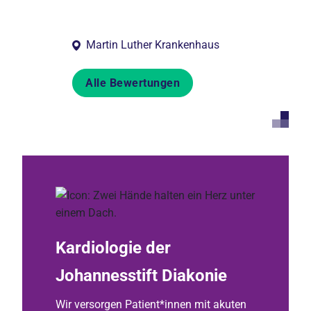
 Verpflegung
davon leid...
Martin Luther Krankenhaus
Alle Bewertungen
Kardiologie der
Johannesstift Diakonie
Wir versorgen Patient*innen mit akuten