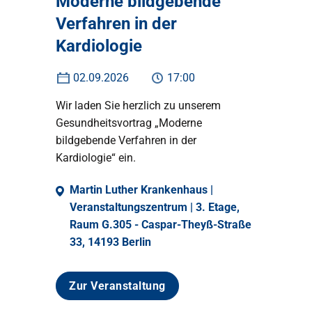
Moderne bildgebende
Verfahren in der
Kardiologie
02.09.2026
17:00
Wir laden Sie herzlich zu unserem
Gesundheitsvortrag „Moderne
bildgebende Verfahren in der
Kardiologie“ ein.
Martin Luther Krankenhaus |
Veranstaltungszentrum | 3. Etage,
Raum G.305 - Caspar-Theyß-Straße
33, 14193 Berlin
Zur Veranstaltung