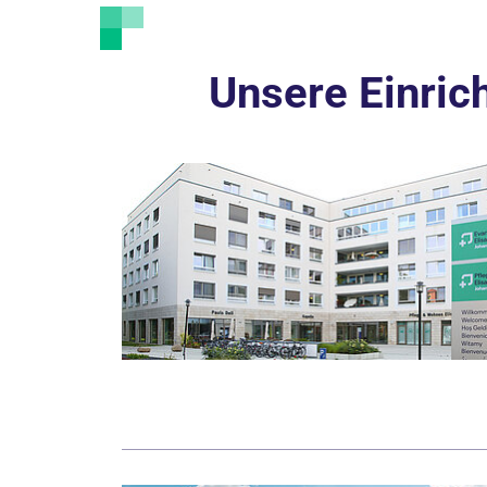
Unsere Einric