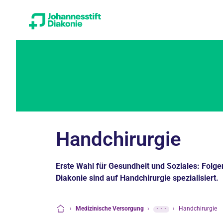
Handchirurgie
Erste Wahl für Gesundheit und Soziales: Folge
Diakonie sind auf Handchirurgie spezialisiert.
›
Medizinische Versorgung
›
···
›
Handchirurgie
Startseite