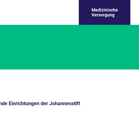
Medizinische
Versorgung
nde Einrichtungen der Johannesstift