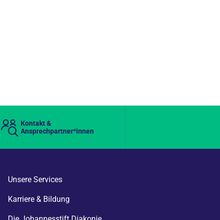
Kontakt &
Ansprechpartner*innen
Unsere Services
Karriere & Bildung
Die Johannesstift Diakonie