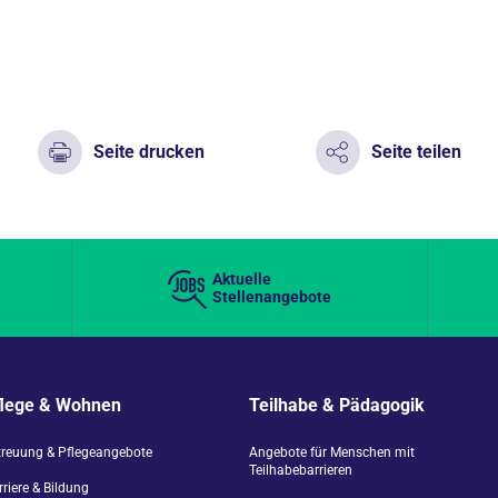
Seite drucken
Seite teilen
Aktuelle
Stellenangebote
flege & Wohnen
Teilhabe & Pädagogik
treuung & Pflegeangebote
Angebote für Menschen mit
Teilhabebarrieren
riere & Bildung