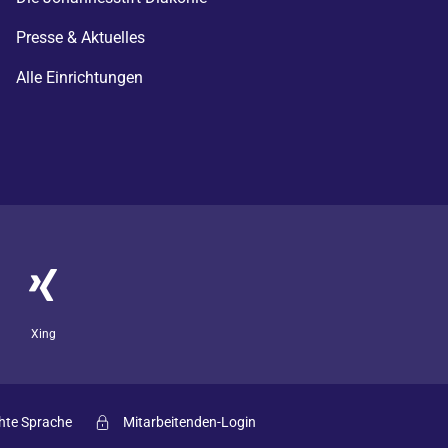
Presse & Aktuelles
Alle Einrichtungen
Xing
hte Sprache
Mitarbeitenden-Login