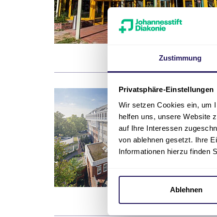
Zustimmung
Privatsphäre-Einstellungen
Wir setzen Cookies ein, um I
helfen uns, unsere Website z
auf Ihre Interessen zugesch
von ablehnen gesetzt. Ihre E
Informationen hierzu finden 
Ablehnen