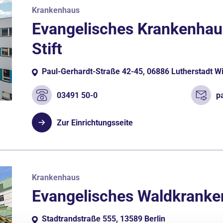
Krankenhaus
Evangelisches Krankenhau
Stift
Paul-Gerhardt-Straße 42-45, 06886 Lutherstadt W
03491 50-0
p
Zur Einrichtungsseite
Krankenhaus
Evangelisches Waldkrank
Stadtrandstraße 555, 13589 Berlin