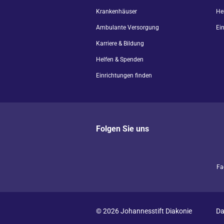
Krankenhäuser
He
Ambulante Versorgung
Ei
Karriere & Bildung
Helfen & Spenden
Einrichtungen finden
Folgen Sie uns
Fa
© 2026 Johannesstift Diakonie
Da