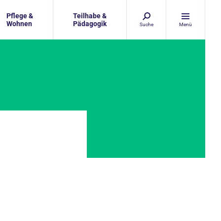
Pflege &
Teilhabe &
Wohnen
Pädagogik
Suche
Menü