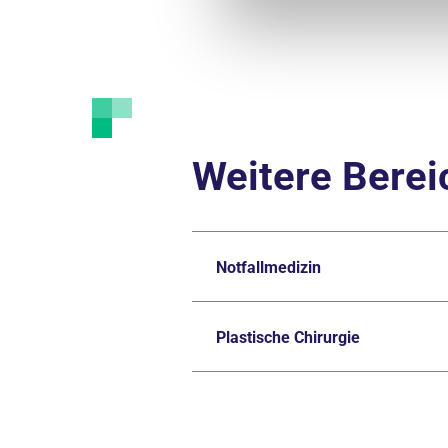
Weitere Bere
Notfallmedizin
Plastische Chirurgie