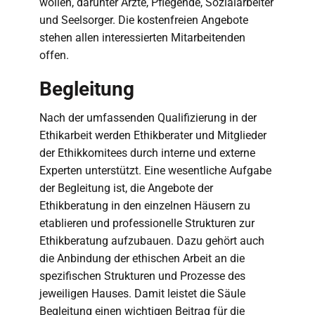
wollen, darunter Ärzte, Pflegende, Sozialarbeiter
und Seelsorger. Die kostenfreien Angebote
stehen allen interessierten Mitarbeitenden
offen.
Begleitung
Nach der umfassenden Qualifizierung in der
Ethikarbeit werden Ethikberater und Mitglieder
der Ethikkomitees durch interne und externe
Experten unterstützt. Eine wesentliche Aufgabe
der Begleitung ist, die Angebote der
Ethikberatung in den einzelnen Häusern zu
etablieren und professionelle Strukturen zur
Ethikberatung aufzubauen. Dazu gehört auch
die Anbindung der ethischen Arbeit an die
spezifischen Strukturen und Prozesse des
jeweiligen Hauses. Damit leistet die Säule
Begleitung einen wichtigen Beitrag für die