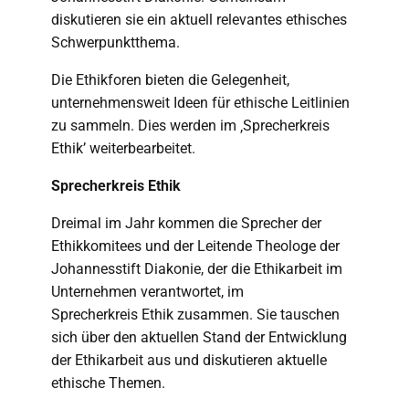
diskutieren sie ein aktuell relevantes ethisches
Schwerpunktthema.
Die Ethikforen bieten die Gelegenheit,
unternehmensweit Ideen für ethische Leitlinien
zu sammeln. Dies werden im ‚Sprecherkreis
Ethik’ weiterbearbeitet.
Sprecherkreis Ethik
Dreimal im Jahr kommen die Sprecher der
Ethikkomitees und der Leitende Theologe der
Johannesstift Diakonie, der die Ethikarbeit im
Unternehmen verantwortet, im
Sprecherkreis Ethik zusammen. Sie tauschen
sich über den aktuellen Stand der Entwicklung
der Ethikarbeit aus und diskutieren aktuelle
ethische Themen.