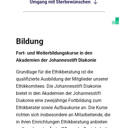
Umgang mit Sterbewünschen
Bildung
Fort- und Weiterbildungskurse in den
Akademien der Johannesstift Diakonie
Grundlage für die Ethikberatung ist die
qualifizierte Ausbildung der Mitglieder unserer
Ethikkomitees. Die Johannesstift Diakonie
bietet in den Akademien der Johannesstift
Diakonie eine zweijährige Fortbildung zum
Ethikberater sowie Aufbaukurse an. Die Kurse
richten sich insbesondere an Mitarbeitende, die
in ihren Einrichtungen Ethikberatung anbieten