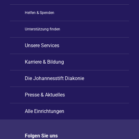
Helfen & Spenden
Unterstützung finden
Unsere Services
Karriere & Bildung
Die Johannesstift Diakonie
Presse & Aktuelles
Alle Einrichtungen
Folgen Sie uns