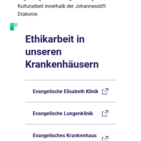
Kulturarbeit innerhalb der Johannesstift
Diakonie.
Ethikarbeit in
unseren
Krankenhäusern
Evangelische Elisabeth Klinik
Evangelische Lungenklinik
Evangelisches Krankenhaus