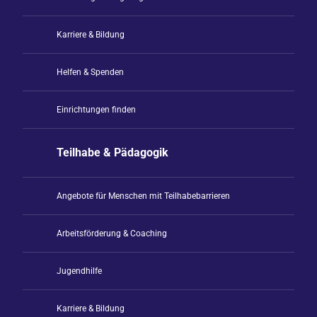
Karriere & Bildung
Helfen & Spenden
Einrichtungen finden
Teilhabe & Pädagogik
Angebote für Menschen mit Teilhabebarrieren
Arbeitsförderung & Coaching
Jugendhilfe
Karriere & Bildung