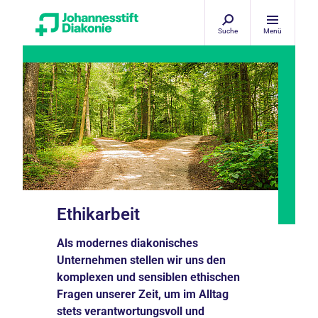
Suche
Menü
Ethikarbeit
Als modernes diakonisches
Unternehmen stellen wir uns den
komplexen und sensiblen ethischen
Fragen unserer Zeit, um im Alltag
stets verantwortungsvoll und