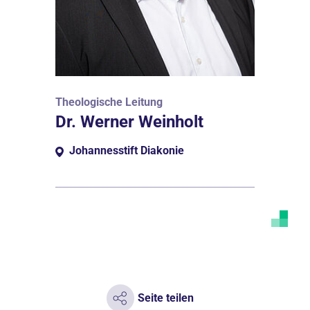
Theologische Leitung
Dr. Werner Weinholt
Johannesstift Diakonie
Seite teilen