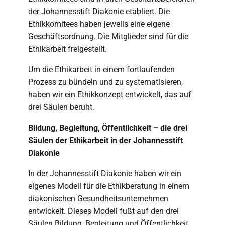
der Johannesstift Diakonie etabliert. Die
Ethikkomitees haben jeweils eine eigene
Geschäftsordnung. Die Mitglieder sind für die
Ethikarbeit freigestellt.
Um die Ethikarbeit in einem fortlaufenden
Prozess zu bündeln und zu systematisieren,
haben wir ein Ethikkonzept entwickelt, das auf
drei Säulen beruht.
Bildung, Begleitung, Öffentlichkeit – die drei
Säulen der Ethikarbeit in der Johannesstift
Diakonie
In der Johannesstift Diakonie haben wir ein
eigenes Modell für die Ethikberatung in einem
diakonischen Gesundheitsunternehmen
entwickelt. Dieses Modell fußt auf den drei
Säulen Bildung, Begleitung und Öffentlichkeit