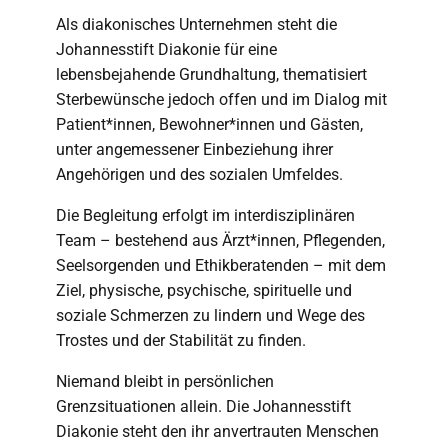
Als diakonisches Unternehmen steht die
Johannesstift Diakonie für eine
lebensbejahende Grundhaltung, thematisiert
Sterbewünsche jedoch offen und im Dialog mit
Patient*innen, Bewohner*innen und Gästen,
unter angemessener Einbeziehung ihrer
Angehörigen und des sozialen Umfeldes.
Die Begleitung erfolgt im interdisziplinären
Team – bestehend aus Ärzt*innen, Pflegenden,
Seelsorgenden und Ethikberatenden – mit dem
Ziel, physische, psychische, spirituelle und
soziale Schmerzen zu lindern und Wege des
Trostes und der Stabilität zu finden.
Niemand bleibt in persönlichen
Grenzsituationen allein. Die Johannesstift
Diakonie steht den ihr anvertrauten Menschen