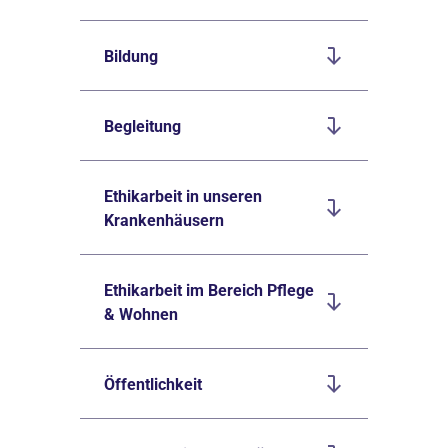
Bildung
Begleitung
Ethikarbeit in unseren
Krankenhäusern
Ethikarbeit im Bereich Pflege
& Wohnen
Öffentlichkeit