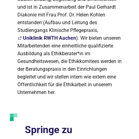
und ist in Zusammenarbeit der Paul Gerhardt
Diakonie mit Frau Prof. Dr. Helen Kohlen
entstanden (Aufbau und Leitung des
Studiengangs Klinische Pflegepraxis,
Uniklinik RWTH Aachen
). Wir bieten unseren
Mitarbeitenden eine einheitliche qualifizierte
Ausbildung als Ethikberater*in im
Gesundheitswesen, die Ethikkomitees werden in
der Beratungspraxis in den Einrichtungen
begleitet und wir stellen intern wie extern eine
Öffentlichkeit für die Ethikarbeit in unserem
Unternehmen her.
Springe zu