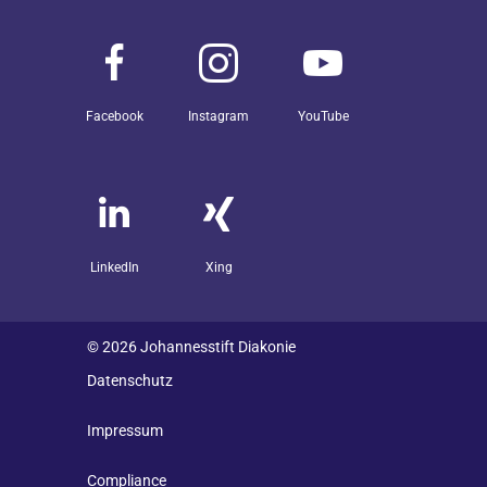
Facebook
Instagram
YouTube
LinkedIn
Xing
© 2026 Johannesstift Diakonie
Datenschutz
Impressum
Compliance