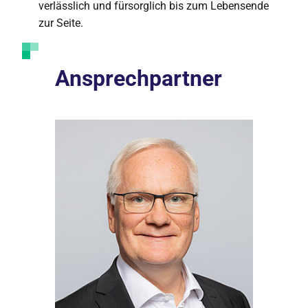
verlässlich und fürsorglich bis zum Lebensende
zur Seite.
Ansprechpartner