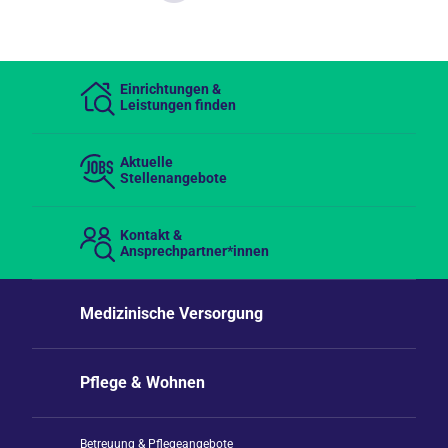
Einrichtungen &
Leistungen finden
Aktuelle
Stellenangebote
Kontakt &
Ansprechpartner*innen
Medizinische Versorgung
Pflege & Wohnen
Betreuung & Pflegeangebote