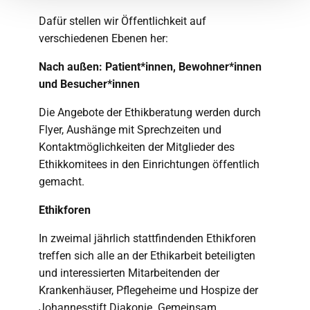
Dafür stellen wir Öffentlichkeit auf
verschiedenen Ebenen her:
Nach außen: Patient*innen, Bewohner*innen
und Besucher*innen
Die Angebote der Ethikberatung werden durch
Flyer, Aushänge mit Sprechzeiten und
Kontaktmöglichkeiten der Mitglieder des
Ethikkomitees in den Einrichtungen öffentlich
gemacht.
Ethikforen
In zweimal jährlich stattfindenden Ethikforen
treffen sich alle an der Ethikarbeit beteiligten
und interessierten Mitarbeitenden der
Krankenhäuser, Pflegeheime und Hospize der
Johannesstift Diakonie. Gemeinsam