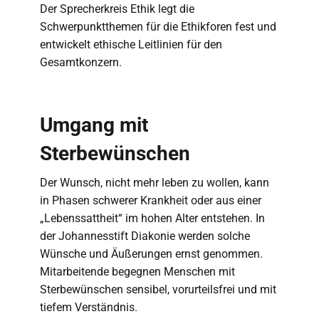
Der Sprecherkreis Ethik legt die
Schwerpunktthemen für die Ethikforen fest und
entwickelt ethische Leitlinien für den
Gesamtkonzern.
Umgang mit
Sterbewünschen
Der Wunsch, nicht mehr leben zu wollen, kann
in Phasen schwerer Krankheit oder aus einer
„Lebenssattheit“ im hohen Alter entstehen. In
der Johannesstift Diakonie werden solche
Wünsche und Äußerungen ernst genommen.
Mitarbeitende begegnen Menschen mit
Sterbewünschen sensibel, vorurteilsfrei und mit
tiefem Verständnis.