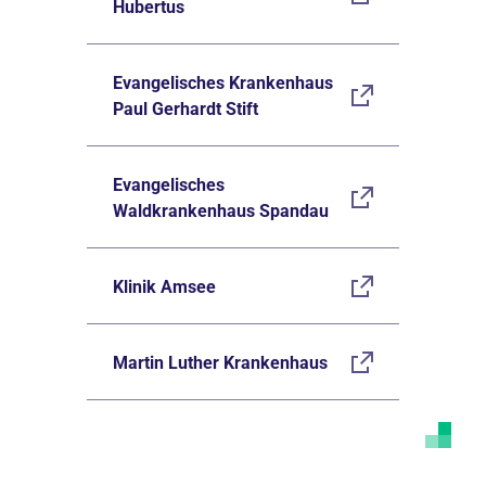
Hubertus
Evangelisches Krankenhaus
Paul Gerhardt Stift
Evangelisches
Waldkrankenhaus Spandau
Klinik Amsee
Martin Luther Krankenhaus