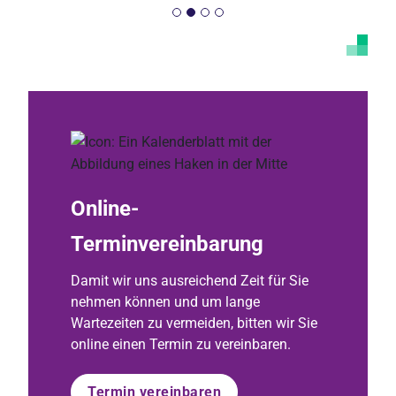
Online-
Terminvereinbarung
Damit wir uns ausreichend Zeit für Sie
nehmen können und um lange
Wartezeiten zu vermeiden, bitten wir Sie
online einen Termin zu vereinbaren.
Termin vereinbaren