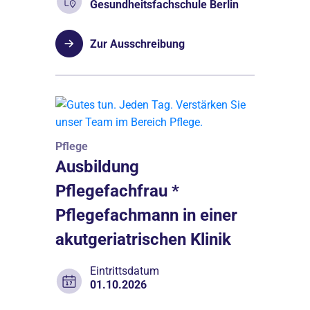
Gesundheitsfachschule Berlin
Zur Ausschreibung
Pflege
Ausbildung
Pflegefachfrau *
Pflegefachmann in einer
akutgeriatrischen Klinik
Eintrittsdatum
01.10.2026