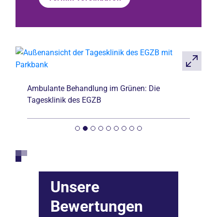
Ambulante Behandlung im Grünen: Die
Tagesklinik des EGZB
Unsere
Bewertungen