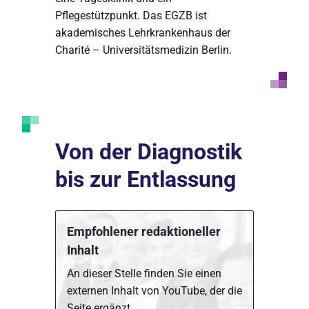
Pflegestützpunkt. Das EGZB ist
akademisches Lehrkrankenhaus der
Charité – Universitätsmedizin Berlin.
Von der Diagnostik
bis zur Entlassung
Empfohlener redaktioneller
Inhalt
An dieser Stelle finden Sie einen
externen Inhalt von YouTube, der die
Seite ergänzt.