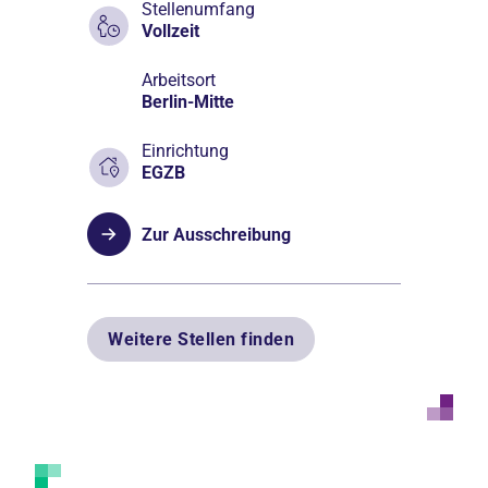
Stellenumfang
Vollzeit
Arbeitsort
Berlin-Mitte
Einrichtung
EGZB
Zur Ausschreibung
Weitere Stellen finden