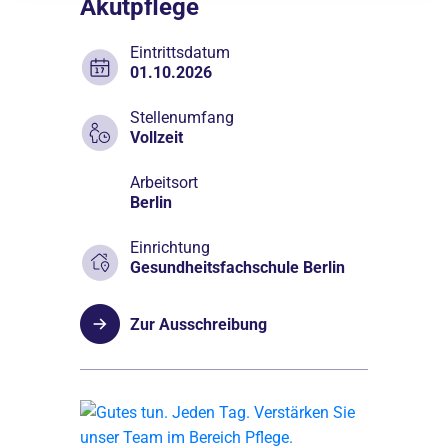
Akutpflege
Eintrittsdatum
01.10.2026
Stellenumfang
Vollzeit
Arbeitsort
Berlin
Einrichtung
Gesundheitsfachschule Berlin
Zur Ausschreibung