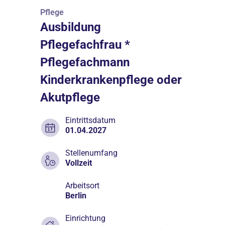
Pflege
Ausbildung
Pflegefachfrau *
Pflegefachmann
Kinderkrankenpflege oder
Akutpflege
Eintrittsdatum
01.04.2027
Stellenumfang
Vollzeit
Arbeitsort
Berlin
Einrichtung