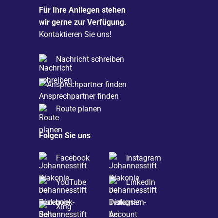
Für Ihre Anliegen stehen
wir gerne zur Verfügung.
Kontaktieren Sie uns!
Nachricht schreiben
Ansprechpartner finden
Route planen
Folgen Sie uns
Facebook
Instagram
YouTube
LinkedIn
Xing