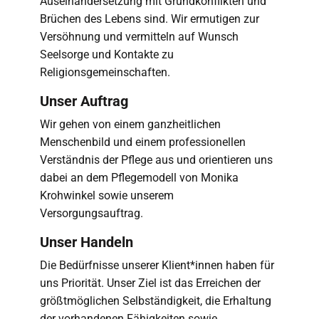
Auseinandersetzung mit Grundkonflikten und
Brüchen des Lebens sind. Wir ermutigen zur
Versöhnung und vermitteln auf Wunsch
Seelsorge und Kontakte zu
Religionsgemeinschaften.
Unser Auftrag
Wir gehen von einem ganzheitlichen
Menschenbild und einem professionellen
Verständnis der Pflege aus und orientieren uns
dabei an dem Pflegemodell von Monika
Krohwinkel sowie unserem
Versorgungsauftrag.
Unser Handeln
Die Bedürfnisse unserer Klient*innen haben für
uns Priorität. Unser Ziel ist das Erreichen der
größtmöglichen Selbständigkeit, die Erhaltung
der vorhandenen Fähigkeiten sowie