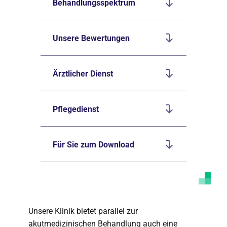
Behandlungsspektrum
Unsere Bewertungen
Ärztlicher Dienst
Pflegedienst
Für Sie zum Download
Unsere Klinik bietet parallel zur
akutmedizinischen Behandlung auch eine