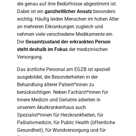
die genau auf ihre Bedürfnisse abgestimmt ist.
Dabei ist ein
ganzheitlicher Ansatz
besonders
wichtig. Häufig leiden Menschen im hohen Alter
an mehreren Erkrankungen zugleich und
nehmen viele verschiedene Medikamente ein.
Der
Gesamtzustand der erkrankten Person
steht deshalb im Fokus
der medizinischen
Versorgung.
Das ärztliche Personal am EGZB ist speziell
ausgebildet, die Besonderheiten in der
Behandlung älterer Patient*innen zu
berücksichtigen. Neben Fachärzt*innen für
Innere Medizin und Geriatrie arbeiten in
unserem Akutkrankenhaus auch
Spezialist*innen für Herzkrankheiten, für
Palliativmedizin, für Public Health (öffentliche
Gesundheit), für Wundversorgung und für