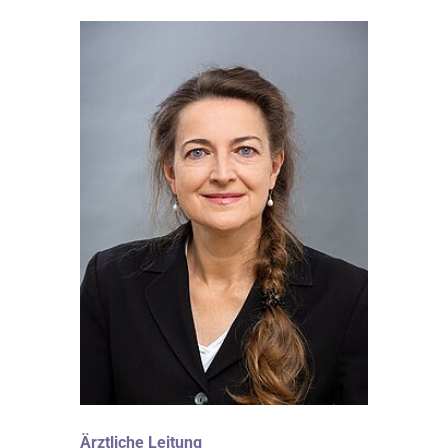
Ärztliche Leitung