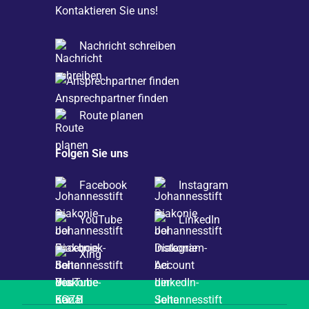
Kontaktieren Sie uns!
Nachricht schreiben
Ansprechpartner finden
Route planen
Folgen Sie uns
Facebook
Instagram
YouTube
LinkedIn
Xing