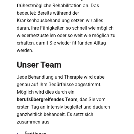
frühestmögliche Rehabilitation an. Das
bedeutet: Bereits während der
Krankenhausbehandlung setzen wir alles
daran, Ihre Fähigkeiten so schnell wie möglich
wiederherzustellen oder so weit wie möglich zu
erhalten, damit Sie wieder fit für den Alltag
werden.
Unser Team
Jede Behandlung und Therapie wird dabei
genau auf Ihre Bedürfnisse abgestimmt.
Möglich wird dies durch ein
berufsübergreifendes Team
, das Sie vom
ersten Tag an intensiv begleitet und dadurch
ganzheitlich behandelt. Es setzt sich
zusammen aus: