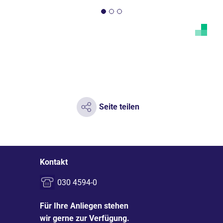
Seite teilen
Kontakt
030 4594-0
Für Ihre Anliegen stehen
wir gerne zur Verfügung.