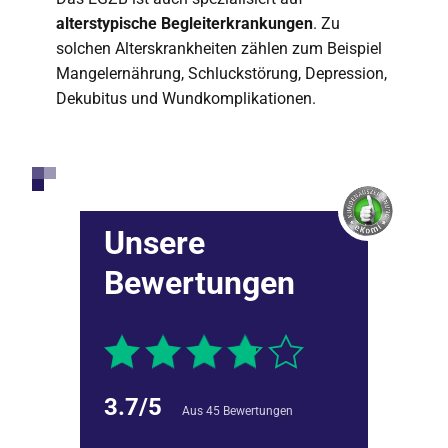
alterstypische Begleiterkrankungen
. Zu
solchen Alterskrankheiten zählen zum Beispiel
Mangelernährung, Schluckstörung, Depression,
Dekubitus und Wundkomplikationen.
Unsere
Bewertungen
3.7/5
Aus 45 Bewertungen