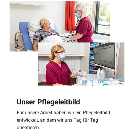
Unser Pflegeleitbild
Für unsere Arbeit haben wir ein Pflegeleitbild
entwickelt, an dem wir uns Tag für Tag
orientieren.