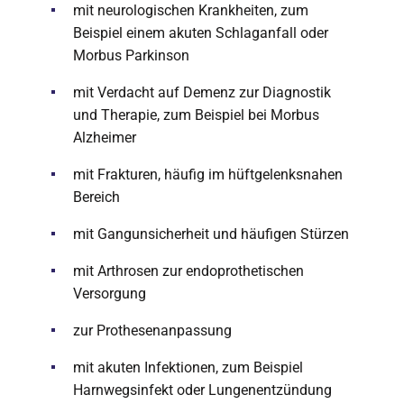
mit neurologischen Krankheiten, zum
Beispiel einem akuten Schlaganfall oder
Morbus Parkinson
mit Verdacht auf Demenz zur Diagnostik
und Therapie, zum Beispiel bei Morbus
Alzheimer
mit Frakturen, häufig im hüftgelenksnahen
Bereich
mit Gangunsicherheit und häufigen Stürzen
mit Arthrosen zur endoprothetischen
Versorgung
zur Prothesenanpassung
mit akuten Infektionen, zum Beispiel
Harnwegsinfekt oder Lungenentzündung