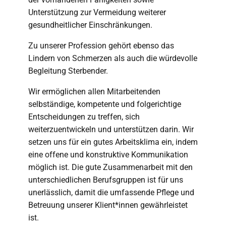
Unterstützung zur Vermeidung weiterer
gesundheitlicher Einschränkungen.
Zu unserer Profession gehört ebenso das
Lindern von Schmerzen als auch die würdevolle
Begleitung Sterbender.
Wir ermöglichen allen Mitarbeitenden
selbständige, kompetente und folgerichtige
Entscheidungen zu treffen, sich
weiterzuentwickeln und unterstützen darin. Wir
setzen uns für ein gutes Arbeitsklima ein, indem
eine offene und konstruktive Kommunikation
möglich ist. Die gute Zusammenarbeit mit den
unterschiedlichen Berufsgruppen ist für uns
unerlässlich, damit die umfassende Pflege und
Betreuung unserer Klient*innen gewährleistet
ist.