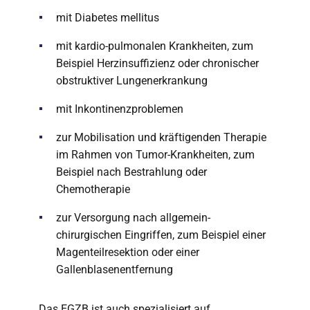
mit Diabetes mellitus
mit kardio-pulmonalen Krankheiten, zum
Beispiel Herzinsuffizienz oder chronischer
obstruktiver Lungenerkrankung
mit Inkontinenzproblemen
zur Mobilisation und kräftigenden Therapie
im Rahmen von Tumor-Krankheiten, zum
Beispiel nach Bestrahlung oder
Chemotherapie
zur Versorgung nach allgemein-
chirurgischen Eingriffen, zum Beispiel einer
Magenteilresektion oder einer
Gallenblasenentfernung
Das EGZB ist auch spezialisiert auf