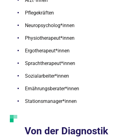
Ärzt*innen
Pflegekräften
Neuropsycholog*innen
Physiotherapeut*innen
Ergotherapeut*innen
Sprachtherapeut*innen
Sozialarbeiter*innen
Ernährungsberater*innen
Stationsmanager*innen
Von der Diagnostik