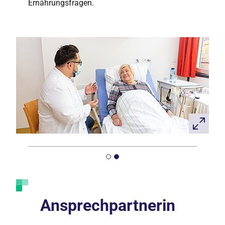
Ernährungsfragen.
Ansprechpartnerin