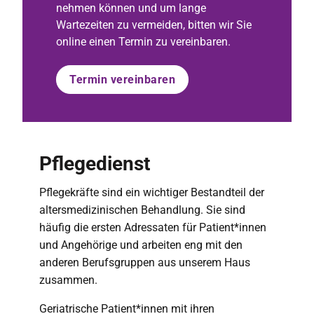
nehmen können und um lange
Wartezeiten zu vermeiden, bitten wir Sie
online einen Termin zu vereinbaren.
Termin vereinbaren
Pflegedienst
Pflegekräfte sind ein wichtiger Bestandteil der
altersmedizinischen Behandlung. Sie sind
häufig die ersten Adressaten für Patient*innen
und Angehörige und arbeiten eng mit den
anderen Berufsgruppen aus unserem Haus
zusammen.
Geriatrische Patient*innen mit ihren