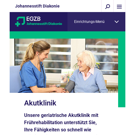
Johannesstift Diakonie
Einrichtungs-Menü
Akutklinik
Unsere geriatrische Akutklinik mit
Frührehabilitation unterstützt Sie,
Ihre Fähigkeiten so schnell wie