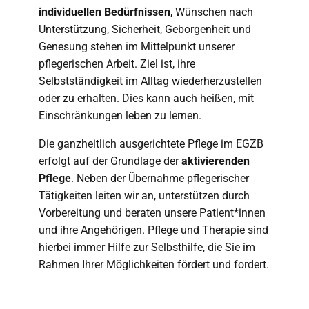
individuellen Bedürfnissen
, Wünschen nach
Unterstützung, Sicherheit, Geborgenheit und
Genesung stehen im Mittelpunkt unserer
pflegerischen Arbeit. Ziel ist, ihre
Selbstständigkeit im Alltag wiederherzustellen
oder zu erhalten. Dies kann auch heißen, mit
Einschränkungen leben zu lernen.
Die ganzheitlich ausgerichtete Pflege im EGZB
erfolgt auf der Grundlage der
aktivierenden
Pflege
. Neben der Übernahme pflegerischer
Tätigkeiten leiten wir an, unterstützen durch
Vorbereitung und beraten unsere Patient*innen
und ihre Angehörigen. Pflege und Therapie sind
hierbei immer Hilfe zur Selbsthilfe, die Sie im
Rahmen Ihrer Möglichkeiten fördert und fordert.