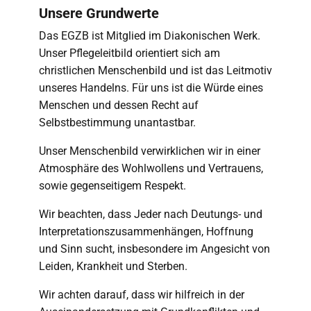
Unsere Grundwerte
Das EGZB ist Mitglied im Diakonischen Werk.
Unser Pflegeleitbild orientiert sich am
christlichen Menschenbild und ist das Leitmotiv
unseres Handelns. Für uns ist die Würde eines
Menschen und dessen Recht auf
Selbstbestimmung unantastbar.
Unser Menschenbild verwirklichen wir in einer
Atmosphäre des Wohlwollens und Vertrauens,
sowie gegenseitigem Respekt.
Wir beachten, dass Jeder nach Deutungs- und
Interpretationszusammenhängen, Hoffnung
und Sinn sucht, insbesondere im Angesicht von
Leiden, Krankheit und Sterben.
Wir achten darauf, dass wir hilfreich in der