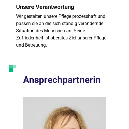
Unsere Verantwortung
Wir gestalten unsere Pflege prozesshaft und
passen sie an die sich ständig verändernde
Situation des Menschen an. Seine
Zufriedenheit ist oberstes Ziel unserer Pflege
und Betreuung.
Ansprechpartnerin