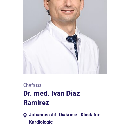
Chefarzt
Dr. med. Ivan Diaz
Ramirez
Johannesstift Diakonie | Klinik für
Kardiologie