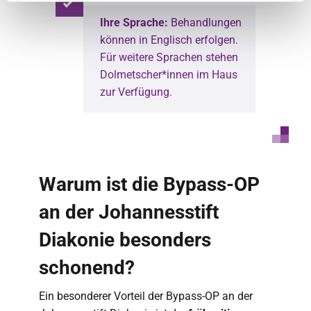
Ihre Sprache:
Behandlungen
können in Englisch erfolgen.
Für weitere Sprachen stehen
Dolmetscher*innen im Haus
zur Verfügung.
Warum ist die Bypass-OP
an der Johannesstift
Diakonie besonders
schonend?
Ein besonderer Vorteil der Bypass-OP an der