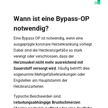
Wann ist eine Bypass-OP
notwendig?
Eine Bypass OP ist notwendig, wenn eine
ausgeprägte koronare Herzerkrankung vorliegt.
Dabei sind die Herzkranzgefäße so stark
verengt oder verschlossen, dass der
Herzmuskel nicht mehr ausreichend mit
Sauerstoff versorgt wird
. Häufig betrifft dies
sogenannte Mehrgefäßerkrankungen oder
Engstellen am Hauptstamm der
Herzkranzarterien.
Typische Beschwerden sind
b
elastungsabhängige Brustschmerzen