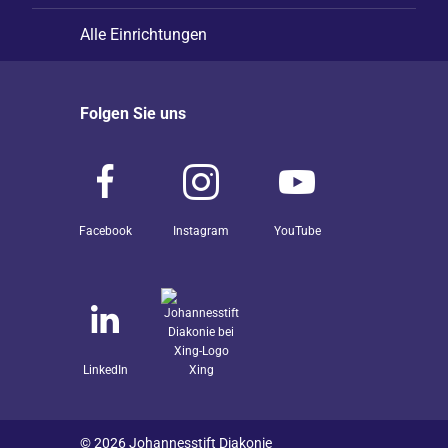
Alle Einrichtungen
Folgen Sie uns
Facebook
Instagram
YouTube
LinkedIn
Xing
© 2026 Johannesstift Diakonie