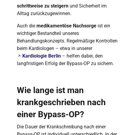
schrittweise zu steigern
und Sicherheit im
Alltag zurückzugewinnen.
Auch die
medikamentöse Nachsorge
ist ein
wichtiger Bestandteil unseres
Behandlungskonzepts. Regelmäßige Kontrollen
beim Kardiologen – etwa in unserer
Kardiologie Berlin
– helfen dabei, den
langfristigen Erfolg der Bypass-OP zu sichern.
Wie lange ist man
krankgeschrieben nach
einer Bypass-OP?
Die Dauer der Krankschreibung nach einer
Bypass-OP ist individuell unterschiedlich. In der