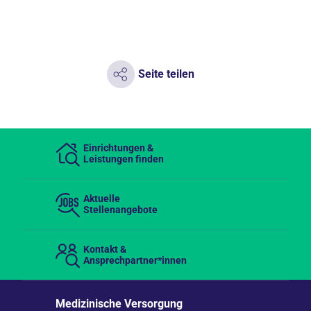
Seite teilen
Einrichtungen &
Leistungen finden
Aktuelle
Stellenangebote
Kontakt &
Ansprechpartner*innen
Medizinische Versorgung