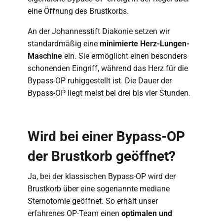
eine Öffnung des Brustkorbs.
An der Johannesstift Diakonie setzen wir
standardmäßig eine
minimierte Herz-Lungen-
Maschine
ein. Sie ermöglicht einen besonders
schonenden Eingriff, während das Herz für die
Bypass-OP ruhiggestellt ist. Die Dauer der
Bypass-OP liegt meist bei drei bis vier Stunden.
Wird bei einer Bypass-OP
der Brustkorb geöffnet?
Ja, bei der klassischen Bypass-OP wird der
Brustkorb über eine sogenannte mediane
Sternotomie geöffnet. So erhält unser
erfahrenes OP-Team einen
optimalen und