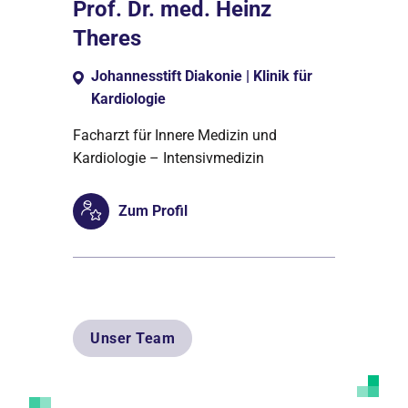
Prof. Dr. med. Heinz
Theres
Johannesstift Diakonie | Klinik für
Kardiologie
Facharzt für Innere Medizin und
Kardiologie – Intensivmedizin
Zum Profil
Unser Team