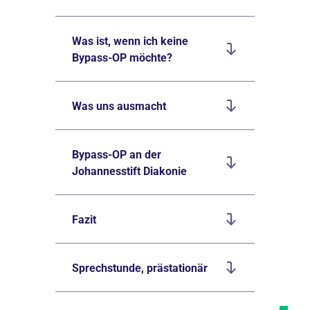
Was ist, wenn ich keine
Bypass-OP möchte?
Was uns ausmacht
Bypass-OP an der
Johannesstift Diakonie
Fazit
Sprechstunde, prästationär