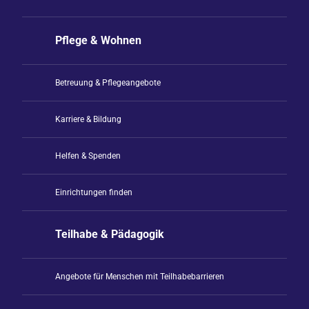
Pflege & Wohnen
Betreuung & Pflegeangebote
Karriere & Bildung
Helfen & Spenden
Einrichtungen finden
Teilhabe & Pädagogik
Angebote für Menschen mit Teilhabebarrieren