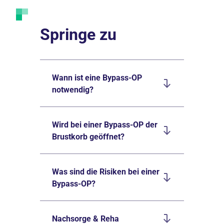
Springe zu
Wann ist eine Bypass-OP
notwendig?
Wird bei einer Bypass-OP der
Brustkorb geöffnet?
Was sind die Risiken bei einer
Bypass-OP?
Nachsorge & Reha