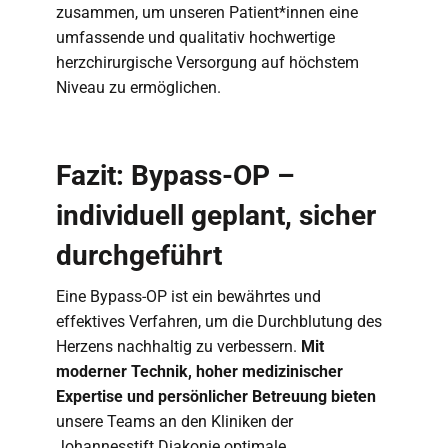
zusammen, um unseren Patient*innen eine
umfassende und qualitativ hochwertige
herzchirurgische Versorgung auf höchstem
Niveau zu ermöglichen.
Fazit: Bypass-OP –
individuell geplant, sicher
durchgeführt
Eine Bypass-OP ist ein bewährtes und
effektives Verfahren, um die Durchblutung des
Herzens nachhaltig zu verbessern.
Mit
moderner Technik, hoher medizinischer
Expertise und persönlicher Betreuung bieten
unsere Teams an den Kliniken der
Johannesstift Diakonie optimale