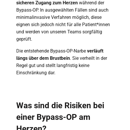
sicheren Zugang zum Herzen
während der
Bypass-OP. In ausgewählten Fällen sind auch
minimalinvasive Verfahren möglich, diese
eignen sich jedoch nicht für alle Patient*innen
und werden von unseren Teams sorgfältig
geprüft.
Die entstehende Bypass-OP-Narbe
verläuft
längs über dem Brustbein
. Sie verheilt in der
Regel gut und stellt langfristig keine
Einschränkung dar.
Was sind die Risiken bei
einer Bypass-OP am
Herzen?