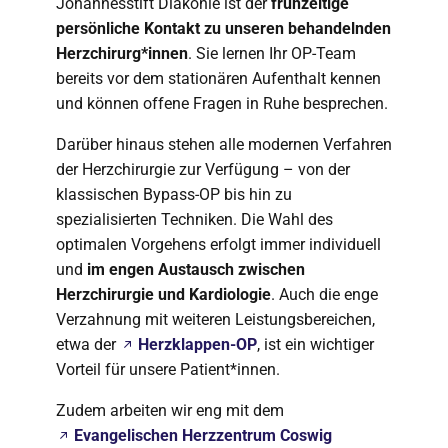
Johannesstift Diakonie ist der
frühzeitige
persönliche Kontakt zu unseren behandelnden
Herzchirurg*innen
. Sie lernen Ihr OP-Team
bereits vor dem stationären Aufenthalt kennen
und können offene Fragen in Ruhe besprechen.
Darüber hinaus stehen alle modernen Verfahren
der Herzchirurgie zur Verfügung – von der
klassischen Bypass-OP bis hin zu
spezialisierten Techniken. Die Wahl des
optimalen Vorgehens erfolgt immer individuell
und
im engen Austausch zwischen
Herzchirurgie und Kardiologie
. Auch die enge
Verzahnung mit weiteren Leistungsbereichen,
etwa der
Herzklappen-OP
, ist ein wichtiger
Vorteil für unsere Patient*innen.
Zudem arbeiten wir eng mit dem
Evangelischen Herzzentrum Coswig