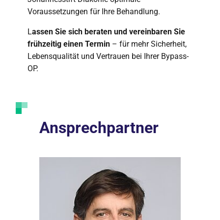
Voraussetzungen für Ihre Behandlung.
L
assen Sie sich beraten und vereinbaren Sie
frühzeitig einen Termin
– für mehr Sicherheit,
Lebensqualität und Vertrauen bei Ihrer Bypass-
OP.
Ansprechpartner