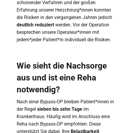
schonender Verfahren und der großen
Erfahrung unserer Herzchirurg*innen konnten
die Risiken in den vergangenen Jahren jedoch
deutlich reduziert
werden. Vor der Operation
besprechen unsere Operateur*innen mit
jedem*jeder Patient*in individuell die Risiken.
Wie sieht die Nachsorge
aus und ist eine Reha
notwendig?
Nach einer Bypass-OP bleiben Patient*innen in
der Regel
sieben bis zehn Tage
im
Krankenhaus. Häufig wird im Anschluss eine
Reha nach Bypass-OP empfohlen. Diese
unterstützt Sie dabei, Ihre
Belastbarkeit