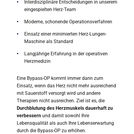
Interdisziplinäre Entscheidungen in unserem
eingespielten Herz-Team
Moderne, schonende Operationsverfahren
Einsatz einer minimierten Herz-Lungen-
Maschine als Standard
Langjährige Erfahrung in der operativen
Herzmedizin
Eine Bypass-OP kommt immer dann zum
Einsatz, wenn das Herz nicht mehr ausreichend
mit Sauerstoff versorgt wird und andere
Therapien nicht ausreichen. Ziel ist es, die
Durchblutung des Herzmuskels dauerhaft zu
verbessern
und damit sowohl Ihre
Lebensqualität als auch Ihre Lebenserwartung
durch die Bypass-OP zu erhöhen.