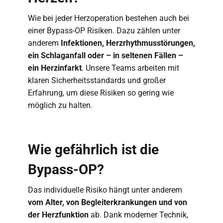
Wie bei jeder Herzoperation bestehen auch bei
einer Bypass-OP Risiken. Dazu zählen unter
anderem
Infektionen, Herzrhythmusstörungen,
ein Schlaganfall oder – in seltenen Fällen –
ein Herzinfarkt
. Unsere Teams arbeiten mit
klaren Sicherheitsstandards und großer
Erfahrung, um diese Risiken so gering wie
möglich zu halten.
Wie gefährlich ist die
Bypass-OP?
Das individuelle Risiko hängt unter anderem
vom Alter, von Begleiterkrankungen und von
der Herzfunktion
ab. Dank moderner Technik,