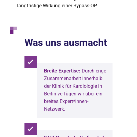
langfristige Wirkung einer Bypass-OP.
Was uns ausmacht
Breite Expertise:
Durch enge
Zusammenarbeit innerhalb
der Klinik für Kardiologie in
Berlin verfügen wir über ein
breites Expert*innen-
Netzwerk.