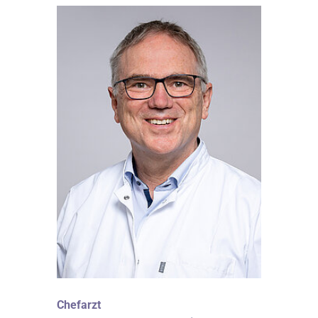
Chefarzt