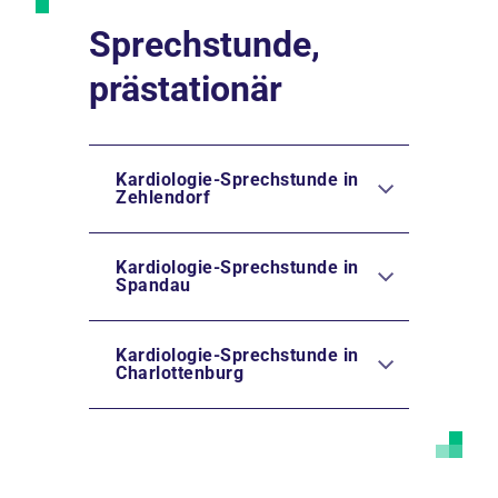
Sprechstunde,
prästationär
Kardiologie-Sprechstunde in
Zehlendorf
Kardiologie-Sprechstunde in
Spandau
Kardiologie-Sprechstunde in
Charlottenburg