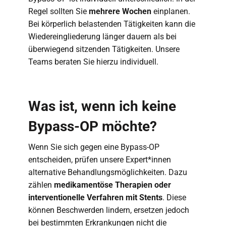
Regel sollten Sie
mehrere Wochen
einplanen.
Bei körperlich belastenden Tätigkeiten kann die
Wiedereingliederung länger dauern als bei
überwiegend sitzenden Tätigkeiten. Unsere
Teams beraten Sie hierzu individuell.
Was ist, wenn ich keine
Bypass-OP möchte?
Wenn Sie sich gegen eine Bypass-OP
entscheiden, prüfen unsere Expert*innen
alternative Behandlungsmöglichkeiten. Dazu
zählen
medikamentöse Therapien oder
interventionelle Verfahren mit Stents
. Diese
können Beschwerden lindern, ersetzen jedoch
bei bestimmten Erkrankungen nicht die