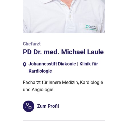
Chefarzt
PD Dr. med. Michael Laule
Johannesstift Diakonie | Klinik für
Kardiologie
Facharzt für Innere Medizin, Kardiologie
und Angiologie
Zum Profil