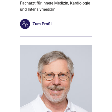
Facharzt für Innere Medizin, Kardiologie
und Intensivmedizin
Zum Profil