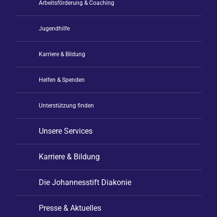
Arbeitsförderung & Coaching
Jugendhilfe
Karriere & Bildung
Helfen & Spenden
Unterstützung finden
Unsere Services
Karriere & Bildung
Die Johannesstift Diakonie
Presse & Aktuelles