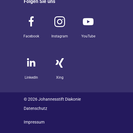
Folgen Sie uns
Facebook
Instagram
YouTube
LinkedIn
Xing
© 2026 Johannesstift Diakonie
Datenschutz
Impressum