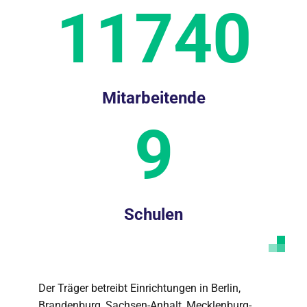
11740
Mitarbeitende
9
Schulen
Der Träger betreibt Einrichtungen in Berlin,
Brandenburg, Sachsen-Anhalt, Mecklenburg-