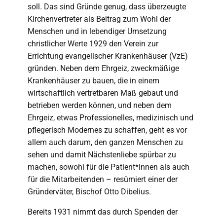
soll. Das sind Gründe genug, dass überzeugte
Kirchenvertreter als Beitrag zum Wohl der
Menschen und in lebendiger Umsetzung
christlicher Werte 1929 den Verein zur
Errichtung evangelischer Krankenhäuser (VzE)
gründen. Neben dem Ehrgeiz, zweckmäßige
Krankenhäuser zu bauen, die in einem
wirtschaftlich vertretbaren Maß gebaut und
betrieben werden können, und neben dem
Ehrgeiz, etwas Professionelles, medizinisch und
pflegerisch Modernes zu schaffen, geht es vor
allem auch darum, den ganzen Menschen zu
sehen und damit Nächstenliebe spürbar zu
machen, sowohl für die Patient*innen als auch
für die Mitarbeitenden – resümiert einer der
Gründerväter, Bischof Otto Dibelius.
Bereits 1931 nimmt das durch Spenden der