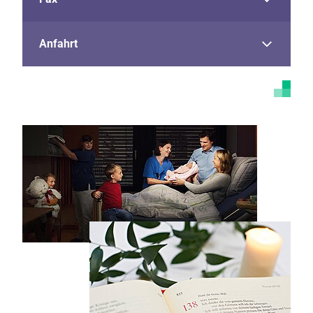
Anfahrt