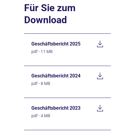
Für Sie zum
Download
Geschäftsbericht 2025
pdf
·
11 MB
Geschäftsbericht 2024
pdf
·
8 MB
Geschäftsbericht 2023
pdf
·
4 MB