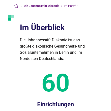
›
Die Johannesstift Diakonie
›
Im Porträt
Startseite
Im Überblick
Die Johannesstift Diakonie ist das
größte diakonische Gesundheits- und
Sozialunternehmen in Berlin und im
Nordosten Deutschlands.
60
Einrichtungen