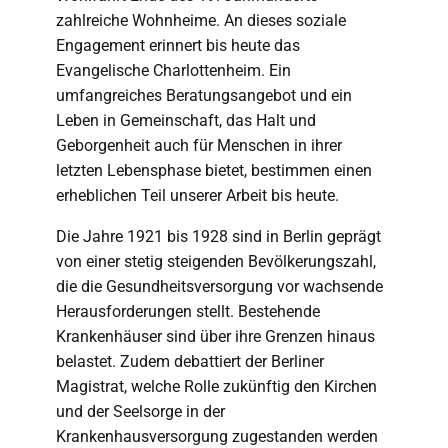
zahlreiche Wohnheime. An dieses soziale
Engagement erinnert bis heute das
Evangelische Charlottenheim. Ein
umfangreiches Beratungsangebot und ein
Leben in Gemeinschaft, das Halt und
Geborgenheit auch für Menschen in ihrer
letzten Lebensphase bietet, bestimmen einen
erheblichen Teil unserer Arbeit bis heute.
Die Jahre 1921 bis 1928 sind in Berlin geprägt
von einer stetig steigenden Bevölkerungszahl,
die die Gesundheitsversorgung vor wachsende
Herausforderungen stellt. Bestehende
Krankenhäuser sind über ihre Grenzen hinaus
belastet. Zudem debattiert der Berliner
Magistrat, welche Rolle zukünftig den Kirchen
und der Seelsorge in der
Krankenhausversorgung zugestanden werden