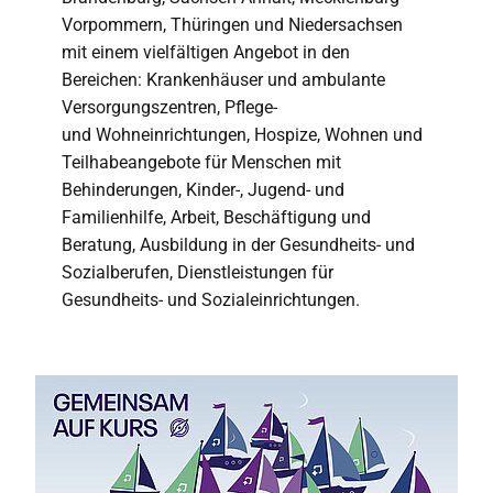
Vorpommern, Thüringen und Niedersachsen
mit einem vielfältigen Angebot in den
Bereichen: Krankenhäuser und ambulante
Versorgungszentren, Pflege-
und Wohneinrichtungen, Hospize, Wohnen und
Teilhabeangebote für Menschen mit
Behinderungen, Kinder-, Jugend- und
Familienhilfe, Arbeit, Beschäftigung und
Beratung, Ausbildung in der Gesundheits- und
Sozialberufen, Dienstleistungen für
Gesundheits- und Sozialeinrichtungen.