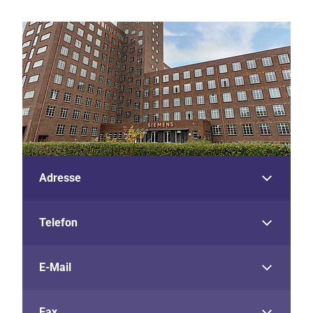
Adresse
Telefon
E-Mail
Fax