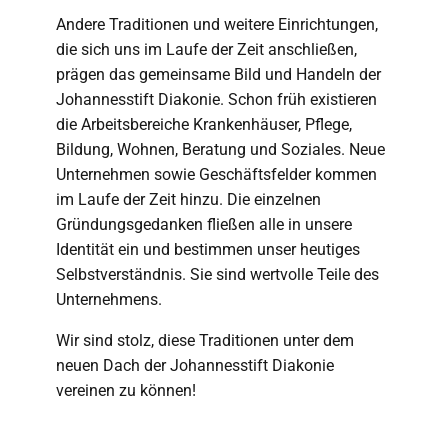
Andere Traditionen und weitere Einrichtungen,
die sich uns im Laufe der Zeit anschließen,
prägen das gemeinsame Bild und Handeln der
Johannesstift Diakonie. Schon früh existieren
die Arbeitsbereiche Krankenhäuser, Pflege,
Bildung, Wohnen, Beratung und Soziales. Neue
Unternehmen sowie Geschäftsfelder kommen
im Laufe der Zeit hinzu. Die einzelnen
Gründungsgedanken fließen alle in unsere
Identität ein und bestimmen unser heutiges
Selbstverständnis. Sie sind wertvolle Teile des
Unternehmens.
Wir sind stolz, diese Traditionen unter dem
neuen Dach der Johannesstift Diakonie
vereinen zu können!