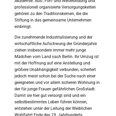
Akademie. Aus-, Fort- und Weiterbildung und
professionell organisierte Versorgungsketten
gehören zu den Traditionskernen, die die
Stiftung in das gemeinsame Unternehmen
einbringt.
Die zunehmende Industrialisierung und der
wirtschaftliche Aufschwung der Gründerjahre
ziehen insbesondere immer mehr junge
Mädchen vom Land nach Berlin. Ihr Umzug ist
mit der Hoffnung auf eine Anstellung und
größere Unabhängigkeit verbunden, scheitert
jedoch meist schon bei der Suche nach einer
geeigneten und vor allem sicheren Wohnung in
der für junge Frauen gefährlichen Großstadt.
Damit sie hier gut versorgt sind und ein
selbstbestimmtes Leben führen können,
entstehen unter der Leitung der Weiblichen
Wohlfahrt Ende des 19. Jahrhunderts