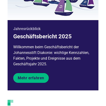
Jahresrückblick
Geschäftsbericht 2025
Willkommen beim Geschäftsbericht der
Johannesstift Diakonie: wichtige Kennzahlen,
Fakten, Projekte und Ereignisse aus dem
Geschäftsjahr 2025.
Mehr erfahren