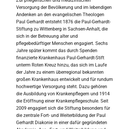
Zur pflegerischen und medizinischen
Versorgung der Bevölkerung und im lebendigen
Andenken an den evangelischen Theologen
Paul Gerhardt entsteht 1876 die Paul-Gerhardt-
Stiftung zu Wittenberg in Sachsen-Anhalt, die
sich in der Betreuung alter und
pflegebedürftiger Menschen engagiert. Sechs
Jahre später kommt das durch Spenden
finanzierte Krankenhaus Paul-Gerhardt-Stift
unterm Roten Kreuz hinzu, das sich im Laufe
der Jahre zu einem überregional bekannten
großen Krankenhaus entwickelt und für rundum
hochwertige Versorgung steht. Dazu gehören
die Ausbildung von Krankenpflegern und 1914
die Eröffnung einer Krankenpflegeschule. Seit
2009 engagiert sich die Stiftung besonders für
die zentrale Fort- und Weiterbildung der Paul
Gerhardt Diakonie in einer dafür gegründeten