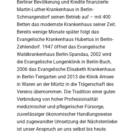
Berliner Bevölkerung und Kredite finanzierte
Martin-Luther-Krankenhaus in Berlin-
Schmargendorf seinen Betrieb auf – mit 400
Betten das modernste Krankenhaus seiner Zeit.
Bereits wenige Monate später folgt das
Evangelische Krankenhaus Hubertus in Berlin-
Zehlendorf. 1947 öffnet das Evangelische
Waldkrankenhaus Berlin-Spandau, 2002 wird
die Evangelische Lungenklinik in Berlin-Buch,
2006 das Evangelische Elisabeth Krankenhaus
in Berlin-Tiergarten und 2013 die Klinik Amsee
in Waren an der Müritz in die Trägerschaft des
Vereins übernommen. Die Tradition einer guten
Verbindung von hoher Professionalität
medizinischer und pflegerischer Fürsorge,
zuverlässiger ökonomischer Handlungsweise
und zugewandter Umsetzung der Nächstenliebe
ist unser Anspruch an uns selbst bis heute.