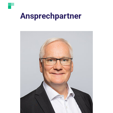
Ansprechpartner