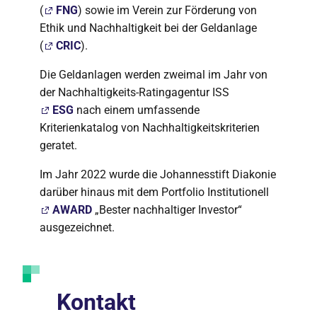
(
FNG
) sowie im Verein zur Förderung von
Ethik und Nachhaltigkeit bei der Geldanlage
(
CRIC
).
Die Geldanlagen werden zweimal im Jahr von
der Nachhaltigkeits-Ratingagentur ISS
ESG
nach einem umfassende
Kriterienkatalog von Nachhaltigkeitskriterien
geratet.
Im Jahr 2022 wurde die Johannesstift Diakonie
darüber hinaus mit dem Portfolio Institutionell
AWARD
„Bester nachhaltiger Investor“
ausgezeichnet.
Kontakt