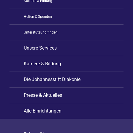
Karriere & Bildung
Helfen & Spenden
Unterstützung finden
Unsere Services
Karriere & Bildung
Die Johannesstift Diakonie
Presse & Aktuelles
Alle Einrichtungen