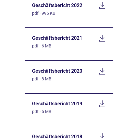
Geschäftsbericht 2022
pdf
·
995 KB
Geschäftsbericht 2021
pdf
·
6 MB
Geschäftsbericht 2020
pdf
·
8 MB
Geschäftsbericht 2019
pdf
·
5 MB
Geschäftsbericht 2018