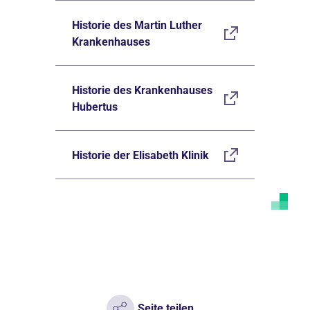
Historie des Martin Luther
Krankenhauses
Historie des Krankenhauses
Hubertus
Historie der Elisabeth Klinik
Seite teilen