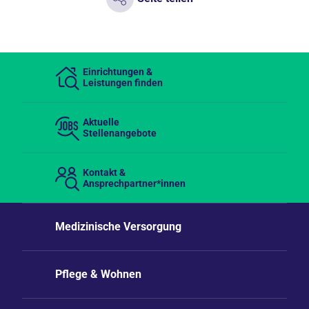
Einrichtungen &
Leistungen finden
Aktuelle
Stellenangebote
Kontakt &
Ansprechpartner*innen
Medizinische Versorgung
Pflege & Wohnen