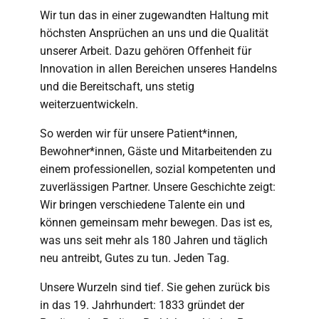
Wir tun das in einer zugewandten Haltung mit
höchsten Ansprüchen an uns und die Qualität
unserer Arbeit. Dazu gehören Offenheit für
Innovation in allen Bereichen unseres Handelns
und die Bereitschaft, uns stetig
weiterzuentwickeln.
So werden wir für unsere Patient*innen,
Bewohner*innen, Gäste und Mitarbeitenden zu
einem professionellen, sozial kompetenten und
zuverlässigen Partner. Unsere Geschichte zeigt:
Wir bringen verschiedene Talente ein und
können gemeinsam mehr bewegen. Das ist es,
was uns seit mehr als 180 Jahren und täglich
neu antreibt, Gutes zu tun. Jeden Tag.
Unsere Wurzeln sind tief. Sie gehen zurück bis
in das 19. Jahrhundert: 1833 gründet der