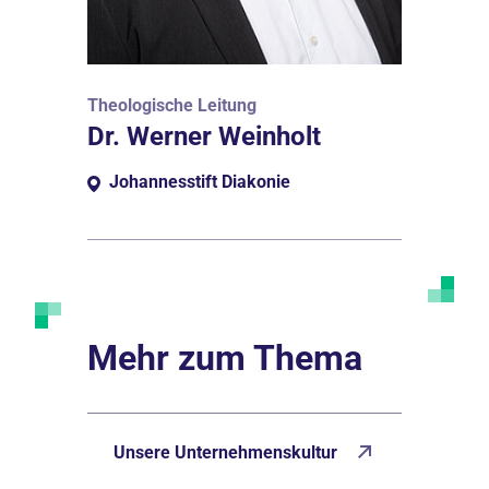
Theologische Leitung
Dr. Werner Weinholt
Johannesstift Diakonie
Mehr zum Thema
Unsere Unternehmenskultur