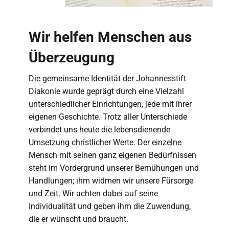
Wir helfen Menschen aus
Überzeugung
Die gemeinsame Identität der Johannesstift
Diakonie wurde geprägt durch eine Vielzahl
unterschiedlicher Einrichtungen, jede mit ihrer
eigenen Geschichte. Trotz aller Unterschiede
verbindet uns heute die lebensdienende
Umsetzung christlicher Werte. Der einzelne
Mensch mit seinen ganz eigenen Bedürfnissen
steht im Vordergrund unserer Bemühungen und
Handlungen; ihm widmen wir unsere Fürsorge
und Zeit. Wir achten dabei auf seine
Individualität und geben ihm die Zuwendung,
die er wünscht und braucht.