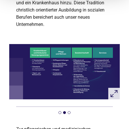
und ein Krankenhaus hinzu. Diese Tradition
christlich orientierter Ausbildung in sozialen
Berufen bereichert auch unser neues
Unternehmen.