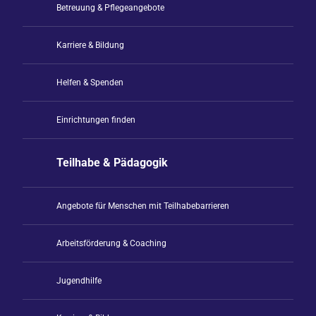
Betreuung & Pflegeangebote
Karriere & Bildung
Helfen & Spenden
Einrichtungen finden
Teilhabe & Pädagogik
Angebote für Menschen mit Teilhabebarrieren
Arbeitsförderung & Coaching
Jugendhilfe