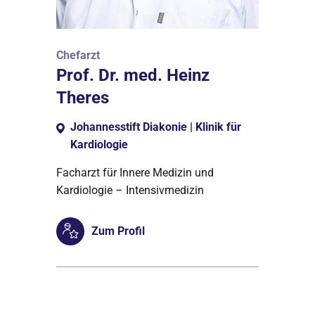
Chefarzt
Prof. Dr. med. Heinz
Theres
Johannesstift Diakonie | Klinik für
Kardiologie
Facharzt für Innere Medizin und
Kardiologie – Intensivmedizin
Zum Profil