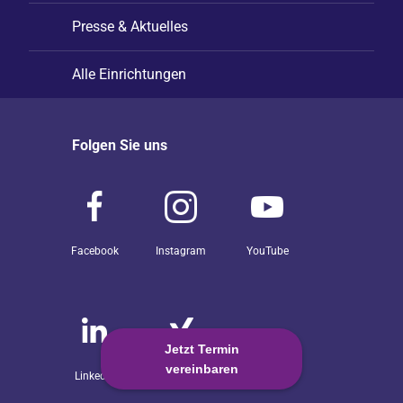
Presse & Aktuelles
Alle Einrichtungen
Folgen Sie uns
Facebook
Instagram
YouTube
Jetzt Termin
vereinbaren
LinkedIn
Xing