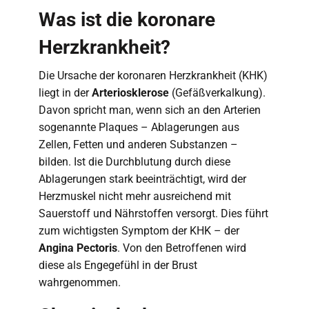
Was ist die koronare
Herzkrankheit?
Die Ursache der koronaren Herzkrankheit (KHK)
liegt in der
Arteriosklerose
(Gefäßverkalkung).
Davon spricht man, wenn sich an den Arterien
sogenannte Plaques – Ablagerungen aus
Zellen, Fetten und anderen Substanzen –
bilden. Ist die Durchblutung durch diese
Ablagerungen stark beeinträchtigt, wird der
Herzmuskel nicht mehr ausreichend mit
Sauerstoff und Nährstoffen versorgt. Dies führt
zum wichtigsten Symptom der KHK – der
Angina Pectoris
. Von den Betroffenen wird
diese als Engegefühl in der Brust
wahrgenommen.