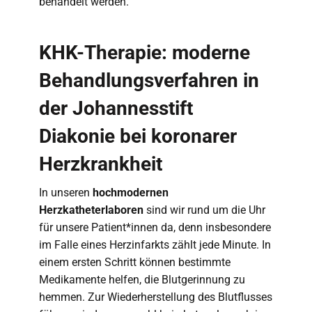
behandelt werden.
KHK-Therapie: moderne
Behandlungsverfahren in
der Johannesstift
Diakonie bei koronarer
Herzkrankheit
In unseren
hochmodernen
Herzkatheterlaboren
sind wir rund um die Uhr
für unsere Patient*innen da, denn insbesondere
im Falle eines Herzinfarkts zählt jede Minute. In
einem ersten Schritt können bestimmte
Medikamente helfen, die Blutgerinnung zu
hemmen. Zur Wiederherstellung des Blutflusses