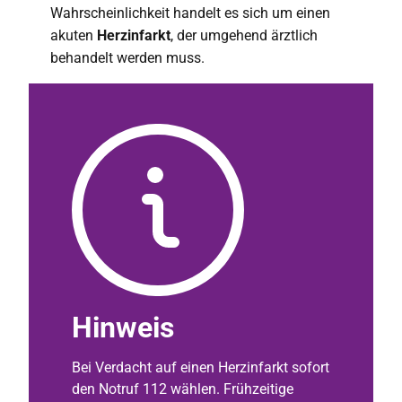
Wahrscheinlichkeit handelt es sich um einen
akuten
Herzinfarkt
, der umgehend ärztlich
behandelt werden muss.
Hinweis
Bei Verdacht auf einen Herzinfarkt sofort
den Notruf 112 wählen. Frühzeitige