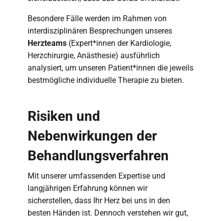
Besondere Fälle werden im Rahmen von
interdisziplinären Besprechungen unseres
Herzteams
(Expert*innen der Kardiologie,
Herzchirurgie, Anästhesie) ausführlich
analysiert, um unseren Patient*innen die jeweils
bestmögliche individuelle Therapie zu bieten.
Risiken und
Nebenwirkungen der
Behandlungsverfahren
Mit unserer umfassenden Expertise und
langjährigen Erfahrung können wir
sicherstellen, dass Ihr Herz bei uns in den
besten Händen ist. Dennoch verstehen wir gut,