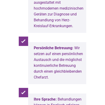
ausgestattet mit
hochmodernen medizinischen
Geräten zur Diagnose und
Behandlung von Herz-
Kreislauf-Erkrankungen.
Persönliche Betreuung:
Wir
setzen auf einen persönlichen
Austausch und die möglichst
kontinuierliche Betreuung
durch einen gleichbleibenden
Chefarzt.
Ihre Sprache:
Behandlungen