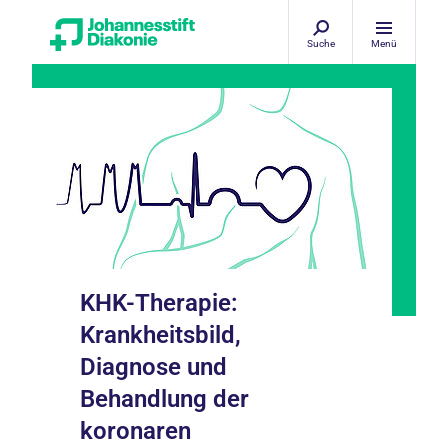
Suche
Menü
KHK-Therapie:
Krankheitsbild,
Diagnose und
Behandlung der
koronaren