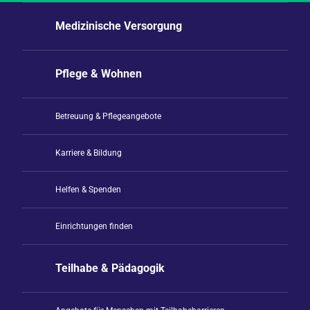
Medizinische Versorgung
Pflege & Wohnen
Betreuung & Pflegeangebote
Karriere & Bildung
Helfen & Spenden
Einrichtungen finden
Teilhabe & Pädagogik