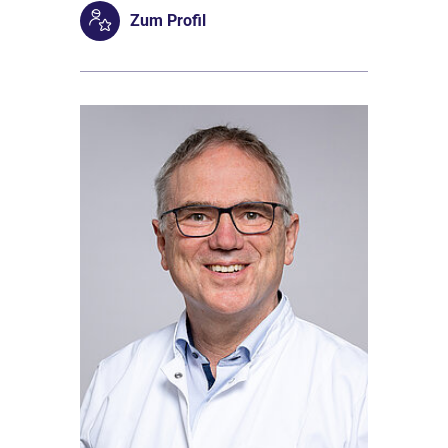
Zum Profil