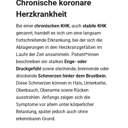
Chronische koronare
Herzkrankheit
Bei einer
chronischen KHK
, auch
stabile KHK
genannt, handelt es sich um eine langsam
fortschreitende Erkrankung, bei der sich die
Ablagerungen in den Herzkranzgefäßen im
Laufe der Zeit ansammeln. Patient*innen
beschreiben ein starkes
Enge- oder
Druckgefühl
sowie stechende, brennende oder
drückende
Schmerzen hinter dem Brustbein
.
Diese Schmerzen können in Hals, Unterkiefer,
Oberbauch, Oberarme sowie Rücken
ausstrahlen. Anfangs zeigen sich die
Symptome vor allem unter körperlicher
Belastung, später jedoch auch ohne
erkennbaren Grund.