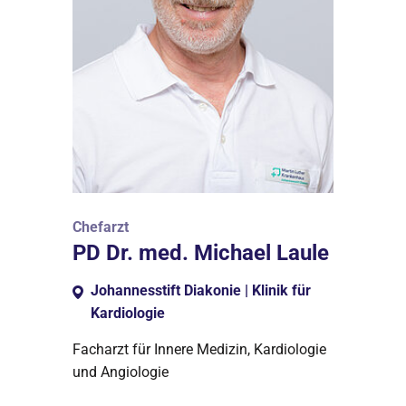
Chefarzt
PD Dr. med. Michael Laule
Johannesstift Diakonie | Klinik für
Kardiologie
Facharzt für Innere Medizin, Kardiologie
und Angiologie