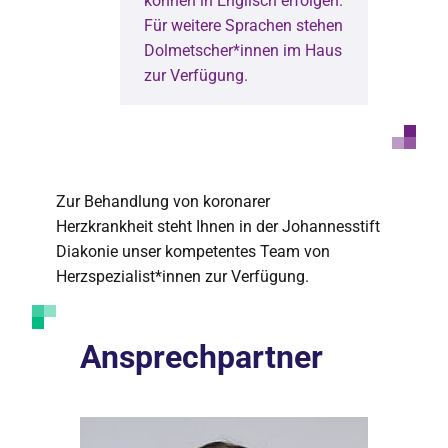
können in Englisch erfolgen.
Für weitere Sprachen stehen
Dolmetscher*innen im Haus
zur Verfügung.
Zur Behandlung von koronarer
Herzkrankheit steht Ihnen in der Johannesstift
Diakonie unser kompetentes Team von
Herzspezialist*innen zur Verfügung.
Ansprechpartner