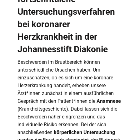
Untersuchungsverfahren
bei koronarer
Herzkrankheit in der
Johannesstift Diakonie
Beschwerden im Brustbereich können
unterschiedliche Ursachen haben. Um
einzuschätzen, ob es sich um eine koronare
Herzerkrankung handelt, erheben unsere
Ärzt*innen zunächst in einem ausführlichen
Gespräch mit den Patient*innen die
Anamnese
(Krankheitsgeschichte). Dabei lassen sich die
Beschwerden näher eingrenzen und das
individuelle Risiko erkennen. Bei der sich
anschließenden
körperlichen Untersuchung