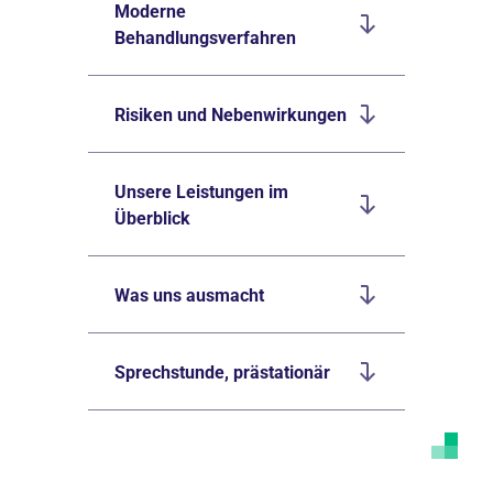
Moderne
Behandlungsverfahren
Risiken und Nebenwirkungen
Unsere Leistungen im
Überblick
Was uns ausmacht
Sprechstunde, prästationär