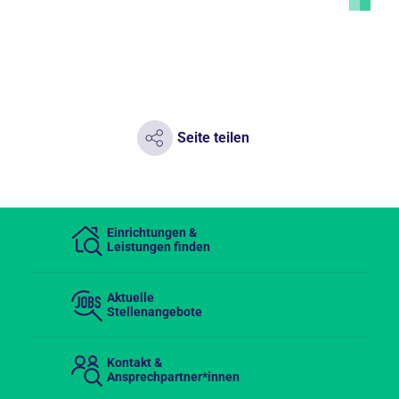
Seite teilen
Einrichtungen &
Leistungen finden
Aktuelle
Stellenangebote
Kontakt &
Ansprechpartner*innen