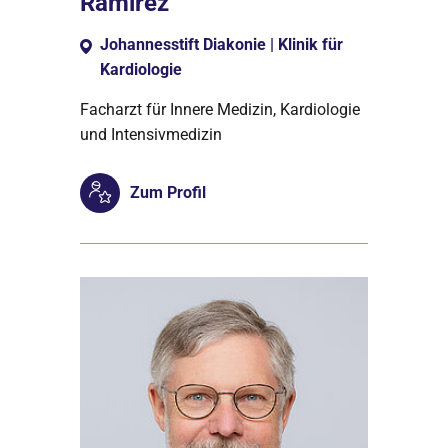
Ramirez
Johannesstift Diakonie | Klinik für
Kardiologie
Facharzt für Innere Medizin, Kardiologie
und Intensivmedizin
Zum Profil