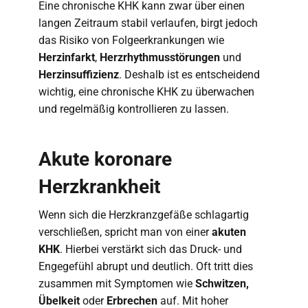
Eine chronische KHK kann zwar über einen
langen Zeitraum stabil verlaufen, birgt jedoch
das Risiko von Folgeerkrankungen wie
Herzinfarkt
,
Herzrhythmusstörungen
und
Herzinsuffizienz
. Deshalb ist es entscheidend
wichtig, eine chronische KHK zu überwachen
und regelmäßig kontrollieren zu lassen.
Akute koronare
Herzkrankheit
Wenn sich die Herzkranzgefäße schlagartig
verschließen, spricht man von einer
akuten
KHK
. Hierbei verstärkt sich das Druck- und
Engegefühl abrupt und deutlich. Oft tritt dies
zusammen mit Symptomen wie
Schwitzen,
Übelkeit
oder
Erbrechen
auf. Mit hoher