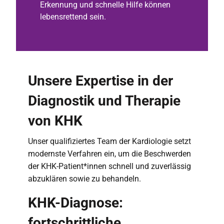
Erkennung und schnelle Hilfe können
lebensrettend sein.
Unsere Expertise in der
Diagnostik und Therapie
von KHK
Unser qualifiziertes Team der Kardiologie setzt
modernste Verfahren ein, um die Beschwerden
der KHK-Patient*innen schnell und zuverlässig
abzuklären sowie zu behandeln.
KHK-Diagnose:
fortschrittliche