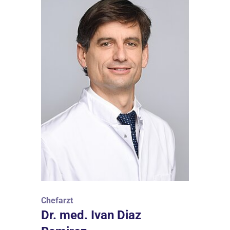
Chefarzt
Dr. med. Ivan Diaz