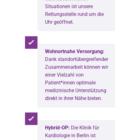
Situationen ist unsere
Rettungsstelle rund um die
Uhr geöffnet.
Wohnortnahe Versorgung:
Dank standortübergreifender
Zusammenarbeit können wir
einer Vielzahl von
Patient*innen optimale
medizinische Unterstützung
direkt in ihrer Nähe bieten.
Hybrid-OP:
Die Klinik für
Kardiologie in Berlin ist