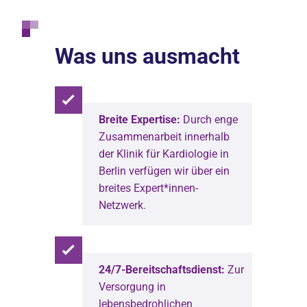
Was uns ausmacht
Breite Expertise:
Durch enge
Zusammenarbeit innerhalb
der Klinik für Kardiologie in
Berlin verfügen wir über ein
breites Expert*innen-
Netzwerk.
24/7-Bereitschaftsdienst:
Zur
Versorgung in
lebensbedrohlichen