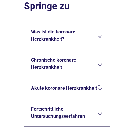
Springe zu
Was ist die koronare
Herzkrankheit?
Chronische koronare
Herzkrankheit
Akute koronare Herzkrankheit
Fortschrittliche
Untersuchungsverfahren