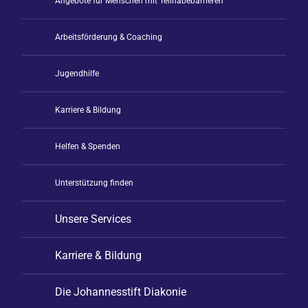
Angebote für Menschen mit Teilhabebarrieren
Arbeitsförderung & Coaching
Jugendhilfe
Karriere & Bildung
Helfen & Spenden
Unterstützung finden
Unsere Services
Karriere & Bildung
Die Johannesstift Diakonie