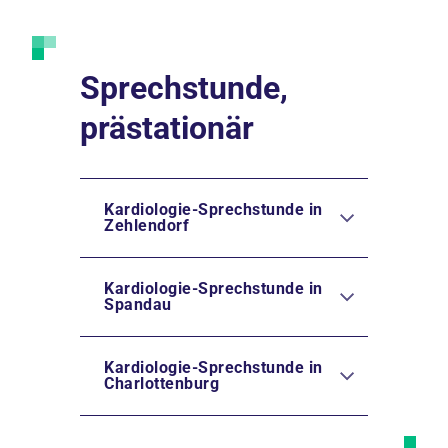
Sprechstunde,
prästationär
Kardiologie-Sprechstunde in
Zehlendorf
Kardiologie-Sprechstunde in
Spandau
Kardiologie-Sprechstunde in
Charlottenburg