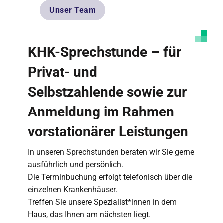
Unser Team
KHK-Sprechstunde – für
Privat- und
Selbstzahlende sowie zur
Anmeldung im Rahmen
vorstationärer Leistungen
In unseren Sprechstunden beraten wir Sie gerne
ausführlich und persönlich.
Die Terminbuchung erfolgt telefonisch über die
einzelnen Krankenhäuser.
Treffen Sie unsere Spezialist*innen in dem
Haus, das Ihnen am nächsten liegt.