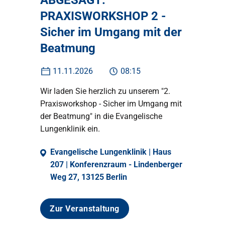
ABGESAGT:
PRAXISWORKSHOP 2 -
Sicher im Umgang mit der
Beatmung
11.11.2026
08:15
Wir laden Sie herzlich zu unserem "2.
Praxisworkshop - Sicher im Umgang mit
der Beatmung" in die Evangelische
Lungenklinik ein.
Evangelische Lungenklinik | Haus
207 | Konferenzraum - Lindenberger
Weg 27, 13125 Berlin
Zur Veranstaltung