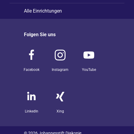
Alle Einrichtungen
Folgen Sie uns
Facebook
Instagram
YouTube
LinkedIn
Xing
© 2026 Johannesstift Diakonie