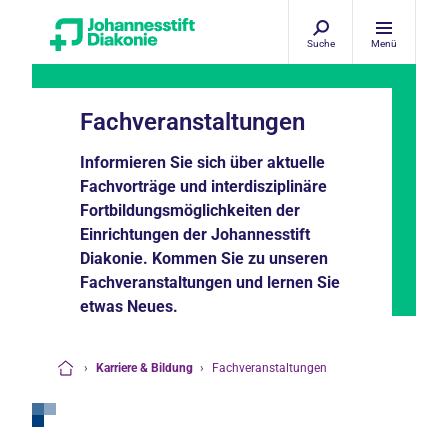
Suche
Menü
Fachveranstaltungen
Informieren Sie sich über aktuelle
Fachvorträge und interdisziplinäre
Fortbildungsmöglichkeiten der
Einrichtungen der Johannesstift
Diakonie. Kommen Sie zu unseren
Fachveranstaltungen und lernen Sie
etwas Neues.
›
Karriere & Bildung
›
Fachveranstaltungen
Startseite