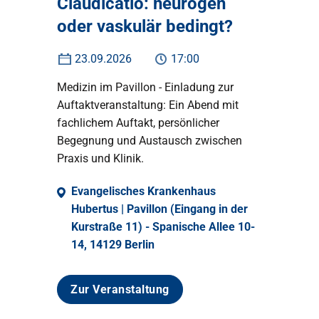
Claudicatio: neurogen
oder vaskulär bedingt?
23.09.2026
17:00
Medizin im Pavillon - Einladung zur
Auftaktveranstaltung: Ein Abend mit
fachlichem Auftakt, persönlicher
Begegnung und Austausch zwischen
Praxis und Klinik.
Evangelisches Krankenhaus
Hubertus | Pavillon (Eingang in der
Kurstraße 11) - Spanische Allee 10-
14, 14129 Berlin
Zur Veranstaltung