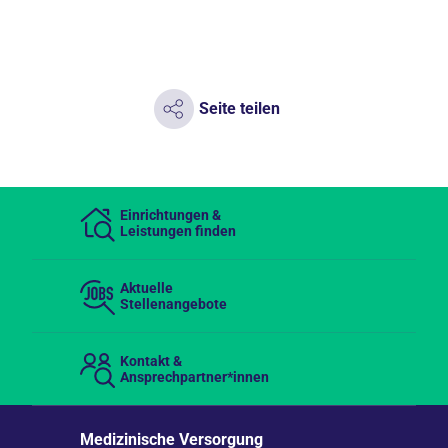
Seite teilen
Einrichtungen &
Leistungen finden
Aktuelle
Stellenangebote
Kontakt &
Ansprechpartner*innen
Medizinische Versorgung