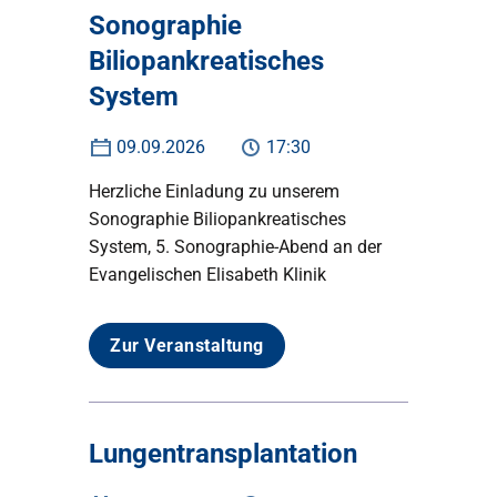
Sonographie
Biliopankreatisches
System
09.09.2026
17:30
Herzliche Einladung zu unserem
Sonographie Biliopankreatisches
System, 5. Sonographie-Abend an der
Evangelischen Elisabeth Klinik
Zur Veranstaltung
Lungentransplantation