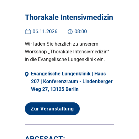
Thorakale Intensivmedizin
06.11.2026
08:00
Wir laden Sie herzlich zu unserem
Workshop „Thorakale Intensivmedizin“
in die Evangelische Lungenklinik ein.
Evangelische Lungenklinik | Haus
207 | Konferenzraum - Lindenberger
Weg 27, 13125 Berlin
Zur Veranstaltung