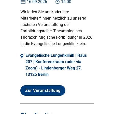
16.09.2026
16:00
Wir laden Sie und/oder Ihre
Mitarbeiter*innen herzlich zu unserer
nächsten Veranstaltung der
Fortbildungsreihe "Pneumologisch-
Thoraxchirurgische Fortbildung" in 2026
in die Evangelische Lungenklinik ein.
Evangelische Lungenklinik | Haus
207 | Konferenzraum (oder via
Zoom) - Lindenberger Weg 27,
13125 Berlin
Zur Veranstaltung