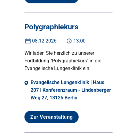
Polygraphiekurs
08.12.2026
13:00
Wir laden Sie herzlich zu unserer
Fortbildung "Polygraphiekurs" in die
Evangelische Lungenklinik ein.
Evangelische Lungenklinik | Haus
207 | Konferenzraum - Lindenberger
Weg 27, 13125 Berlin
Zur Veranstaltung