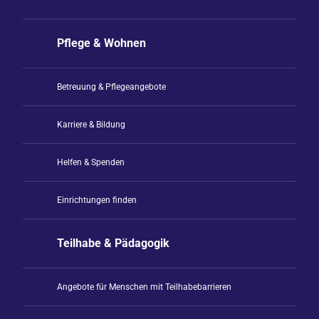
Pflege & Wohnen
Betreuung & Pflegeangebote
Karriere & Bildung
Helfen & Spenden
Einrichtungen finden
Teilhabe & Pädagogik
Angebote für Menschen mit Teilhabebarrieren