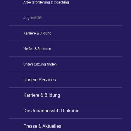
Arbeitsförderung & Coaching
Jugendhilfe
Karriere & Bildung
Helfen & Spenden
Unterstützung finden
Unsere Services
Karriere & Bildung
Die Johannesstift Diakonie
Presse & Aktuelles