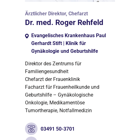
Ärztlicher Direktor, Chefarzt
Dr. med. Roger Rehfeld
Evangelisches Krankenhaus Paul
Gerhardt Stift | Klinik für
Gynäkologie und Geburtshilfe
Direktor des Zentrums für
Familiengesundheit
Chefarzt der Frauenklinik
Facharzt für Frauenheilkunde und
Geburtshilfe – Gynäkologische
Onkologie, Medikamentöse
Tumortherapie, Notfallmedizin
03491 50-3701