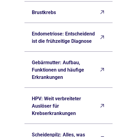
Brustkrebs
Endometriose: Entscheidend
ist die frühzeitige Diagnose
Gebärmutter: Aufbau,
Funktionen und häufige
Erkrankungen
HPV: Weit verbreiteter
Auslöser für
Krebserkrankungen
Scheidenpilz: Alles, was