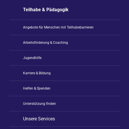
Teilhabe & Pädagogik
Angebote für Menschen mit Teilhabebarrieren
Arbeitsförderung & Coaching
Jugendhilfe
Karriere & Bildung
Helfen & Spenden
Unterstützung finden
Unsere Services