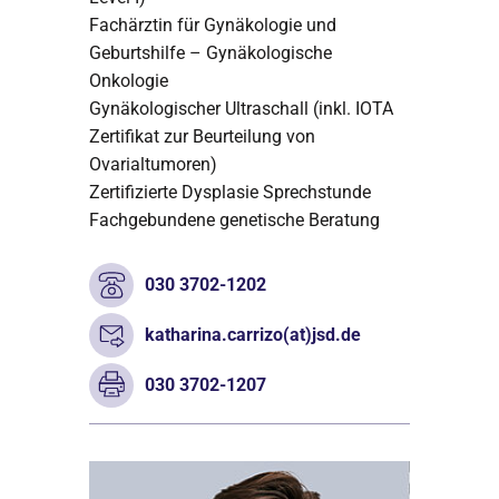
Fachärztin für Gynäkologie und
Geburtshilfe – Gynäkologische
Onkologie
Gynäkologischer Ultraschall (inkl. IOTA
Zertifikat zur Beurteilung von
Ovarialtumoren)
Zertifizierte Dysplasie Sprechstunde
Fachgebundene genetische Beratung
030 3702-1202
katharina.carrizo(at)jsd.de
030 3702-1207