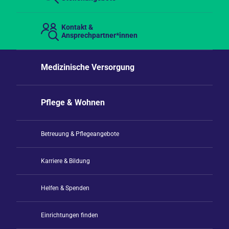
Kontakt &
Ansprechpartner*innen
Medizinische Versorgung
Pflege & Wohnen
Betreuung & Pflegeangebote
Karriere & Bildung
Helfen & Spenden
Einrichtungen finden