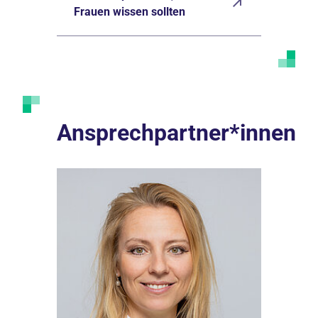
Frauen wissen sollten
Ansprechpartner*innen