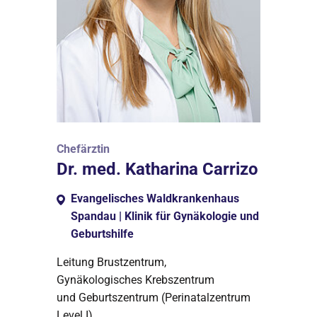
Chefärztin
Dr. med. Katharina Carrizo
Evangelisches Waldkrankenhaus
Spandau | Klinik für Gynäkologie und
Geburtshilfe
Leitung Brustzentrum,
Gynäkologisches Krebszentrum
und Geburtszentrum (Perinatalzentrum
Level I)