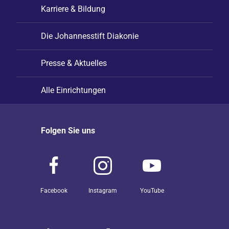
Karriere & Bildung
Die Johannesstift Diakonie
Presse & Aktuelles
Alle Einrichtungen
Folgen Sie uns
Facebook
Instagram
YouTube