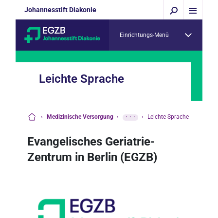
Johannesstift Diakonie
Einrichtungs-Menü
Leichte Sprache
›
Medizinische Versorgung
›
···
›
Leichte Sprache
Startseite
Evangelisches Geriatrie-
Zentrum in Berlin (EGZB)