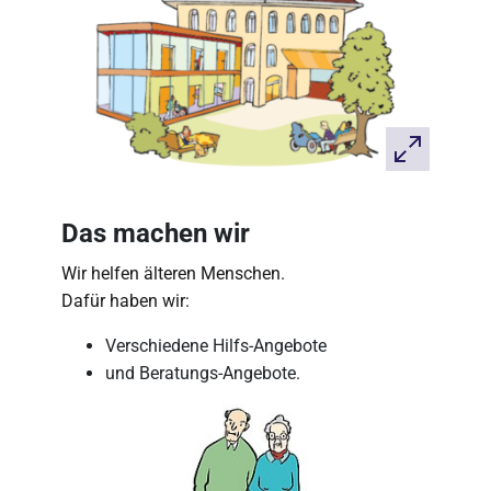
Das machen wir
Wir helfen älteren Menschen.
Dafür haben wir:
Verschiedene Hilfs-Angebote
und Beratungs-Angebote.