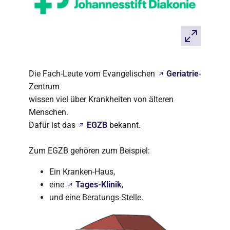
Die Fach-Leute vom Evangelischen
Geriatrie
-
Zentrum
wissen viel über Krankheiten von älteren
Menschen.
Dafür ist das
EGZB
bekannt.
Zum EGZB gehören zum Beispiel:
Ein Kranken-Haus,
eine
Tages-Klinik
,
und eine Beratungs-Stelle.