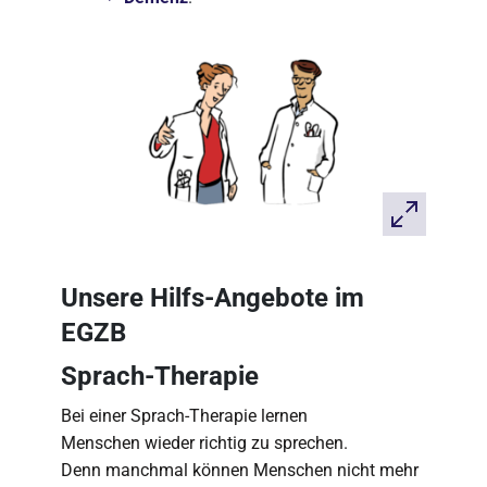
Unsere Hilfs-Angebote im
EGZB
Sprach-Therapie
Bei einer Sprach-Therapie lernen
Menschen wieder richtig zu sprechen.
Denn manchmal können Menschen nicht mehr