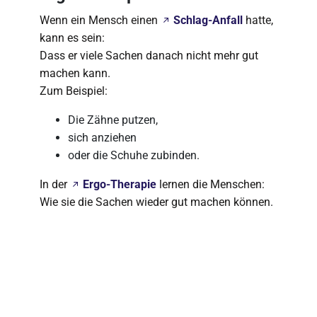
Wenn ein Mensch einen
Schlag-Anfall
hatte,
kann es sein:
Dass er viele Sachen danach nicht mehr gut
machen kann.
Zum Beispiel:
Die Zähne putzen,
sich anziehen
oder die Schuhe zubinden.
In der
Ergo-Therapie
lernen die Menschen:
Wie sie die Sachen wieder gut machen können.