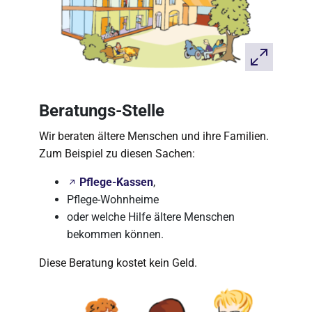
Beratungs-Stelle
Wir beraten ältere Menschen und ihre Familien.
Zum Beispiel zu diesen Sachen:
Pflege-Kassen
,
Pflege-Wohnheime
oder welche Hilfe ältere Menschen
bekommen können.
Diese Beratung kostet kein Geld.