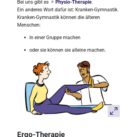
Bei uns gibt es
Physio-Therapie
.
Ein anderes Wort dafür ist: Kranken-Gymnastik.
Kranken-Gymnastik können die älteren
Menschen:
In einer Gruppe machen
oder sie können sie alleine machen.
Ergo-Therapie