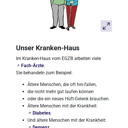
Unser Kranken-Haus
Im Kranken-Haus vom EGZB arbeiten viele
Fach-Ärzte
.
Sie behandeln zum Beispiel:
Ältere Menschen, die oft hin-fallen,
die nicht mehr gut laufen können
oder die ein neues Hüft-Gelenk brauchen.
Ältere Menschen mit der Krankheit:
Diabetes
.
Und ältere Menschen mit der Krankheit:
Demenz
.