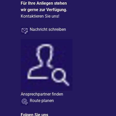
Für Ihre Anliegen stehen
wir gerne zur Verfügung.
Kontaktieren Sie uns!
Nachricht schreiben
Ansprechpartner finden
Route planen
Folgen Sie uns