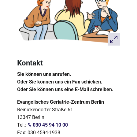
Kontakt
Sie können uns anrufen.
Oder Sie können uns ein Fax schicken.
Oder Sie können uns eine E-Mail schreiben.
Evangelisches Geriatrie-Zentrum Berlin
Reinickendorfer Straße 61
13347 Berlin
Tel.:
030 45 94 10 00
Fax: 030 4594-1938