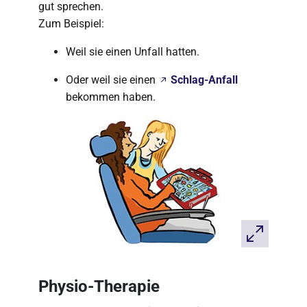
gut sprechen.
Zum Beispiel:
Weil sie einen Unfall hatten.
Oder weil sie einen
Schlag-Anfall
bekommen haben.
Physio-Therapie