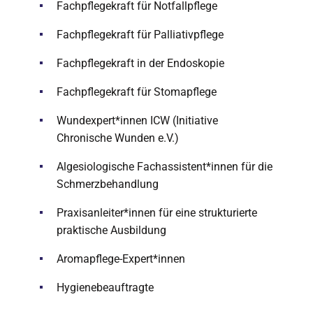
Fachpflegekraft für Notfallpflege
Fachpflegekraft für Palliativpflege
Fachpflegekraft in der Endoskopie
Fachpflegekraft für Stomapflege
Wundexpert*innen ICW (Initiative
Chronische Wunden e.V.)
Algesiologische Fachassistent*innen für die
Schmerzbehandlung
Praxisanleiter*innen für eine strukturierte
praktische Ausbildung
Aromapflege-Expert*innen
Hygienebeauftragte