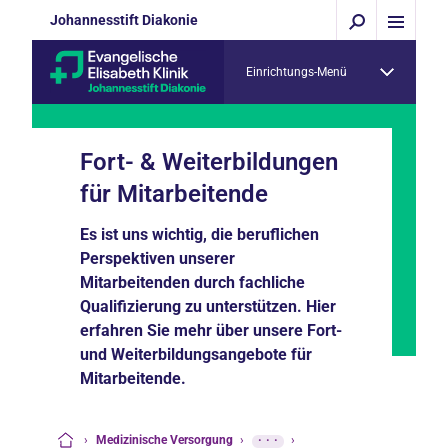
Johannesstift Diakonie
Einrichtungs-Menü
Fort- & Weiterbildungen
für Mitarbeitende
Es ist uns wichtig, die beruflichen
Perspektiven unserer
Mitarbeitenden durch fachliche
Qualifizierung zu unterstützen. Hier
erfahren Sie mehr über unsere Fort-
und Weiterbildungsangebote für
Mitarbeitende.
›
Medizinische Versorgung
›
···
›
Startseite