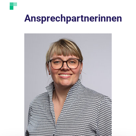
Ansprechpartnerinnen