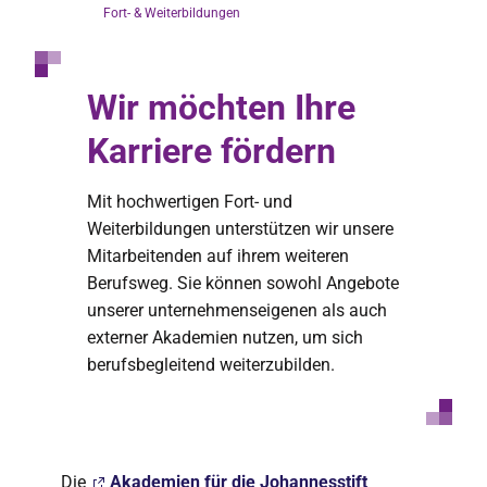
Fort- & Weiterbildungen
Wir möchten Ihre
Karriere fördern
Mit hochwertigen Fort- und
Weiterbildungen unterstützen wir unsere
Mitarbeitenden auf ihrem weiteren
Berufsweg. Sie können sowohl Angebote
unserer unternehmenseigenen als auch
externer Akademien nutzen, um sich
berufsbegleitend weiterzubilden.
Die
Akademien für die Johannesstift