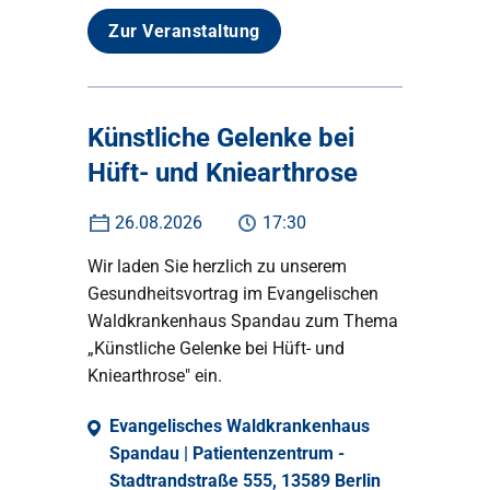
Zur Veranstaltung
Künstliche Gelenke bei
Hüft- und Kniearthrose
26.08.2026
17:30
Wir laden Sie herzlich zu unserem
Gesundheitsvortrag im Evangelischen
Waldkrankenhaus Spandau zum Thema
„Künstliche Gelenke bei Hüft- und
Kniearthrose" ein.
Evangelisches Waldkrankenhaus
Spandau | Patientenzentrum -
Stadtrandstraße 555, 13589 Berlin