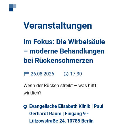
Veranstaltungen
Im Fokus: Die Wirbelsäule
– moderne Behandlungen
bei Rückenschmerzen
26.08.2026
17:30
Wenn der Rücken streikt – was hilft
wirklich?
Evangelische Elisabeth Klinik | Paul
Gerhardt Raum | Eingang 9 -
Lützowstraße 24, 10785 Berlin