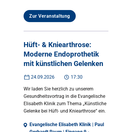
Zur Veranstaltung
Hüft- & Kniearthrose:
Moderne Endoprothetik
mit künstlichen Gelenken
24.09.2026
17:30
Wir laden Sie herzlich zu unserem
Gesundheitsvortrag in die Evangelische
Elisabeth Klinik zum Thema „Künstliche
Gelenke bei Hüft- und Kniearthrose“ ein.
Evangelische Elisabeth Klinik | Paul
Gerhardt Raum | Eingang 9 -