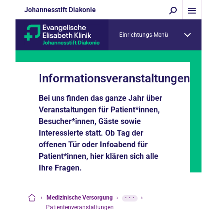
Johannesstift Diakonie
Einrichtungs-Menü
Informationsveranstaltungen
Bei uns finden das ganze Jahr über
Veranstaltungen für Patient*innen,
Besucher*innen, Gäste sowie
Interessierte statt. Ob Tag der
offenen Tür oder Infoabend für
Patient*innen, hier klären sich alle
Ihre Fragen.
›
Medizinische Versorgung
›
···
›
Startseite
Patientenveranstaltungen