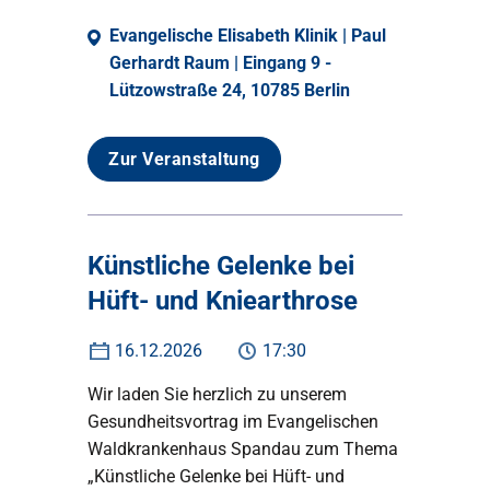
Evangelische Elisabeth Klinik | Paul
Gerhardt Raum | Eingang 9 -
Lützowstraße 24, 10785 Berlin
Zur Veranstaltung
Künstliche Gelenke bei
Hüft- und Kniearthrose
16.12.2026
17:30
Wir laden Sie herzlich zu unserem
Gesundheitsvortrag im Evangelischen
Waldkrankenhaus Spandau zum Thema
„Künstliche Gelenke bei Hüft- und