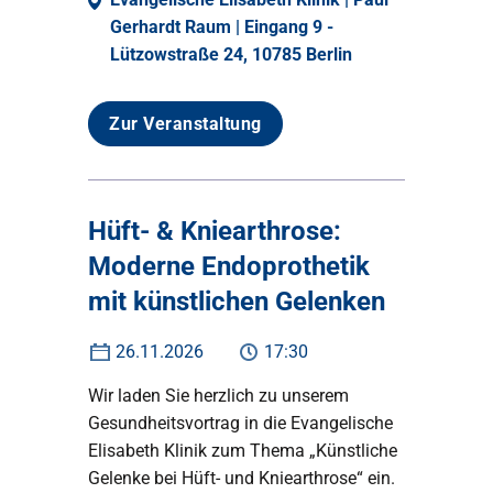
Gerhardt Raum | Eingang 9 -
Lützowstraße 24, 10785 Berlin
Zur Veranstaltung
Hüft- & Kniearthrose:
Moderne Endoprothetik
mit künstlichen Gelenken
26.11.2026
17:30
Wir laden Sie herzlich zu unserem
Gesundheitsvortrag in die Evangelische
Elisabeth Klinik zum Thema „Künstliche
Gelenke bei Hüft- und Kniearthrose“ ein.