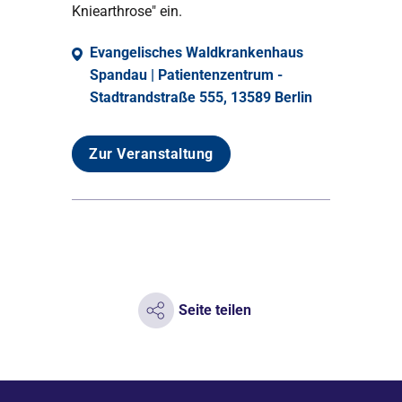
Kniearthrose" ein.
Evangelisches Waldkrankenhaus
Spandau | Patientenzentrum -
Stadtrandstraße 555, 13589 Berlin
Zur Veranstaltung
Seite teilen