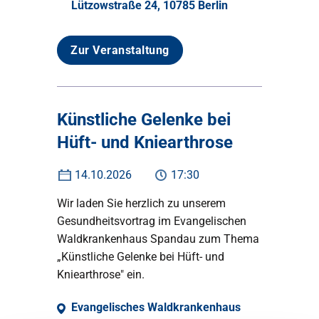
Lützowstraße 24, 10785 Berlin
Zur Veranstaltung
Künstliche Gelenke bei
Hüft- und Kniearthrose
14.10.2026
17:30
Wir laden Sie herzlich zu unserem
Gesundheitsvortrag im Evangelischen
Waldkrankenhaus Spandau zum Thema
„Künstliche Gelenke bei Hüft- und
Kniearthrose" ein.
Evangelisches Waldkrankenhaus