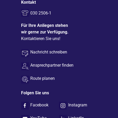
Kontakt
030 2506-1
Für Ihre Anliegen stehen
wir gerne zur Verfügung.
Kontaktieren Sie uns!
Nachricht schreiben
Ansprechpartner finden
Route planen
Folgen Sie uns
Facebook
Instagram