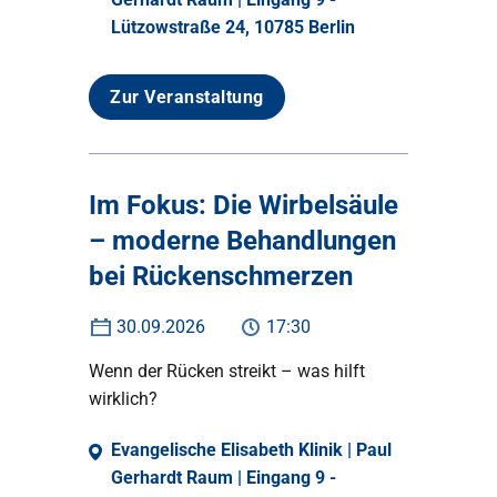
Lützowstraße 24, 10785 Berlin
Zur Veranstaltung
Im Fokus: Die Wirbelsäule
– moderne Behandlungen
bei Rückenschmerzen
30.09.2026
17:30
Wenn der Rücken streikt – was hilft
wirklich?
Evangelische Elisabeth Klinik | Paul
Gerhardt Raum | Eingang 9 -