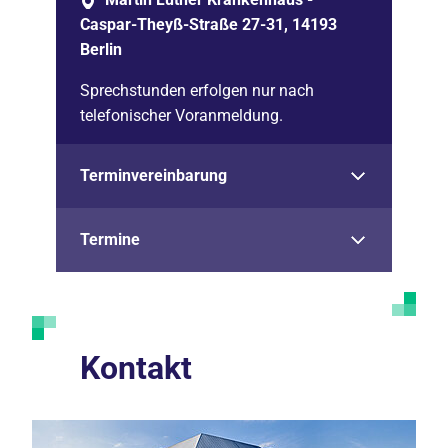
Caspar-Theyß-Straße 27-31, 14193
Berlin
Sprechstunden erfolgen nur nach
telefonischer Voranmeldung.
Terminvereinbarung
Termine
Kontakt