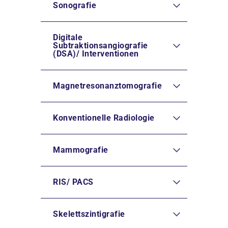
Sonografie
Digitale
Subtraktionsangiografie
(DSA)/ Interventionen
Magnetresonanztomografie
Konventionelle Radiologie
Mammografie
RIS/ PACS
Skelettszintigrafie