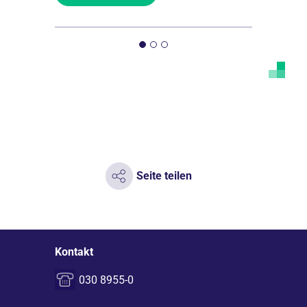
Seite teilen
Kontakt
030 8955-0