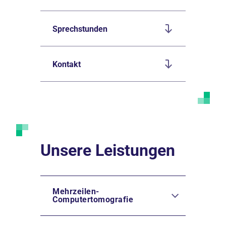
Sprechstunden
Kontakt
Unsere Leistungen
Mehrzeilen-
Computertomografie