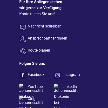
Für Ihre Anliegen stehen
wir gerne zur Verfügung.
Kontaktieren Sie uns!
Nachricht schreiben
Ansprechpartner finden
Route planen
Folgen Sie uns
Facebook
Instagram
YouTube
LinkedIn
Xing