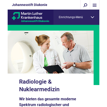
Johannesstift Diakonie
Einrichtungs-Menü
Radiologie &
Nuklearmedizin
Wir bieten das gesamte moderne
Spektrum radiologischer und