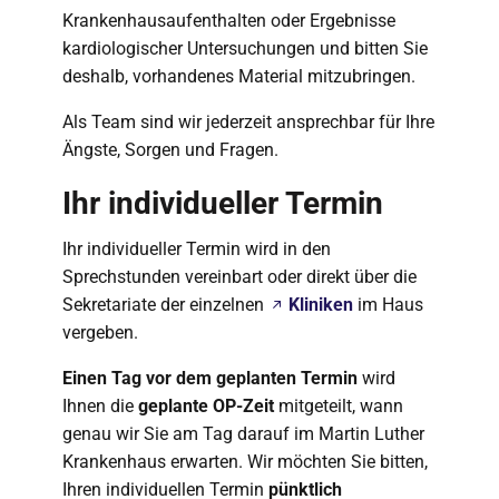
Krankenhausaufenthalten oder Ergebnisse
kardiologischer Untersuchungen und bitten Sie
deshalb, vorhandenes Material mitzubringen.
Als Team sind wir jederzeit ansprechbar für Ihre
Ängste, Sorgen und Fragen.
Ihr individueller Termin
Ihr individueller Termin wird in den
Sprechstunden vereinbart oder direkt über die
Sekretariate der einzelnen
Kliniken
im Haus
vergeben.
Einen Tag vor dem geplanten Termin
wird
Ihnen die
geplante OP-Zeit
mitgeteilt, wann
genau wir Sie am Tag darauf im Martin Luther
Krankenhaus erwarten. Wir möchten Sie bitten,
Ihren individuellen Termin
pünktlich