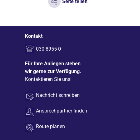
Seite teilen
Kontakt
030 8955-0
Für Ihre Anliegen stehen
wir gerne zur Verfügung.
Kontaktieren Sie uns!
Nachricht schreiben
Ansprechpartner finden
Route planen