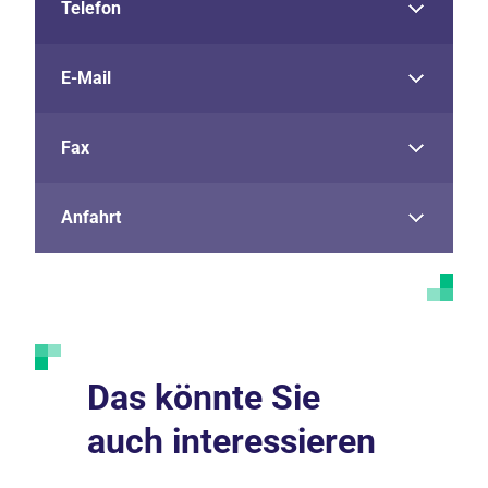
Telefon
E-Mail
Fax
Anfahrt
Das könnte Sie
auch interessieren