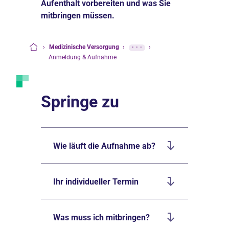
Aufenthalt vorbereiten und was Sie
mitbringen müssen.
›
Medizinische Versorgung
›
···
›
Startseite
Anmeldung & Aufnahme
Springe zu
Wie läuft die Aufnahme ab?
Ihr individueller Termin
Was muss ich mitbringen?