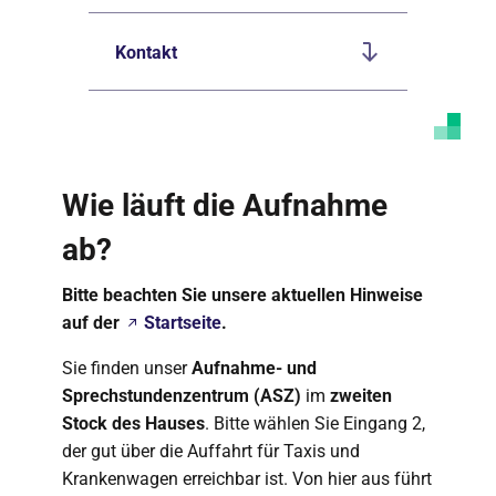
Kontakt
Wie läuft die Aufnahme
ab?
Bitte beachten Sie unsere aktuellen Hinweise
auf der
Startseite
.
Sie finden unser
Aufnahme- und
Sprechstundenzentrum (ASZ)
im
zweiten
Stock des Hauses
. Bitte wählen Sie Eingang 2,
der gut über die Auffahrt für Taxis und
Krankenwagen erreichbar ist. Von hier aus führt