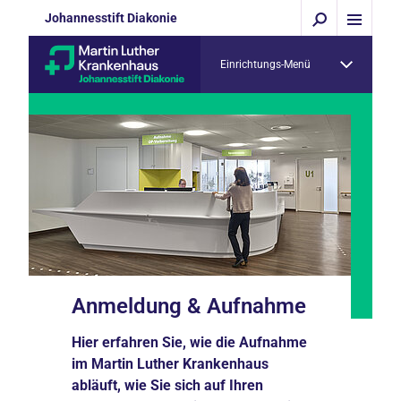
Johannesstift Diakonie
Einrichtungs-Menü
Anmeldung & Aufnahme
Hier erfahren Sie, wie die Aufnahme
im Martin Luther Krankenhaus
abläuft, wie Sie sich auf Ihren