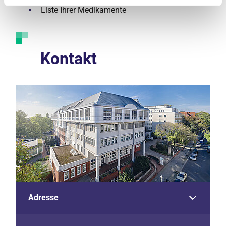
Liste Ihrer Medikamente
Kontakt
Adresse