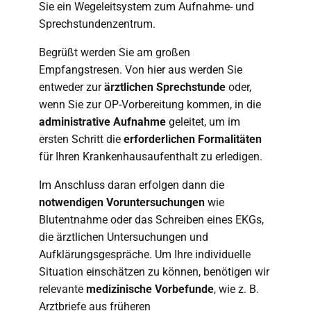
Sie ein Wegeleitsystem zum Aufnahme- und
Sprechstundenzentrum.
Begrüßt werden Sie am großen
Empfangstresen. Von hier aus werden Sie
entweder zur
ärztlichen Sprechstunde
oder,
wenn Sie zur OP-Vorbereitung kommen, in die
administrative Aufnahme
geleitet, um im
ersten Schritt die
erforderlichen Formalitäten
für Ihren Krankenhausaufenthalt zu erledigen.
Im Anschluss daran erfolgen dann die
notwendigen Voruntersuchungen
wie
Blutentnahme oder das Schreiben eines EKGs,
die ärztlichen Untersuchungen und
Aufklärungsgespräche. Um Ihre individuelle
Situation einschätzen zu können, benötigen wir
relevante
medizinische Vorbefunde
, wie z. B.
Arztbriefe aus früheren