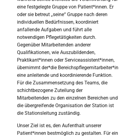
eine festgelegte Gruppe von Patient*innen. Er
oder sie betreut „seine“ Gruppe nach deren
individuellen Bedürfnissen, koordiniert
anfallende Aufgaben und führt alle
notwendigen Pflegetätigkeiten durch.
Gegenüber Mitarbeitenden anderer
Qualifikationen, wie Auszubildenden,
Praktikant*innen oder Serviceassistent*innen,
übernimmt der*die Bereichspflegemitarbeiter*in
eine anleitende und koordinierende Funktion.
Für die Zusammensetzung des Teams, die
schichtbezogene Zuteilung der
Mitarbeitenden zu den einzelnen Bereichen und
die übergreifende Organisation der Station ist
die Stationsleitung zuständig.
Unser Ziel ist es, den Aufenthalt unserer
Patient*innen bestmöglich zu gestalten. Für ein