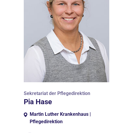
Sekretariat der Pflegedirektion
Pia Hase
Martin Luther Krankenhaus |
Pflegedirektion