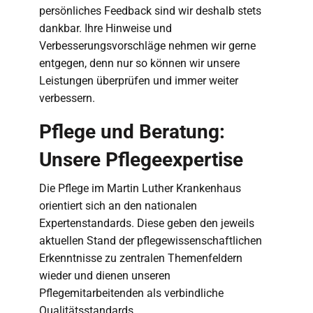
persönliches Feedback sind wir deshalb stets
dankbar. Ihre Hinweise und
Verbesserungsvorschläge nehmen wir gerne
entgegen, denn nur so können wir unsere
Leistungen überprüfen und immer weiter
verbessern.
Pflege und Beratung:
Unsere Pflegeexpertise
Die Pflege im Martin Luther Krankenhaus
orientiert sich an den nationalen
Expertenstandards. Diese geben den jeweils
aktuellen Stand der pflegewissenschaftlichen
Erkenntnisse zu zentralen Themenfeldern
wieder und dienen unseren
Pflegemitarbeitenden als verbindliche
Qualitätsstandards.