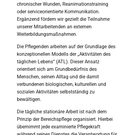
chronischer Wunden, Reanimationstraining
oder serviceorientierte Kommunikation.
Ergänzend fördern wir gezielt die Teilnahme
unserer Mitarbeitenden an externen
Weiterbildungsmaßnahmen.
Die Pflegenden arbeiten auf der Grundlage des
konzeptionellen Modells der „Aktivitäten des
täglichen Lebens“ (ATL). Dieser Ansatz
orientiert sich am Grundbedürfnis des
Menschen, seinen Alltag und die damit
verbundenen biologischen, kulturellen und
sozialen Aktivitäten selbstständig zu
bewältigen.
Die tägliche stationäre Arbeit ist nach dem
Prinzip der Bereichspflege organisiert. Hierbei
übernimmt jede examinierte Pflegekraft
während seines Dienstes die Verantwortung für