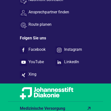
Ansprechpartner finden
Route planen
Folgen Sie uns
Facebook
Instagram
YouTube
LinkedIn
Xing
Medizinische Versorgung