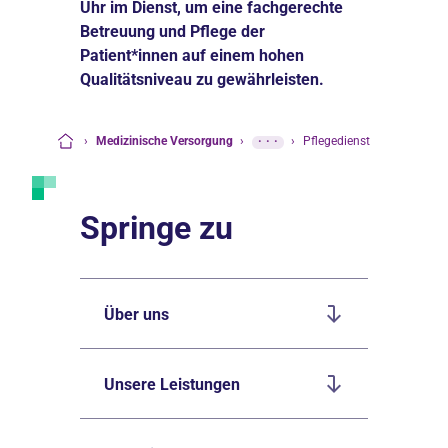
Uhr im Dienst, um eine fachgerechte
Betreuung und Pflege der
Patient*innen auf einem hohen
Qualitätsniveau zu gewährleisten.
›
Medizinische Versorgung
›
···
›
Pflegedienst
Startseite
Springe zu
Über uns
Unsere Leistungen