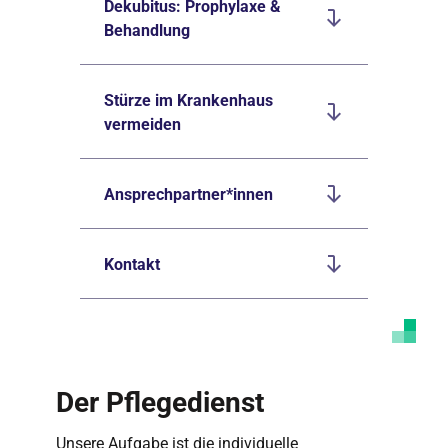
Dekubitus: Prophylaxe &
Behandlung
Stürze im Krankenhaus
vermeiden
Ansprechpartner*innen
Kontakt
Der Pflegedienst
Unsere Aufgabe ist die individuelle