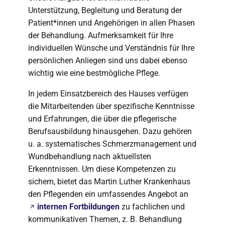
Unterstützung, Begleitung und Beratung der
Patient*innen und Angehörigen in allen Phasen
der Behandlung. Aufmerksamkeit für Ihre
individuellen Wünsche und Verständnis für Ihre
persönlichen Anliegen sind uns dabei ebenso
wichtig wie eine bestmögliche Pflege.
In jedem Einsatzbereich des Hauses verfügen
die Mitarbeitenden über spezifische Kenntnisse
und Erfahrungen, die über die pflegerische
Berufsausbildung hinausgehen. Dazu gehören
u. a. systematisches Schmerzmanagement und
Wundbehandlung nach aktuellsten
Erkenntnissen. Um diese Kompetenzen zu
sichern, bietet das Martin Luther Krankenhaus
den Pflegenden ein umfassendes Angebot an
internen Fortbildungen
zu fachlichen und
kommunikativen Themen, z. B. Behandlung