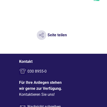
Seite teilen
Kontakt
030 8955-0
Für Ihre Anliegen stehen
wir gerne zur Verfügung.
Kontaktieren Sie uns!
Nachricht schreiben