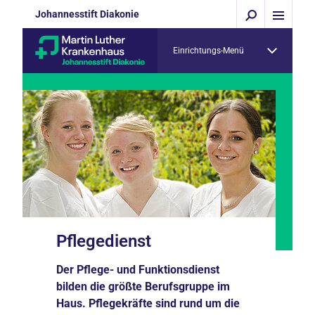
Johannesstift Diakonie
Einrichtungs-Menü
Pflegedienst
Der Pflege- und Funktionsdienst
bilden die größte Berufsgruppe im
Haus. Pflegekräfte sind rund um die