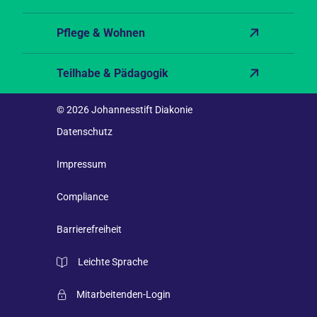
Pflege & Wohnen
Teilhabe & Pädagogik
© 2026 Johannesstift Diakonie
Datenschutz
Impressum
Compliance
Barrierefreiheit
Leichte Sprache
Mitarbeitenden-Login