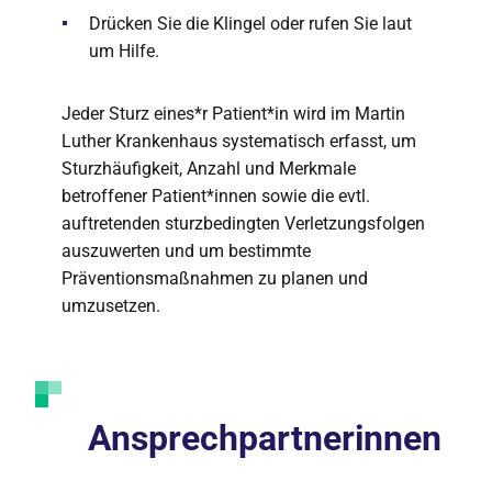
Drücken Sie die Klingel oder rufen Sie laut
um Hilfe.
Jeder Sturz eines*r Patient*in wird im Martin
Luther Krankenhaus systematisch erfasst, um
Sturzhäufigkeit, Anzahl und Merkmale
betroffener Patient*innen sowie die evtl.
auftretenden sturzbedingten Verletzungsfolgen
auszuwerten und um bestimmte
Präventionsmaßnahmen zu planen und
umzusetzen.
Ansprechpartnerinnen