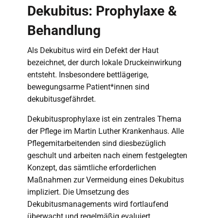
Dekubitus: Prophylaxe &
Behandlung
Als Dekubitus wird ein Defekt der Haut
bezeichnet, der durch lokale Druckeinwirkung
entsteht. Insbesondere bettlägerige,
bewegungsarme Patient*innen sind
dekubitusgefährdet.
Dekubitusprophylaxe ist ein zentrales Thema
der Pflege im Martin Luther Krankenhaus. Alle
Pflegemitarbeitenden sind diesbezüglich
geschult und arbeiten nach einem festgelegten
Konzept, das sämtliche erforderlichen
Maßnahmen zur Vermeidung eines Dekubitus
impliziert. Die Umsetzung des
Dekubitusmanagements wird fortlaufend
überwacht und regelmäßig evaluiert.