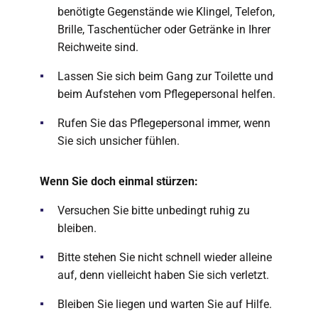
benötigte Gegenstände wie Klingel, Telefon,
Brille, Taschentücher oder Getränke in Ihrer
Reichweite sind.
Lassen Sie sich beim Gang zur Toilette und
beim Aufstehen vom Pflegepersonal helfen.
Rufen Sie das Pflegepersonal immer, wenn
Sie sich unsicher fühlen.
Wenn Sie doch einmal stürzen:
Versuchen Sie bitte unbedingt ruhig zu
bleiben.
Bitte stehen Sie nicht schnell wieder alleine
auf, denn vielleicht haben Sie sich verletzt.
Bleiben Sie liegen und warten Sie auf Hilfe.