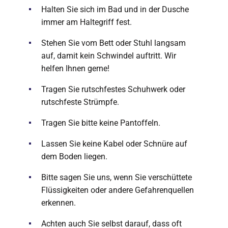
Halten Sie sich im Bad und in der Dusche
immer am Haltegriff fest.
Stehen Sie vom Bett oder Stuhl langsam
auf, damit kein Schwindel auftritt. Wir
helfen Ihnen gerne!
Tragen Sie rutschfestes Schuhwerk oder
rutschfeste Strümpfe.
Tragen Sie bitte keine Pantoffeln.
Lassen Sie keine Kabel oder Schnüre auf
dem Boden liegen.
Bitte sagen Sie uns, wenn Sie verschüttete
Flüssigkeiten oder andere Gefahrenquellen
erkennen.
Achten auch Sie selbst darauf, dass oft