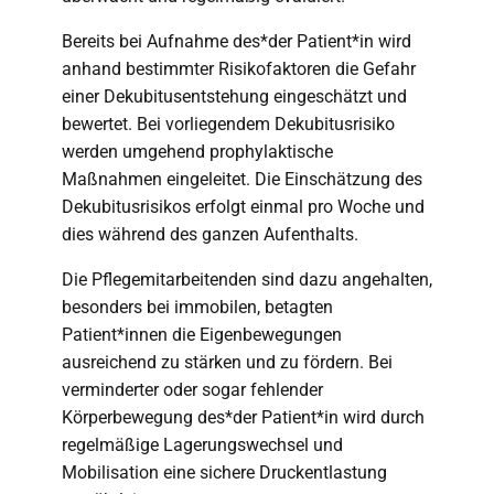
Bereits bei Aufnahme des*der Patient*in wird
anhand bestimmter Risikofaktoren die Gefahr
einer Dekubitusentstehung eingeschätzt und
bewertet. Bei vorliegendem Dekubitusrisiko
werden umgehend prophylaktische
Maßnahmen eingeleitet. Die Einschätzung des
Dekubitusrisikos erfolgt einmal pro Woche und
dies während des ganzen Aufenthalts.
Die Pflegemitarbeitenden sind dazu angehalten,
besonders bei immobilen, betagten
Patient*innen die Eigenbewegungen
ausreichend zu stärken und zu fördern. Bei
verminderter oder sogar fehlender
Körperbewegung des*der Patient*in wird durch
regelmäßige Lagerungswechsel und
Mobilisation eine sichere Druckentlastung