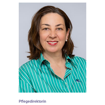
Pflegedirektorin