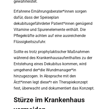
gewährleistet.
Erfahrene Ernährungsberater*innen sorgen
dafür, dass der Speiseplan
dekubitusgefährdeter Patient*innen genügend
Vitamine und Spurenelemente enthält. Die
Pflegekräfte achten auf eine ausreichende
Flüssigkeitszufuhr.
Sollte es trotz prophylaktischer Maßnahmen
während des Krankenhausaufenthaltes zu der
Entstehung eines Dekubitus kommen, wird
umgehend der*die Wundmanager*in
hinzugezogen. In Absprache mit den
Ärzt*innen legt diese*r ein Therapiekonzept
fest, überwacht und dokumentiert das Konzept.
Stürze im Krankenhaus