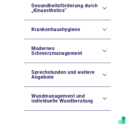
Gesundheitsförderung durch
„Kinaesthetics“
Krankenhaushygiene
Modernes
Schmerzmanagement
Sprechstunden und weitere
Angebote
Wundmanagement und
individuelle Wundberatung