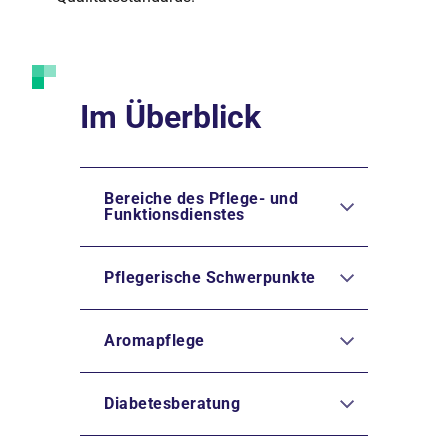
Im Überblick
Bereiche des Pflege- und
Funktionsdienstes
Pflegerische Schwerpunkte
Aromapflege
Diabetesberatung