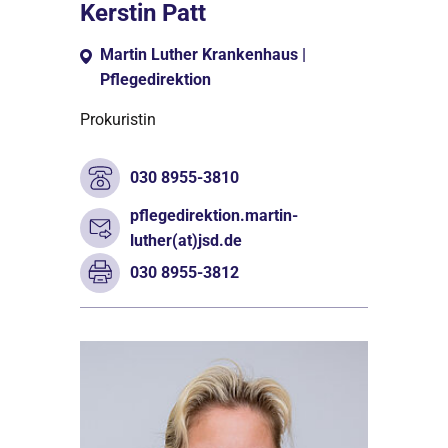
Kerstin Patt
Martin Luther Krankenhaus |
Pflegedirektion
Prokuristin
030 8955-3810
pflegedirektion.martin-
luther(at)jsd.de
030 8955-3812