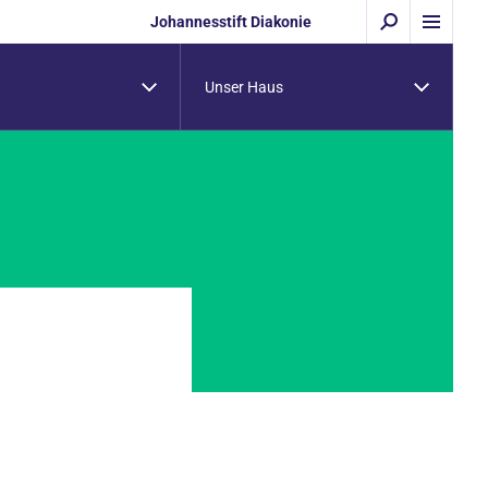
Johannesstift Diakonie
Unser Haus