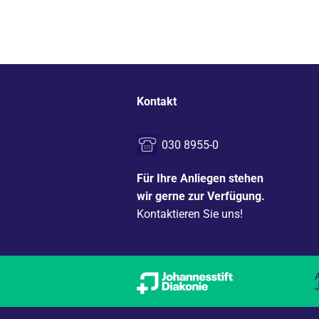
Kontakt
030 8955-0
Für Ihre Anliegen stehen
wir gerne zur Verfügung.
Kontaktieren Sie uns!