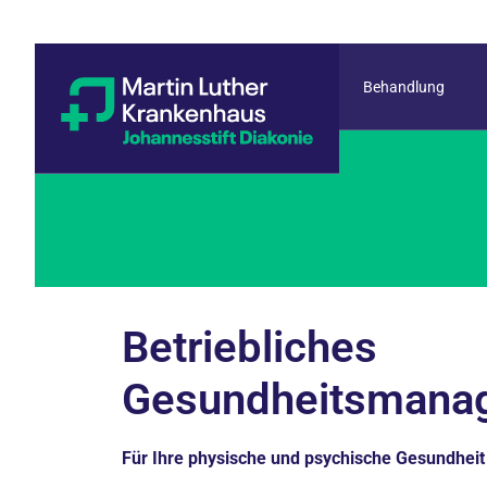
Behandlung
Betriebliches
Gesundheitsmana
Für Ihre physische und psychische Gesundheit