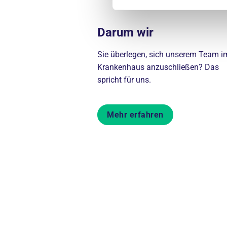
Darum wir
Sie überlegen, sich unserem Team i
Krankenhaus anzuschließen? Das
spricht für uns.
Mehr erfahren