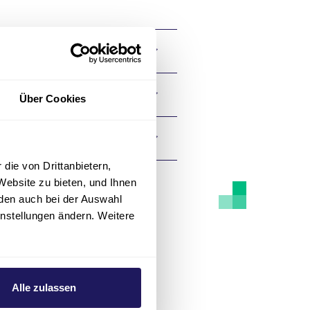
Über Cookies
 Suchtprävention
die von Drittanbietern,
Website zu bieten, und Ihnen
den auch bei der Auswahl
instellungen ändern. Weitere
Alle zulassen