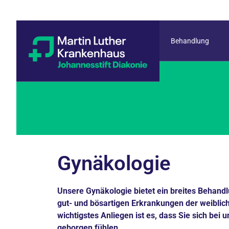
Behandlung
Gynäkologie
Unsere Gynäkologie bietet ein breites Behand
gut- und bösartigen Erkrankungen der weiblic
wichtigstes Anliegen ist es, dass Sie sich bei 
geborgen fühlen.