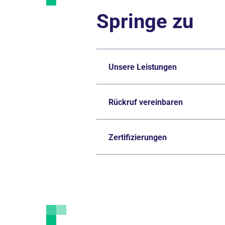
Springe zu
Unsere Leistungen
Rückruf vereinbaren
Zertifizierungen