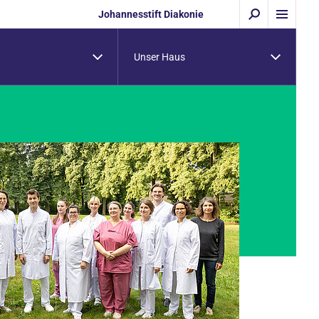
Johannesstift Diakonie
Unser Haus