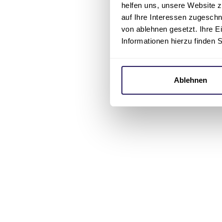
helfen uns, unsere Website z
auf Ihre Interessen zugesch
von ablehnen gesetzt. Ihre E
Informationen hierzu finden 
Ablehnen