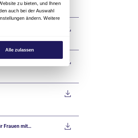
Website zu bieten, und Ihnen
den auch bei der Auswahl
instellungen ändern. Weitere
in
Alle zulassen
r Frauen mit…