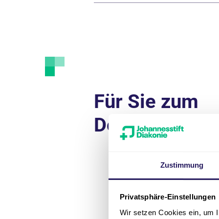
Für Sie zum
Download
Zustimmung
Privatsphäre-Einstellungen
Wir setzen Cookies ein, um I