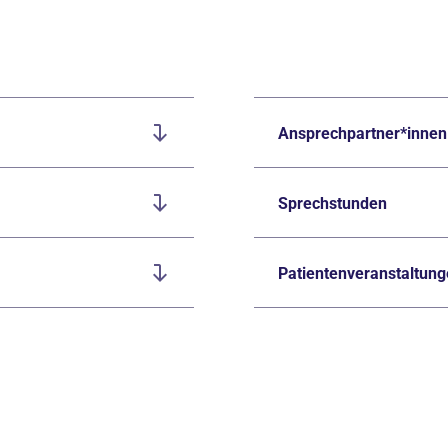
Ansprechpartner*innen
Sprechstunden
Patientenveranstaltun