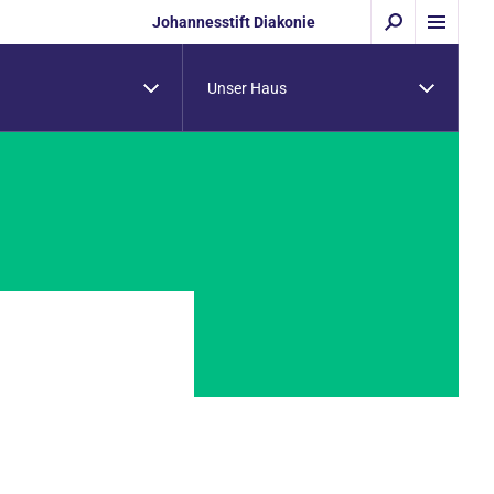
Johannesstift Diakonie
Unser Haus