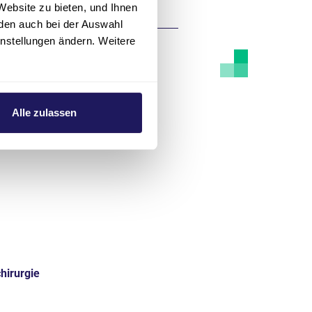
Website zu bieten, und Ihnen
den auch bei der Auswahl
instellungen ändern. Weitere
Alle zulassen
hirurgie