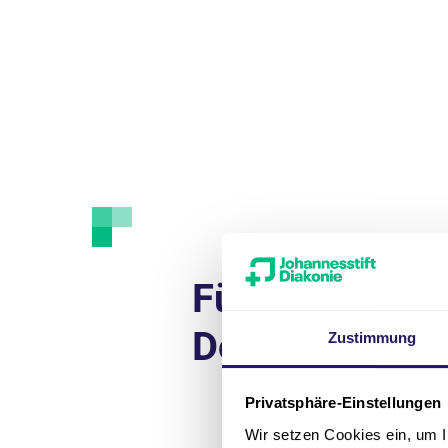
Für Sie zum
Download
Zustimmung
Privatsphäre-Einstellungen
Wir setzen Cookies ein, um I