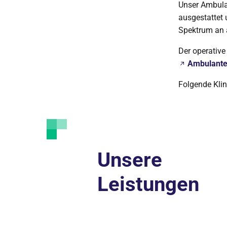
Unser Ambulan
ausgestattet 
Spektrum an 
Der operative
Ambulante
Folgende Klin
Unsere
Leistungen