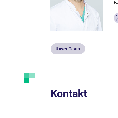
Fa
Unser Team
Kontakt