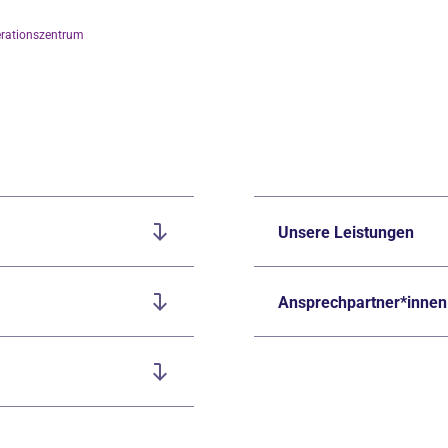
rationszentrum
Unsere Leistungen
Ansprechpartner*innen