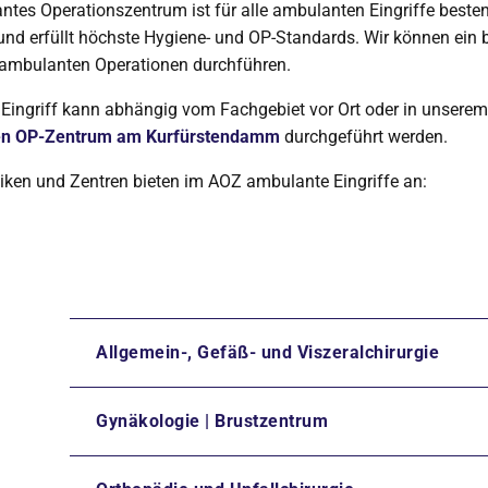
tes Operationszentrum ist für alle ambulanten Eingriffe beste
und erfüllt höchste Hygiene- und OP-Standards. Wir können ein b
ambulanten Operationen durchführen.
 Eingriff kann abhängig vom Fachgebiet vor Ort oder in unserem
n OP-Zentrum am Kurfürstendamm
durchgeführt werden.
iken und Zentren bieten im AOZ ambulante Eingriffe an:
Allgemein-, Gefäß- und Viszeralchirurgie
Gynäkologie | Brustzentrum