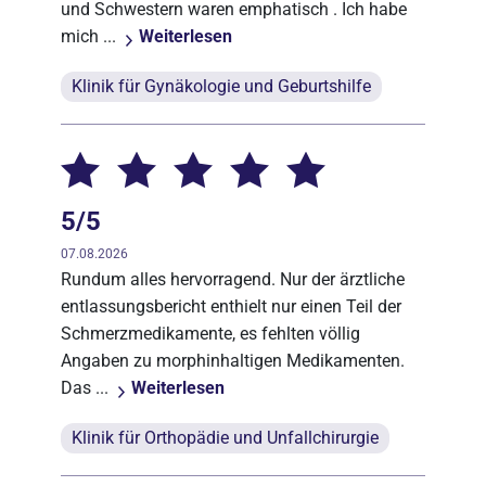
und Schwestern waren emphatisch . Ich habe
mich ...
Weiterlesen
Klinik für Gynäkologie und Geburtshilfe
5/5
07.08.2026
Rundum alles hervorragend. Nur der ärztliche
entlassungsbericht enthielt nur einen Teil der
Schmerzmedikamente, es fehlten völlig
Angaben zu morphinhaltigen Medikamenten.
Das ...
Weiterlesen
Klinik für Orthopädie und Unfallchirurgie