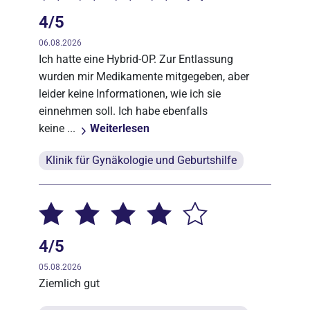
4/5
06.08.2026
Ich hatte eine Hybrid-OP. Zur Entlassung
wurden mir Medikamente mitgegeben, aber
leider keine Informationen, wie ich sie
einnehmen soll. Ich habe ebenfalls
keine ...
Weiterlesen
Klinik für Gynäkologie und Geburtshilfe
4/5
05.08.2026
Ziemlich gut