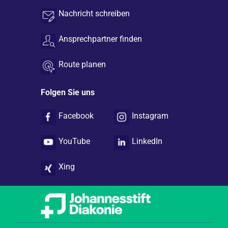
Nachricht schreiben
Ansprechpartner finden
Route planen
Folgen Sie uns
Facebook
Instagram
YouTube
LinkedIn
Xing