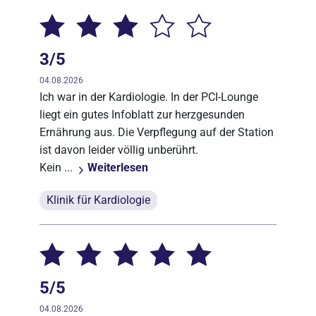
3/5
04.08.2026
Ich war in der Kardiologie. In der PCI-Lounge
liegt ein gutes Infoblatt zur herzgesunden
Ernährung aus. Die Verpflegung auf der Station
ist davon leider völlig unberührt.
Kein ...
Weiterlesen
Klinik für Kardiologie
5/5
04.08.2026