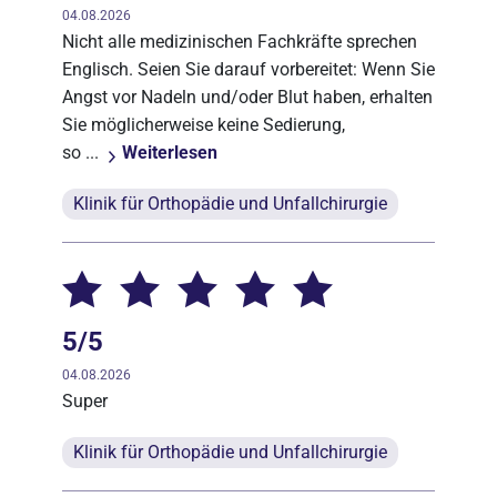
04.08.2026
Nicht alle medizinischen Fachkräfte sprechen
Englisch. Seien Sie darauf vorbereitet: Wenn Sie
Angst vor Nadeln und/oder Blut haben, erhalten
Sie möglicherweise keine Sedierung,
so ...
Weiterlesen
Klinik für Orthopädie und Unfallchirurgie
5/5
04.08.2026
Super
Klinik für Orthopädie und Unfallchirurgie