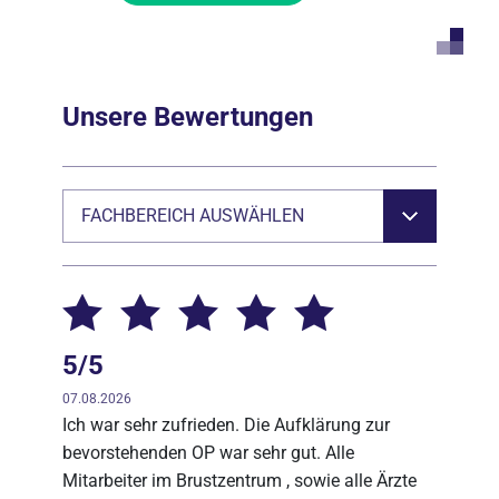
Unsere Bewertungen
FACHBEREICH AUSWÄHLEN
5/5
07.08.2026
Ich war sehr zufrieden. Die Aufklärung zur
bevorstehenden OP war sehr gut. Alle
Mitarbeiter im Brustzentrum , sowie alle Ärzte