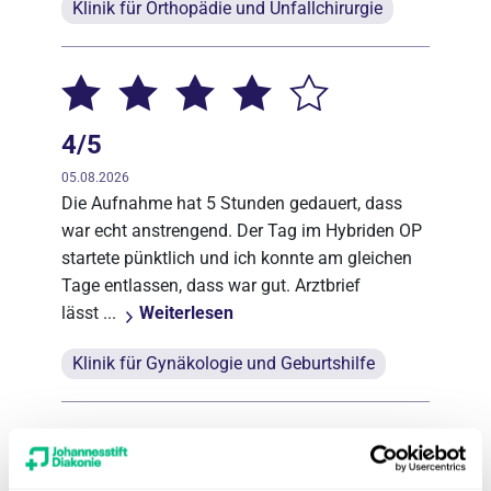
Klinik für Orthopädie und Unfallchirurgie
4/5
05.08.2026
Die Aufnahme hat 5 Stunden gedauert, dass
war echt anstrengend. Der Tag im Hybriden OP
startete pünktlich und ich konnte am gleichen
Tage entlassen, dass war gut. Arztbrief
lässt ...
Weiterlesen
Klinik für Gynäkologie und Geburtshilfe