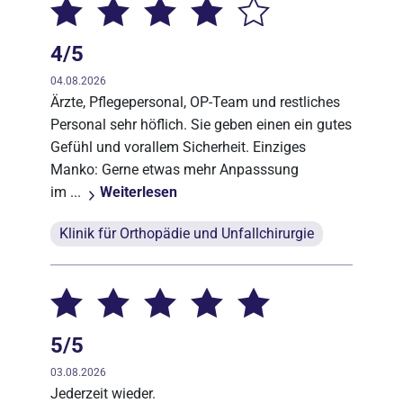
4/5
04.08.2026
Ärzte, Pflegepersonal, OP-Team und restliches
Personal sehr höflich. Sie geben einen ein gutes
Gefühl und vorallem Sicherheit. Einziges
Manko: Gerne etwas mehr Anpasssung
im ...
Weiterlesen
Klinik für Orthopädie und Unfallchirurgie
5/5
03.08.2026
Jederzeit wieder.