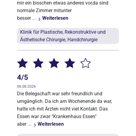
mir ein bisschen etwas anderes vor,da sind
normale Zimmer mitunter
besser ...
Weiterlesen
Klinik für Plastische, Rekonstruktive und
Ästhetische Chirurgie, Handchirurgie
4/5
06.08.2026
Die Belegschaft war sehr freundlich und
umgänglich. Da ich am Wochenende da war,
hatte ich mit Ärzten nicht viel Kontakt. Das
Essen war zwar "Krankenhaus Essen"
aber ...
Weiterlesen