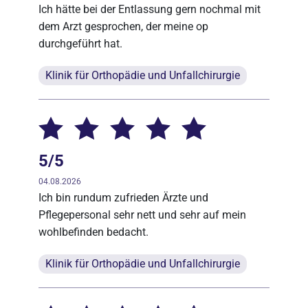
Ich hätte bei der Entlassung gern nochmal mit
dem Arzt gesprochen, der meine op
durchgeführt hat.
Klinik für Orthopädie und Unfallchirurgie
5/5
04.08.2026
Ich bin rundum zufrieden Ärzte und
Pflegepersonal sehr nett und sehr auf mein
wohlbefinden bedacht.
Klinik für Orthopädie und Unfallchirurgie