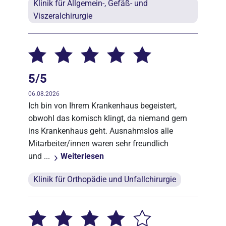
Klinik für Allgemein-, Gefäß- und
Viszeralchirurgie
5/5
06.08.2026
Ich bin von Ihrem Krankenhaus begeistert,
obwohl das komisch klingt, da niemand gern
ins Krankenhaus geht. Ausnahmslos alle
Mitarbeiter/innen waren sehr freundlich
und ...
Weiterlesen
Klinik für Orthopädie und Unfallchirurgie