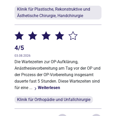
Klinik für Plastische, Rekonstruktive und
Ästhetische Chirurgie, Handchirurgie
4/5
03.08.2026
Die Wartezeiten zur OP-Aufklärung,
Anästhesievorbereitung am Tag vor der OP und
der Prozess der OP-Vorbereitung insgesamt
dauerte fast 5 Stunden. Diese Wartezeiten sind
für eine ...
Weiterlesen
Klinik für Orthopädie und Unfallchirurgie