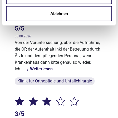
Ablehnen
5/5
05.08.2026
Von der Voruntersuchung, über die Aufnahme,
die OP, der Aufenthalt inkl der Betreuung durch
Ärzte und dem pflegenden Personal, wenn
Krankenhaus dann bitte genau so wieder.
Ich ...
Weiterlesen
Klinik für Orthopädie und Unfallchirurgie
3/5