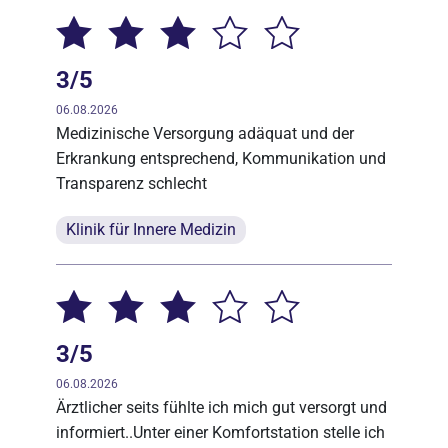
3/5
06.08.2026
Medizinische Versorgung adäquat und der
Erkrankung entsprechend, Kommunikation und
Transparenz schlecht
Klinik für Innere Medizin
3/5
06.08.2026
Ärztlicher seits fühlte ich mich gut versorgt und
informiert..Unter einer Komfortstation stelle ich