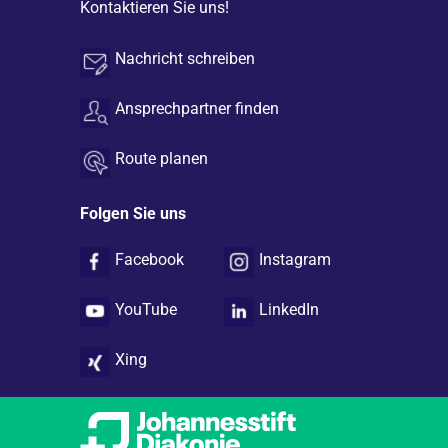
Kontaktieren Sie uns!
Nachricht schreiben
Ansprechpartner finden
Route planen
Folgen Sie uns
Facebook
Instagram
YouTube
LinkedIn
Xing