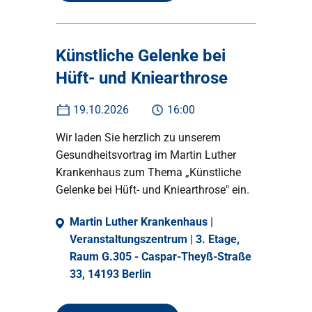
Künstliche Gelenke bei
Hüft- und Kniearthrose
19.10.2026
16:00
Wir laden Sie herzlich zu unserem
Gesundheitsvortrag im Martin Luther
Krankenhaus zum Thema „Künstliche
Gelenke bei Hüft- und Kniearthrose" ein.
Martin Luther Krankenhaus |
Veranstaltungszentrum | 3. Etage,
Raum G.305 - Caspar-Theyß-Straße
33, 14193 Berlin