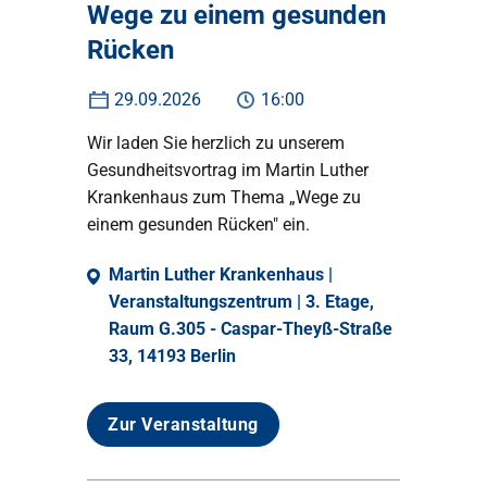
Wege zu einem gesunden
Rücken
29.09.2026
16:00
Wir laden Sie herzlich zu unserem
Gesundheitsvortrag im Martin Luther
Krankenhaus zum Thema „Wege zu
einem gesunden Rücken" ein.
Martin Luther Krankenhaus |
Veranstaltungszentrum | 3. Etage,
Raum G.305 - Caspar-Theyß-Straße
33, 14193 Berlin
Zur Veranstaltung