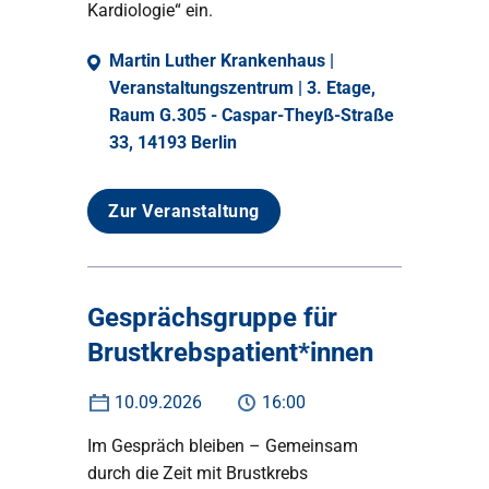
Kardiologie“ ein.
Martin Luther Krankenhaus |
Veranstaltungszentrum | 3. Etage,
Raum G.305 - Caspar-Theyß-Straße
33, 14193 Berlin
Zur Veranstaltung
Gesprächsgruppe für
Brustkrebspatient*innen
10.09.2026
16:00
Im Gespräch bleiben – Gemeinsam
durch die Zeit mit Brustkrebs