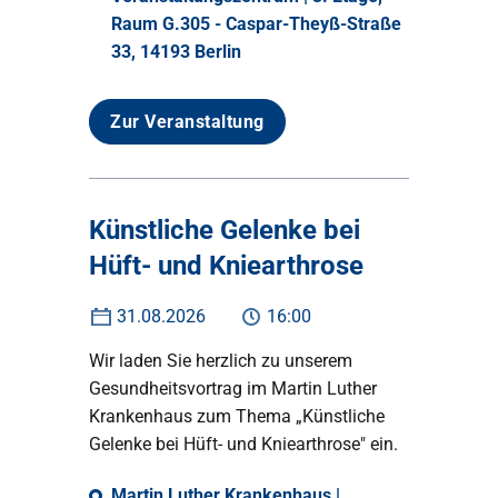
Raum G.305 - Caspar-Theyß-Straße
33, 14193 Berlin
Zur Veranstaltung
Künstliche Gelenke bei
Hüft- und Kniearthrose
31.08.2026
16:00
Wir laden Sie herzlich zu unserem
Gesundheitsvortrag im Martin Luther
Krankenhaus zum Thema „Künstliche
Gelenke bei Hüft- und Kniearthrose" ein.
Martin Luther Krankenhaus |