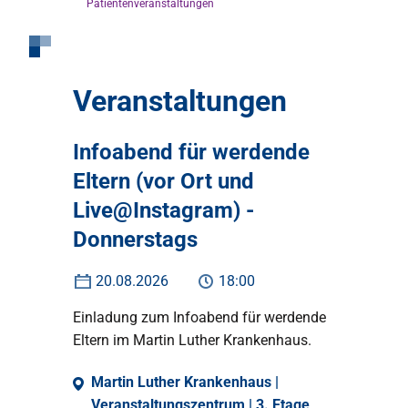
Patientenveranstaltungen
Veranstaltungen
Infoabend für werdende
Eltern (vor Ort und
Live@Instagram) -
Donnerstags
20.08.2026
18:00
Einladung zum Infoabend für werdende
Eltern im Martin Luther Krankenhaus.
Martin Luther Krankenhaus |
Veranstaltungszentrum | 3. Etage,