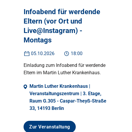
Infoabend für werdende
Eltern (vor Ort und
Live@Instagram) -
Montags
05.10.2026
18:00
Einladung zum Infoabend für werdende
Eltern im Martin Luther Krankenhaus.
Martin Luther Krankenhaus |
Veranstaltungszentrum | 3. Etage,
Raum G.305 - Caspar-Theyß-Straße
33, 14193 Berlin
Zur Veranstaltung