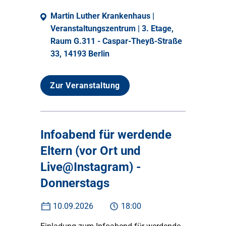
Martin Luther Krankenhaus |
Veranstaltungszentrum | 3. Etage,
Raum G.311 - Caspar-Theyß-Straße
33, 14193 Berlin
Zur Veranstaltung
Infoabend für werdende
Eltern (vor Ort und
Live@Instagram) -
Donnerstags
10.09.2026
18:00