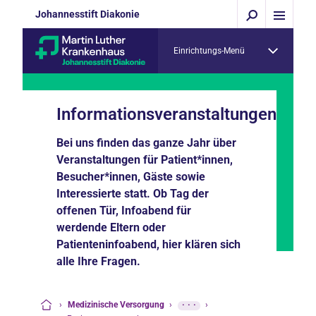
Johannesstift Diakonie
Einrichtungs-Menü
Informationsveranstaltungen
Bei uns finden das ganze Jahr über
Veranstaltungen für Patient*innen,
Besucher*innen, Gäste sowie
Interessierte statt. Ob Tag der
offenen Tür, Infoabend für
werdende Eltern oder
Patienteninfoabend, hier klären sich
alle Ihre Fragen.
›
Medizinische Versorgung
›
···
›
Startseite