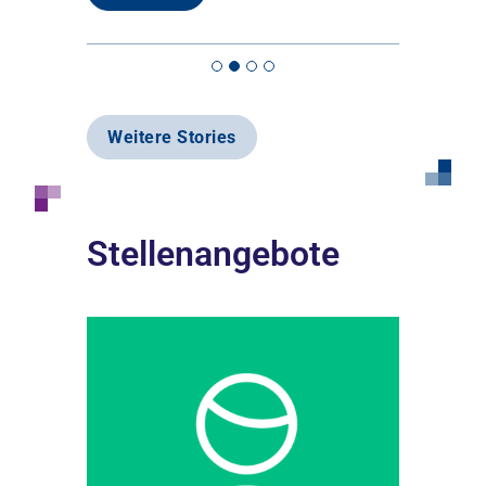
Weitere Stories
Stellenangebote