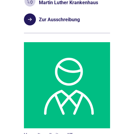
Martin Luther Krankenhaus
Zur Ausschreibung