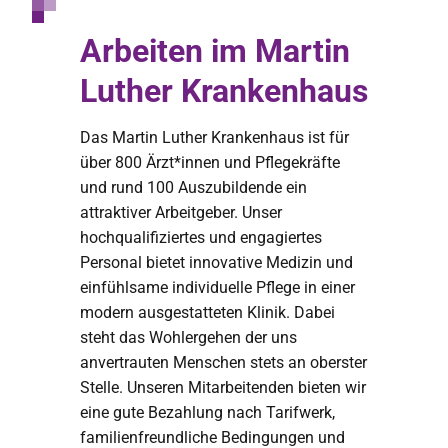
Arbeiten im Martin
Luther Krankenhaus
Das Martin Luther Krankenhaus ist für
über 800 Ärzt*innen und Pflegekräfte
und rund 100 Auszubildende ein
attraktiver Arbeitgeber. Unser
hochqualifiziertes und engagiertes
Personal bietet innovative Medizin und
einfühlsame individuelle Pflege in einer
modern ausgestatteten Klinik. Dabei
steht das Wohlergehen der uns
anvertrauten Menschen stets an oberster
Stelle. Unseren Mitarbeitenden bieten wir
eine gute Bezahlung nach Tarifwerk,
familienfreundliche Bedingungen und