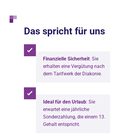
Das spricht für uns
Finanzielle Sicherheit
: Sie
erhalten eine Vergütung nach
dem Tarifwerk der Diakonie.
Ideal für den Urlaub
: Sie
erwartet eine jährliche
Sonderzahlung, die einem 13.
Gehalt entspricht.