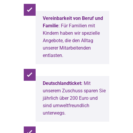
Vereinbarkeit von Beruf und
Familie
: Für Familien mit
Kindern haben wir spezielle
Angebote, die den Alltag
unserer Mitarbeitenden
entlasten.
Deutschlandticket:
Mit
unserem Zuschuss sparen Sie
jährlich über 200 Euro und
sind umweltfreundlich
unterwegs.