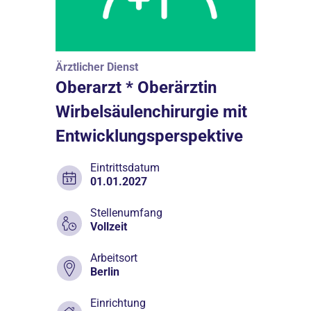
Ärztlicher Dienst
Oberarzt * Oberärztin
Wirbelsäulenchirurgie mit
Entwicklungsperspektive
Eintrittsdatum
01.01.2027
Stellenumfang
Vollzeit
Arbeitsort
Berlin
Einrichtung