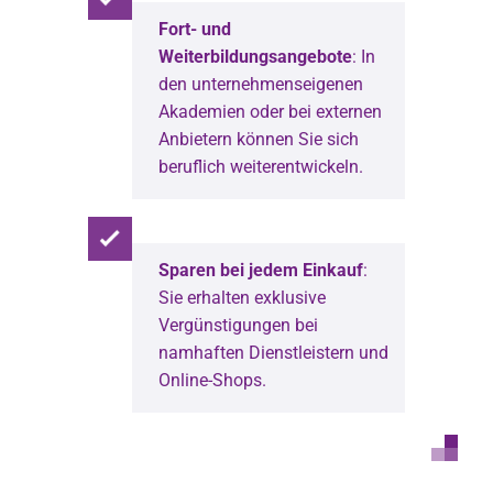
Fort- und
Weiterbildungsangebote
: In
den unternehmenseigenen
Akademien oder bei externen
Anbietern können Sie sich
beruflich weiterentwickeln.
Sparen bei jedem Einkauf
:
Sie erhalten exklusive
Vergünstigungen bei
namhaften Dienstleistern und
Online-Shops.