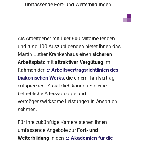
umfassende Fort- und Weiterbildungen.
Als Arbeitgeber mit über 800 Mitarbeitenden
und rund 100 Auszubildenden bietet Ihnen das
Martin Luther Krankenhaus einen
sicheren
Arbeitsplatz
mit
attraktiver Vergütung
im
Rahmen der
Arbeitsvertragsrichtlinien des
Diakonischen Werks
, die einem Tarifvertrag
entsprechen. Zusätzlich können Sie eine
betriebliche Altersvorsorge und
vermögenswirksame Leistungen in Anspruch
nehmen.
Für Ihre zukünftige Karriere stehen Ihnen
umfassende Angebote zur
Fort- und
Weiterbildung
in den
Akademien für die