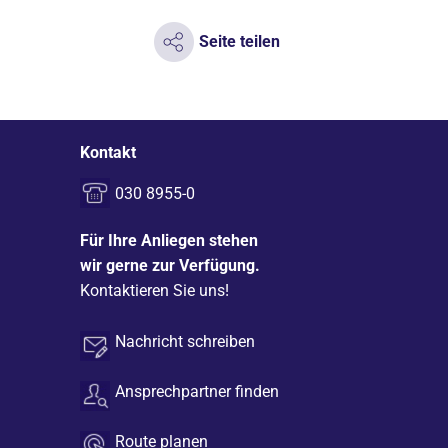
Seite teilen
Kontakt
030 8955-0
Für Ihre Anliegen stehen
wir gerne zur Verfügung.
Kontaktieren Sie uns!
Nachricht schreiben
Ansprechpartner finden
Route planen