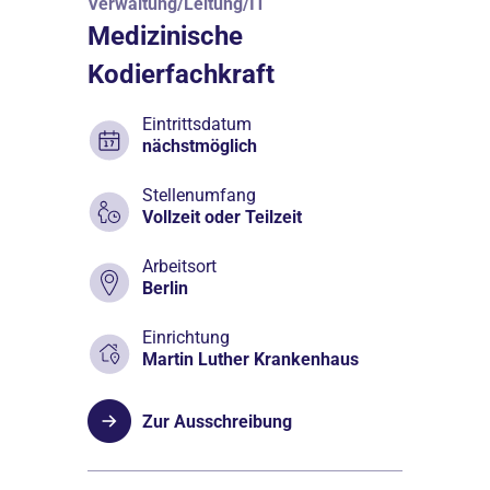
Verwaltung/Leitung/IT
Medizinische
Kodierfachkraft
Eintrittsdatum
nächstmöglich
Stellenumfang
Vollzeit oder Teilzeit
Arbeitsort
Berlin
Einrichtung
Martin Luther Krankenhaus
Zur Ausschreibung