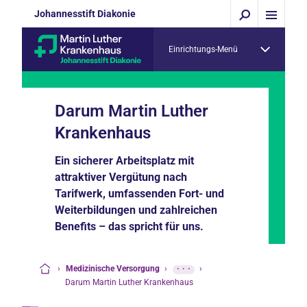
Johannesstift Diakonie
Einrichtungs-Menü
Darum Martin Luther
Krankenhaus
Ein sicherer Arbeitsplatz mit
attraktiver Vergütung nach
Tarifwerk, umfassenden Fort- und
Weiterbildungen und zahlreichen
Benefits – das spricht für uns.
›
Medizinische Versorgung
›
···
›
Startseite
Darum Martin Luther Krankenhaus