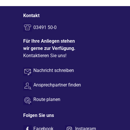
Kontakt
03491 50-0
Für Ihre Anliegen stehen
wir gerne zur Verfügung.
Kontaktieren Sie uns!
Nachricht schreiben
Ansprechpartner finden
Route planen
Folgen Sie uns
Facebook
Instagram