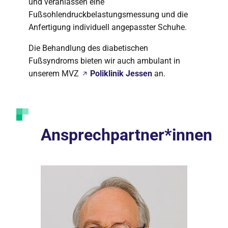
und veranlassen eine
Fußsohlendruckbelastungsmessung und die
Anfertigung individuell angepasster Schuhe.
Die Behandlung des diabetischen
Fußsyndroms bieten wir auch ambulant in
unserem MVZ
Poliklinik Jessen
an.
Ansprechpartner*innen