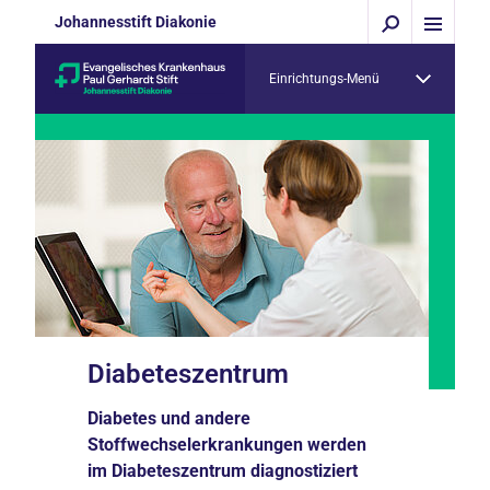
Johannesstift Diakonie
Einrichtungs-Menü
Diabeteszentrum
Diabetes und andere
Stoffwechselerkrankungen werden
im Diabeteszentrum diagnostiziert