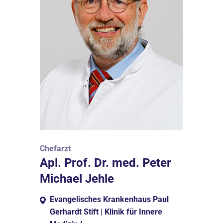
Chefarzt
Apl. Prof. Dr. med. Peter
Michael Jehle
Evangelisches Krankenhaus Paul
Gerhardt Stift | Klinik für Innere