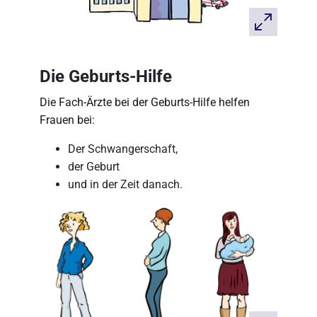
Die Geburts-Hilfe
Die Fach-Ärzte bei der Geburts-Hilfe helfen
Frauen bei:
Der Schwangerschaft,
der Geburt
und in der Zeit danach.