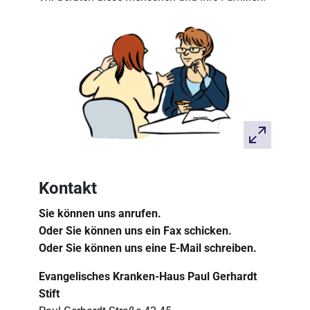
Kontakt
Sie können uns anrufen.
Oder Sie können uns ein Fax schicken.
Oder Sie können uns eine E-Mail schreiben.
Evangelisches Kranken-Haus Paul Gerhardt
Stift