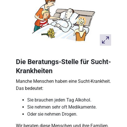
Die Beratungs-Stelle für Sucht-
Krankheiten
Manche Menschen haben eine Sucht-Krankheit.
Das bedeutet:
Sie brauchen jeden Tag Alkohol.
Sie nehmen sehr oft Medikamente.
Oder sie nehmen Drogen.
Wir beraten diese Menschen und ihre Familien.