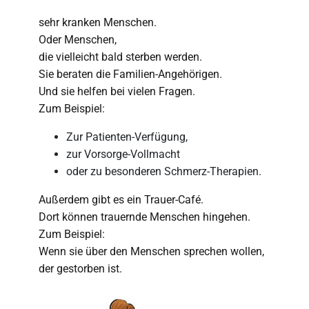
sehr kranken Menschen.
Oder Menschen,
die vielleicht bald sterben werden.
Sie beraten die Familien-Angehörigen.
Und sie helfen bei vielen Fragen.
Zum Beispiel:
Zur Patienten-Verfügung,
zur Vorsorge-Vollmacht
oder zu besonderen Schmerz-Therapien.
Außerdem gibt es ein Trauer-Café.
Dort können trauernde Menschen hingehen.
Zum Beispiel:
Wenn sie über den Menschen sprechen wollen,
der gestorben ist.