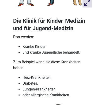
Die Klinik für Kinder-Medizin
und für Jugend-Medizin
Dort werden:
Kranke Kinder
und kranke Jugendliche behandelt.
Zum Beispiel wenn sie diese Krankheiten
haben:
Herz-Krankheiten,
Diabetes,
Lungen-Krankheiten
oder allergische Krankheiten.