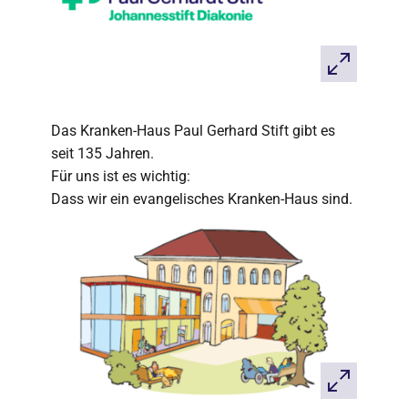
Das Kranken-Haus Paul Gerhard Stift gibt es
seit 135 Jahren.
Für uns ist es wichtig:
Dass wir ein evangelisches Kranken-Haus sind.