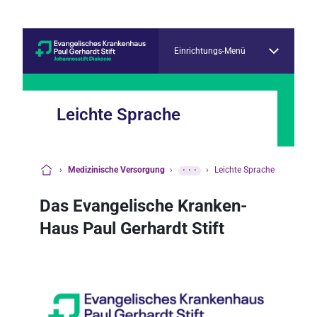
Einrichtungs-Menü
Leichte Sprache
›
Medizinische Versorgung
›
···
›
Leichte Sprache
Startseite
Das Evangelische Kranken-
Haus Paul Gerhardt Stift