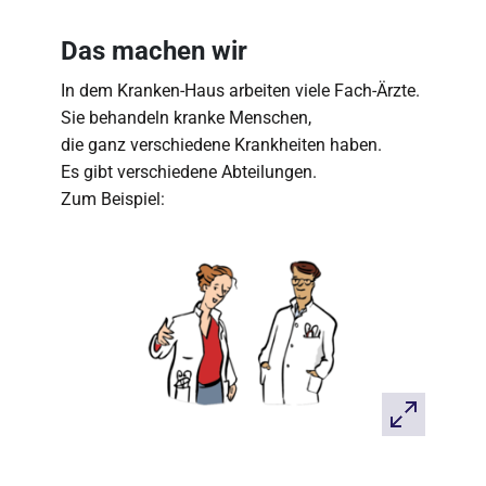
Das machen wir
In dem Kranken-Haus arbeiten viele Fach-Ärzte.
Sie behandeln kranke Menschen,
die ganz verschiedene Krankheiten haben.
Es gibt verschiedene Abteilungen.
Zum Beispiel: