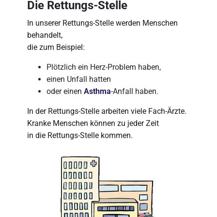
Die Rettungs-Stelle
In unserer Rettungs-Stelle werden Menschen
behandelt,
die zum Beispiel:
Plötzlich ein Herz-Problem haben,
einen Unfall hatten
oder einen
Asthma
-Anfall haben.
In der Rettungs-Stelle arbeiten viele Fach-Ärzte.
Kranke Menschen können zu jeder Zeit
in die Rettungs-Stelle kommen.