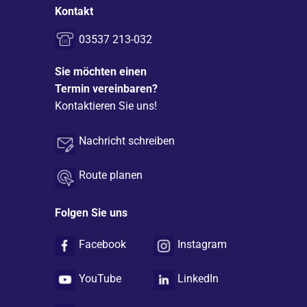
Kontakt
03537 213-032
Sie möchten einen
Termin vereinbaren?
Kontaktieren Sie uns!
Nachricht schreiben
Route planen
Folgen Sie uns
Facebook
Instagram
YouTube
LinkedIn