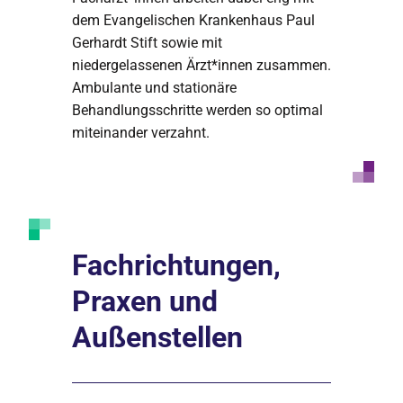
dem Evangelischen Krankenhaus Paul
Gerhardt Stift sowie mit
niedergelassenen Ärzt*innen zusammen.
Ambulante und stationäre
Behandlungsschritte werden so optimal
miteinander verzahnt.
Fachrichtungen,
Praxen und
Außenstellen