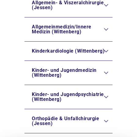
Allgemein- & Viszeralchirurgie
(Jessen)
Allgemeinmedizin/Innere
Medizin (Wittenberg)
Kinderkardiologie (Wittenberg)
Kinder- und Jugendmedizin
(Wittenberg)
Kinder- und Jugendpsychiatrie
(Wittenberg)
Orthopädie & Unfallchirurgie
(Jessen)