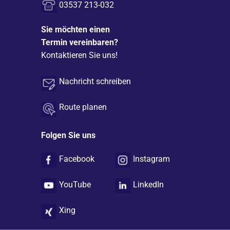
Kontakt
03537 213-032
Sie möchten einen
Termin vereinbaren?
Kontaktieren Sie uns!
Nachricht schreiben
Route planen
Folgen Sie uns
Facebook
Instagram
YouTube
LinkedIn