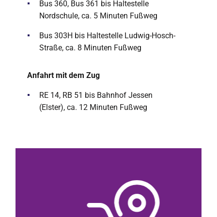
Bus 360, Bus 361 bis Haltestelle
Nordschule, ca. 5 Minuten Fußweg
Bus 303H bis Haltestelle Ludwig-Hosch-
Straße, ca. 8 Minuten Fußweg
Anfahrt mit dem Zug
RE 14, RB 51 bis Bahnhof Jessen
(Elster), ca. 12 Minuten Fußweg