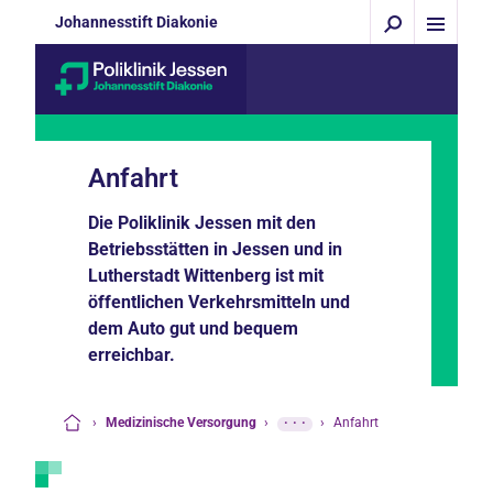
Johannesstift Diakonie
Anfahrt
Die Poliklinik Jessen mit den
Betriebsstätten in Jessen und in
Lutherstadt Wittenberg ist mit
öffentlichen Verkehrsmitteln und
dem Auto gut und bequem
erreichbar.
›
Medizinische Versorgung
›
···
›
Anfahrt
Startseite