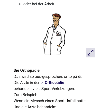
oder bei der Arbeit.
Die Orthopädie
Das wird so aus-gesprochen: or to pä di.
Die Ärzte in der
Orthopädie
behandeln viele Sport-Verletzungen.
Zum Beispiel:
Wenn ein Mensch einen Sport-Unfall hatte.
Und die Ärzte behandeln: