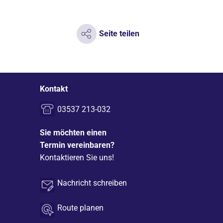
Seite teilen
Kontakt
03537 213-032
Sie möchten einen
Termin vereinbaren?
Kontaktieren Sie uns!
Nachricht schreiben
Route planen