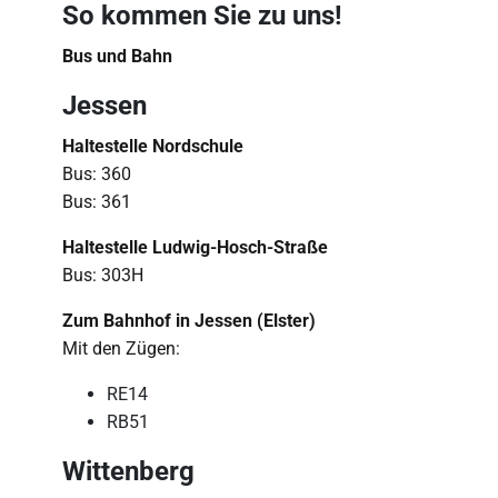
So kommen Sie zu uns!
Bus und Bahn
Jessen
Haltestelle Nordschule
Bus: 360
Bus: 361
Haltestelle Ludwig-Hosch-Straße
Bus: 303H
Zum Bahnhof in Jessen (Elster)
Mit den Zügen:
RE14
RB51
Wittenberg