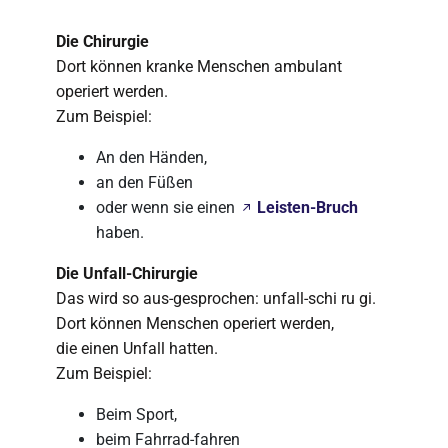
Die Chirurgie
Dort können kranke Menschen ambulant
operiert werden.
Zum Beispiel:
An den Händen,
an den Füßen
oder wenn sie einen
Leisten-Bruch
haben.
Die Unfall-Chirurgie
Das wird so aus-gesprochen: unfall-schi ru gi.
Dort können Menschen operiert werden,
die einen Unfall hatten.
Zum Beispiel:
Beim Sport,
beim Fahrrad-fahren