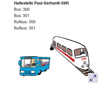
Haltestelle Paul-Gerhardt-Stift
Bus: 300
Bus: 301
Rufbus: 300
Rufbus: 301