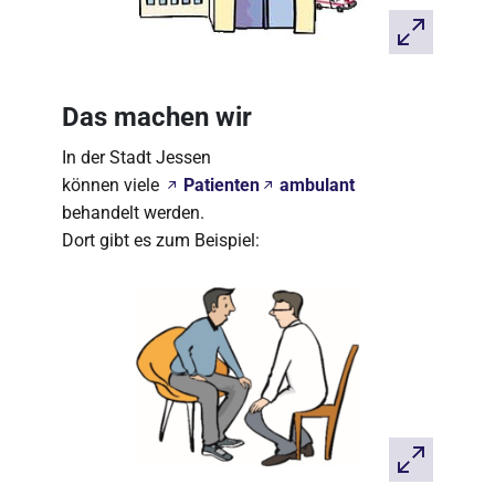
Das machen wir
In der Stadt Jessen
können viele
Patienten
ambulant
behandelt werden.
Dort gibt es zum Beispiel: