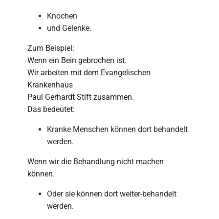
Knochen
und Gelenke.
Zum Beispiel:
Wenn ein Bein gebrochen ist.
Wir arbeiten mit dem Evangelischen
Krankenhaus
Paul Gerhardt Stift zusammen.
Das bedeutet:
Kranke Menschen können dort behandelt
werden.
Wenn wir die Behandlung nicht machen
können.
Oder sie können dort weiter-behandelt
werden.