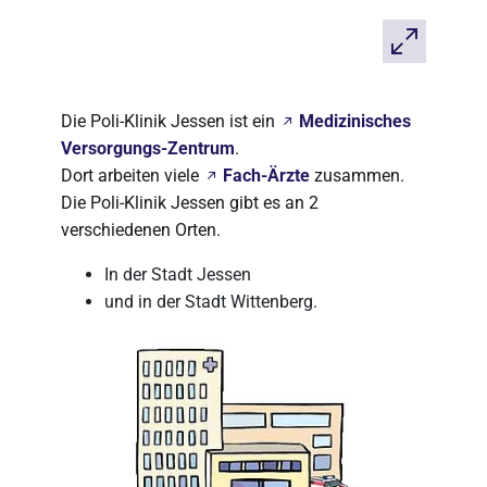
Die Poli-Klinik Jessen ist ein
Medizinisches
Versorgungs-Zentrum
.
Dort arbeiten viele
Fach-Ärzte
zusammen.
Die Poli-Klinik Jessen gibt es an 2
verschiedenen Orten.
In der Stadt Jessen
und in der Stadt Wittenberg.