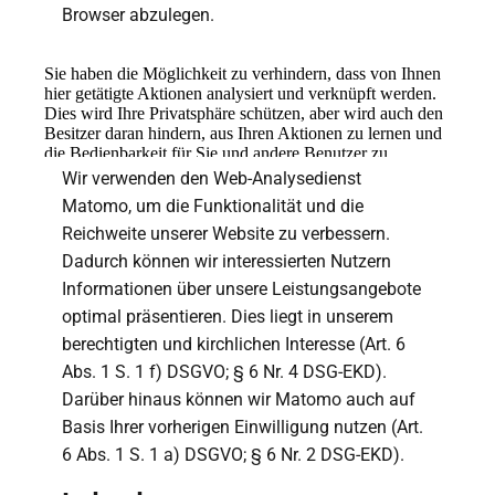
Browser abzulegen.
Wir verwenden den Web-Analysedienst
Matomo, um die Funktionalität und die
Reichweite unserer Website zu verbessern.
Dadurch können wir interessierten Nutzern
Informationen über unsere Leistungsangebote
optimal präsentieren. Dies liegt in unserem
berechtigten und kirchlichen Interesse (Art. 6
Abs. 1 S. 1 f) DSGVO; § 6 Nr. 4 DSG-EKD).
Darüber hinaus können wir Matomo auch auf
Basis Ihrer vorherigen Einwilligung nutzen (Art.
6 Abs. 1 S. 1 a) DSGVO; § 6 Nr. 2 DSG-EKD).