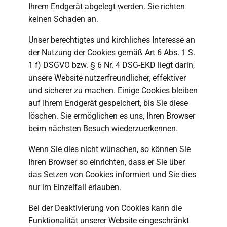
Ihrem Endgerät abgelegt werden. Sie richten
keinen Schaden an.
Unser berechtigtes und kirchliches Interesse an
der Nutzung der Cookies gemäß Art 6 Abs. 1 S.
1 f) DSGVO bzw. § 6 Nr. 4 DSG-EKD liegt darin,
unsere Website nutzerfreundlicher, effektiver
und sicherer zu machen. Einige Cookies bleiben
auf Ihrem Endgerät gespeichert, bis Sie diese
löschen. Sie ermöglichen es uns, Ihren Browser
beim nächsten Besuch wiederzuerkennen.
Wenn Sie dies nicht wünschen, so können Sie
Ihren Browser so einrichten, dass er Sie über
das Setzen von Cookies informiert und Sie dies
nur im Einzelfall erlauben.
Bei der Deaktivierung von Cookies kann die
Funktionalität unserer Website eingeschränkt