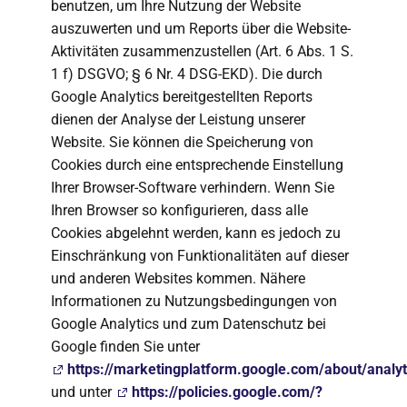
benutzen, um Ihre Nutzung der Website
auszuwerten und um Reports über die Website-
Aktivitäten zusammenzustellen (Art. 6 Abs. 1 S.
1 f) DSGVO; § 6 Nr. 4 DSG-EKD). Die durch
Google Analytics bereitgestellten Reports
dienen der Analyse der Leistung unserer
Website. Sie können die Speicherung von
Cookies durch eine entsprechende Einstellung
Ihrer Browser-Software verhindern. Wenn Sie
Ihren Browser so konfigurieren, dass alle
Cookies abgelehnt werden, kann es jedoch zu
Einschränkung von Funktionalitäten auf dieser
und anderen Websites kommen. Nähere
Informationen zu Nutzungsbedingungen von
Google Analytics und zum Datenschutz bei
Google finden Sie unter
https://marketingplatform.google.com/about/analyt
und unter
https://policies.google.com/?