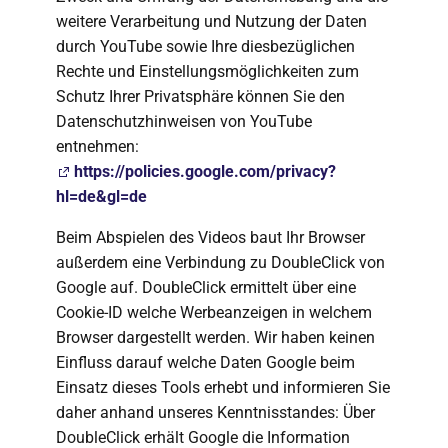
weitere Verarbeitung und Nutzung der Daten
durch YouTube sowie Ihre diesbezüglichen
Rechte und Einstellungsmöglichkeiten zum
Schutz Ihrer Privatsphäre können Sie den
Datenschutzhinweisen von YouTube
entnehmen:
https://policies.google.com/privacy?
hl=de&gl=de
Beim Abspielen des Videos baut Ihr Browser
außerdem eine Verbindung zu DoubleClick von
Google auf. DoubleClick ermittelt über eine
Cookie-ID welche Werbeanzeigen in welchem
Browser dargestellt werden. Wir haben keinen
Einfluss darauf welche Daten Google beim
Einsatz dieses Tools erhebt und informieren Sie
daher anhand unseres Kenntnisstandes: Über
DoubleClick erhält Google die Information