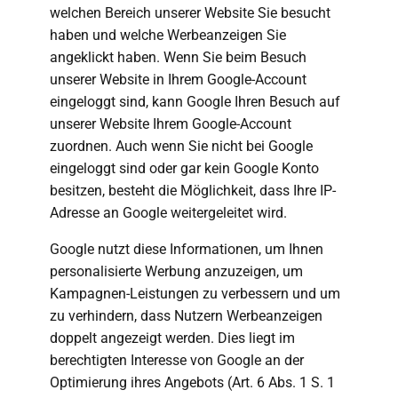
welchen Bereich unserer Website Sie besucht
haben und welche Werbeanzeigen Sie
angeklickt haben. Wenn Sie beim Besuch
unserer Website in Ihrem Google-Account
eingeloggt sind, kann Google Ihren Besuch auf
unserer Website Ihrem Google-Account
zuordnen. Auch wenn Sie nicht bei Google
eingeloggt sind oder gar kein Google Konto
besitzen, besteht die Möglichkeit, dass Ihre IP-
Adresse an Google weitergeleitet wird.
Google nutzt diese Informationen, um Ihnen
personalisierte Werbung anzuzeigen, um
Kampagnen-Leistungen zu verbessern und um
zu verhindern, dass Nutzern Werbeanzeigen
doppelt angezeigt werden. Dies liegt im
berechtigten Interesse von Google an der
Optimierung ihres Angebots (Art. 6 Abs. 1 S. 1