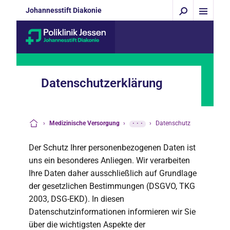
Johannesstift Diakonie
Datenschutzerklärung
›
Medizinische Versorgung
›
···
›
Datenschutz
Startseite
Der Schutz Ihrer personenbezogenen Daten ist
uns ein besonderes Anliegen. Wir verarbeiten
Ihre Daten daher ausschließlich auf Grundlage
der gesetzlichen Bestimmungen (DSGVO, TKG
2003, DSG-EKD). In diesen
Datenschutzinformationen informieren wir Sie
über die wichtigsten Aspekte der