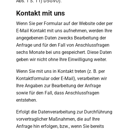
Abs. 1 S. 1 f) DSGVO).
Kontakt mit uns
Wenn Sie per Formular auf der Website oder per
E-Mail Kontakt mit uns aufnehmen, werden Ihre
angegebenen Daten zwecks Bearbeitung der
Anfrage und für den Fall von Anschlussfragen
sechs Monate bei uns gespeichert. Diese Daten
geben wir nicht ohne Ihre Einwilligung weiter.
Wenn Sie mit uns in Kontakt treten (z. B. per
Kontaktformular oder E-Mail), verarbeiten wir
Ihre Angaben zur Bearbeitung der Anfrage
sowie für den Fall, dass Anschlussfragen
entstehen.
Erfolgt die Datenverarbeitung zur Durchführung
vorvertraglicher Maßnahmen, die auf Ihre
Anfrage hin erfolgen, bzw., wenn Sie bereits