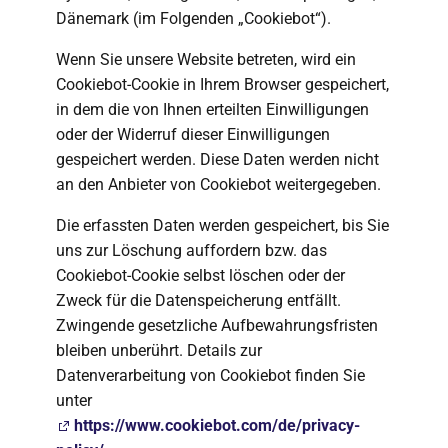
Dänemark (im Folgenden „Cookiebot“).
Wenn Sie unsere Website betreten, wird ein
Cookiebot-Cookie in Ihrem Browser gespeichert,
in dem die von Ihnen erteilten Einwilligungen
oder der Widerruf dieser Einwilligungen
gespeichert werden. Diese Daten werden nicht
an den Anbieter von Cookiebot weitergegeben.
Die erfassten Daten werden gespeichert, bis Sie
uns zur Löschung auffordern bzw. das
Cookiebot-Cookie selbst löschen oder der
Zweck für die Datenspeicherung entfällt.
Zwingende gesetzliche Aufbewahrungsfristen
bleiben unberührt. Details zur
Datenverarbeitung von Cookiebot finden Sie
unter
https://www.cookiebot.com/de/privacy-