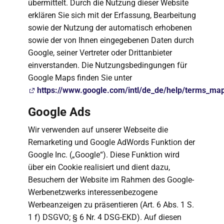
übermittelt. Durch die Nutzung dieser Website
erklären Sie sich mit der Erfassung, Bearbeitung
sowie der Nutzung der automatisch erhobenen
sowie der von Ihnen eingegebenen Daten durch
Google, seiner Vertreter oder Drittanbieter
einverstanden. Die Nutzungsbedingungen für
Google Maps finden Sie unter
https://www.google.com/intl/de_de/help/terms_ma
Google Ads
Wir verwenden auf unserer Webseite die
Remarketing und Google AdWords Funktion der
Google Inc. („Google“). Diese Funktion wird
über ein Cookie realisiert und dient dazu,
Besuchern der Website im Rahmen des Google-
Werbenetzwerks interessenbezogene
Werbeanzeigen zu präsentieren (Art. 6 Abs. 1 S.
1 f) DSGVO; § 6 Nr. 4 DSG-EKD). Auf diesen