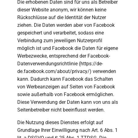
Die erhobenen Daten sind für uns als Betreiber
dieser Website anonym, wir können keine
Rückschlüsse auf die Identität der Nutzer
ziehen. Die Daten werden aber von Facebook
gespeichert und verarbeitet, sodass eine
Verbindung zum jeweiligen Nutzerprofil
möglich ist und Facebook die Daten für eigene
Werbezwecke, entsprechend der Facebook-
Datenverwendungsrichtlinie (https://de-
de.facebook.com/about/privacy/) verwenden
kann. Dadurch kann Facebook das Schalten
von Werbeanzeigen auf Seiten von Facebook
sowie außerhalb von Facebook ermöglichen.
Diese Verwendung der Daten kann von uns als
Seitenbetreiber nicht beeinflusst werden.
Die Nutzung dieses Dienstes erfolgt auf
Grundlage Ihrer Einwilligung nach Art. 6 Abs. 1
lit. a DSGVO und § 25 Abs. 1 TTDSG. Die