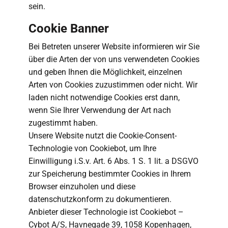
sein.
Cookie Banner
Bei Betreten unserer Website informieren wir Sie
über die Arten der von uns verwendeten Cookies
und geben Ihnen die Möglichkeit, einzelnen
Arten von Cookies zuzustimmen oder nicht. Wir
laden nicht notwendige Cookies erst dann,
wenn Sie Ihrer Verwendung der Art nach
zugestimmt haben.
Unsere Website nutzt die Cookie-Consent-
Technologie von Cookiebot, um Ihre
Einwilligung i.S.v. Art. 6 Abs. 1 S. 1 lit. a DSGVO
zur Speicherung bestimmter Cookies in Ihrem
Browser einzuholen und diese
datenschutzkonform zu dokumentieren.
Anbieter dieser Technologie ist Cookiebot –
Cybot A/S, Havnegade 39, 1058 Kopenhagen,