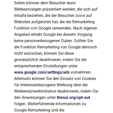
Seiten können dem Besucher dann
Werbeanzeigen präsentiert werden, die sich auf
Inhalte beziehen, die der Besucher zuvor auf
Websites aufgerufen hat, die die Remarketing
Funktion von Google verwenden. Nach eigenen
Angaben erhebt Google bei diesem Vorgang
keine personenbezogenen Daten. Sollten Sie
die Funktion Remarketing von Google dennoch
nicht wünschen, können Sie diese
grundsätzlich deaktivieren, indem Sie die
entsprechenden Einstellungen unter
www.google.com/settings/ads
vornehmen.
Alternativ können Sie den Einsatz von Cookies
für interessenbezogene Werbung über die
Werbenetzwerkinitiative deaktivieren, indem Sie
den Anweisungen unter
thenai.org/opt-out
folgen. Weiterführende Informationen zu
Google Remarketing und die