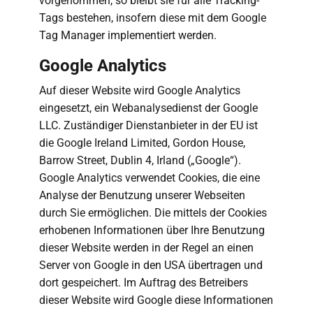
vorgenommen, so bleibt sie für alle Tracking-
Tags bestehen, insofern diese mit dem Google
Tag Manager implementiert werden.
Google Analytics
Auf dieser Website wird Google Analytics
eingesetzt, ein Webanalysedienst der Google
LLC. Zuständiger Dienstanbieter in der EU ist
die Google Ireland Limited, Gordon House,
Barrow Street, Dublin 4, Irland („Google“).
Google Analytics verwendet Cookies, die eine
Analyse der Benutzung unserer Webseiten
durch Sie ermöglichen. Die mittels der Cookies
erhobenen Informationen über Ihre Benutzung
dieser Website werden in der Regel an einen
Server von Google in den USA übertragen und
dort gespeichert. Im Auftrag des Betreibers
dieser Website wird Google diese Informationen