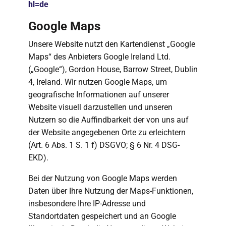
hl=de
Google Maps
Unsere Website nutzt den Kartendienst „Google
Maps“ des Anbieters Google Ireland Ltd.
(„Google“), Gordon House, Barrow Street, Dublin
4, Ireland. Wir nutzen Google Maps, um
geografische Informationen auf unserer
Website visuell darzustellen und unseren
Nutzern so die Auffindbarkeit der von uns auf
der Website angegebenen Orte zu erleichtern
(Art. 6 Abs. 1 S. 1 f) DSGVO; § 6 Nr. 4 DSG-
EKD).
Bei der Nutzung von Google Maps werden
Daten über Ihre Nutzung der Maps-Funktionen,
insbesondere Ihre IP-Adresse und
Standortdaten gespeichert und an Google