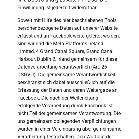
Einwilligung ist jederzeit widerrufbar.
Soweit mit Hilfe des hier beschriebenen Tools
personenbezogene Daten auf unserer Website
erfasst und an Facebook weitergeleitet werden,
sind wir und die Meta Platforms Ireland
Limited, 4 Grand Canal Square, Grand Canal
Harbour, Dublin 2, Irland gemeinsam für diese
Datenverarbeitung verantwortlich (Art. 26
DSGVO). Die gemeinsame Verantwortlichkeit
beschränkt sich dabei ausschließlich auf die
Erfassung der Daten und deren Weitergabe an
Facebook. Die nach der Weiterleitung
erfolgende Verarbeitung durch Facebook ist
nicht Teil der gemeinsamen Verantwortung. Die
uns gemeinsam obliegenden Verpflichtungen
wurden in einer Vereinbarung über gemeinsame
Verarbeitung festgehalten. Den Wortlaut der