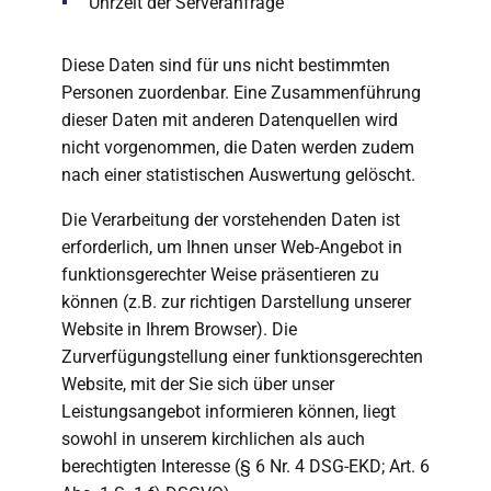
Uhrzeit der Serveranfrage
Diese Daten sind für uns nicht bestimmten
Personen zuordenbar. Eine Zusammenführung
dieser Daten mit anderen Datenquellen wird
nicht vorgenommen, die Daten werden zudem
nach einer statistischen Auswertung gelöscht.
Die Verarbeitung der vorstehenden Daten ist
erforderlich, um Ihnen unser Web-Angebot in
funktionsgerechter Weise präsentieren zu
können (z.B. zur richtigen Darstellung unserer
Website in Ihrem Browser). Die
Zurverfügungstellung einer funktionsgerechten
Website, mit der Sie sich über unser
Leistungsangebot informieren können, liegt
sowohl in unserem kirchlichen als auch
berechtigten Interesse (§ 6 Nr. 4 DSG-EKD; Art. 6