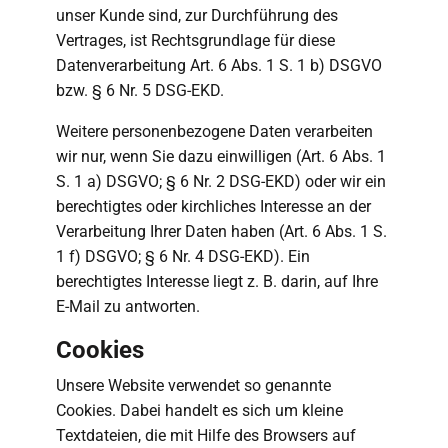
unser Kunde sind, zur Durchführung des
Vertrages, ist Rechtsgrundlage für diese
Datenverarbeitung Art. 6 Abs. 1 S. 1 b) DSGVO
bzw. § 6 Nr. 5 DSG-EKD.
Weitere personenbezogene Daten verarbeiten
wir nur, wenn Sie dazu einwilligen (Art. 6 Abs. 1
S. 1 a) DSGVO; § 6 Nr. 2 DSG-EKD) oder wir ein
berechtigtes oder kirchliches Interesse an der
Verarbeitung Ihrer Daten haben (Art. 6 Abs. 1 S.
1 f) DSGVO; § 6 Nr. 4 DSG-EKD). Ein
berechtigtes Interesse liegt z. B. darin, auf Ihre
E-Mail zu antworten.
Cookies
Unsere Website verwendet so genannte
Cookies. Dabei handelt es sich um kleine
Textdateien, die mit Hilfe des Browsers auf