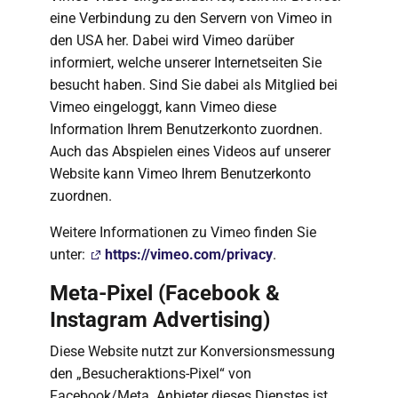
eine Verbindung zu den Servern von Vimeo in
den USA her. Dabei wird Vimeo darüber
informiert, welche unserer Internetseiten Sie
besucht haben. Sind Sie dabei als Mitglied bei
Vimeo eingeloggt, kann Vimeo diese
Information Ihrem Benutzerkonto zuordnen.
Auch das Abspielen eines Videos auf unserer
Website kann Vimeo Ihrem Benutzerkonto
zuordnen.
Weitere Informationen zu Vimeo finden Sie
unter:
https://vimeo.com/privacy
.
Meta-Pixel (Facebook &
Instagram Advertising)
Diese Website nutzt zur Konversionsmessung
den „Besucheraktions-Pixel“ von
Facebook/Meta. Anbieter dieses Dienstes ist