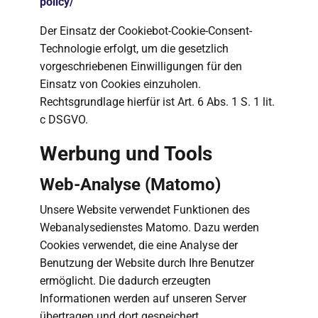
policy/
Der Einsatz der Cookiebot-Cookie-Consent-
Technologie erfolgt, um die gesetzlich
vorgeschriebenen Einwilligungen für den
Einsatz von Cookies einzuholen.
Rechtsgrundlage hierfür ist Art. 6 Abs. 1 S. 1 lit.
c DSGVO.
Werbung und Tools
Web-Analyse (Matomo)
Unsere Website verwendet Funktionen des
Webanalysedienstes Matomo. Dazu werden
Cookies verwendet, die eine Analyse der
Benutzung der Website durch Ihre Benutzer
ermöglicht. Die dadurch erzeugten
Informationen werden auf unseren Server
übertragen und dort gespeichert.