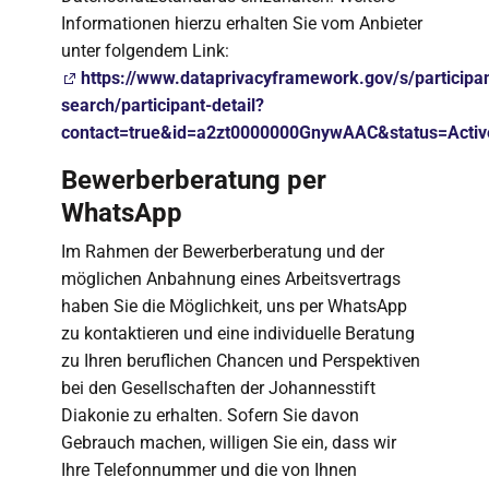
Informationen hierzu erhalten Sie vom Anbieter
unter folgendem Link:
https://www.dataprivacyframework.gov/s/participan
search/participant-detail?
contact=true&id=a2zt0000000GnywAAC&status=Activ
Bewerberberatung per
WhatsApp
Im Rahmen der Bewerberberatung und der
möglichen Anbahnung eines Arbeitsvertrags
haben Sie die Möglichkeit, uns per WhatsApp
zu kontaktieren und eine individuelle Beratung
zu Ihren beruflichen Chancen und Perspektiven
bei den Gesellschaften der Johannesstift
Diakonie zu erhalten. Sofern Sie davon
Gebrauch machen, willigen Sie ein, dass wir
Ihre Telefonnummer und die von Ihnen