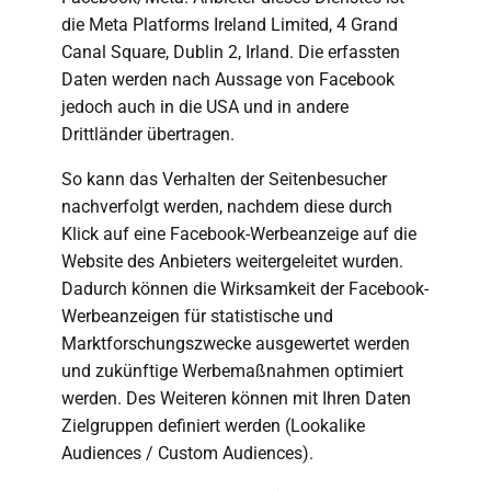
die Meta Platforms Ireland Limited, 4 Grand
Canal Square, Dublin 2, Irland. Die erfassten
Daten werden nach Aussage von Facebook
jedoch auch in die USA und in andere
Drittländer übertragen.
So kann das Verhalten der Seitenbesucher
nachverfolgt werden, nachdem diese durch
Klick auf eine Facebook-Werbeanzeige auf die
Website des Anbieters weitergeleitet wurden.
Dadurch können die Wirksamkeit der Facebook-
Werbeanzeigen für statistische und
Marktforschungszwecke ausgewertet werden
und zukünftige Werbemaßnahmen optimiert
werden. Des Weiteren können mit Ihren Daten
Zielgruppen definiert werden (Lookalike
Audiences / Custom Audiences).