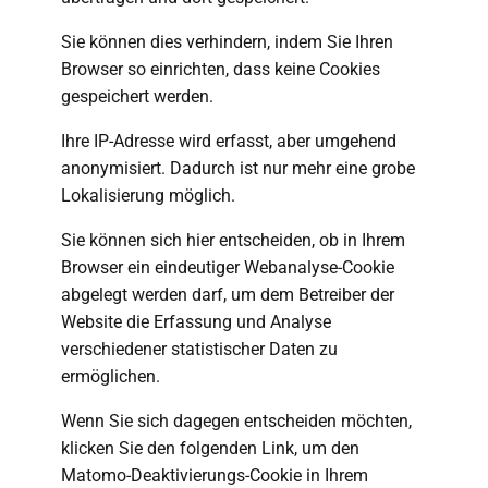
Sie können dies verhindern, indem Sie Ihren
Browser so einrichten, dass keine Cookies
gespeichert werden.
Ihre IP-Adresse wird erfasst, aber umgehend
anonymisiert. Dadurch ist nur mehr eine grobe
Lokalisierung möglich.
Sie können sich hier entscheiden, ob in Ihrem
Browser ein eindeutiger Webanalyse-Cookie
abgelegt werden darf, um dem Betreiber der
Website die Erfassung und Analyse
verschiedener statistischer Daten zu
ermöglichen.
Wenn Sie sich dagegen entscheiden möchten,
klicken Sie den folgenden Link, um den
Matomo-Deaktivierungs-Cookie in Ihrem