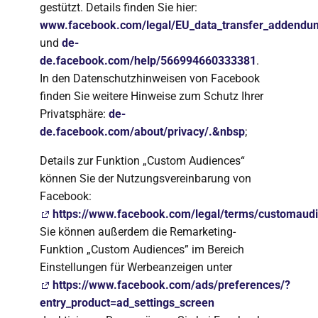
gestützt. Details finden Sie hier:
www.facebook.com/legal/EU_data_transfer_addendu
und
de-
de.facebook.com/help/566994660333381
.
In den Datenschutzhinweisen von Facebook
finden Sie weitere Hinweise zum Schutz Ihrer
Privatsphäre:
de-
de.facebook.com/about/privacy/.&nbsp
;
Details zur Funktion „Custom Audiences“
können Sie der Nutzungsvereinbarung von
Facebook:
https://www.facebook.com/legal/terms/customaud
Sie können außerdem die Remarketing-
Funktion „Custom Audiences” im Bereich
Einstellungen für Werbeanzeigen unter
https://www.facebook.com/ads/preferences/?
entry_product=ad_settings_screen