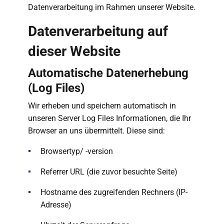
Datenverarbeitung im Rahmen unserer Website.
Datenverarbeitung auf
dieser Website
Automatische Datenerhebung
(Log Files)
Wir erheben und speichern automatisch in
unseren Server Log Files Informationen, die Ihr
Browser an uns übermittelt. Diese sind:
Browsertyp/ -version
Referrer URL (die zuvor besuchte Seite)
Hostname des zugreifenden Rechners (IP-
Adresse)