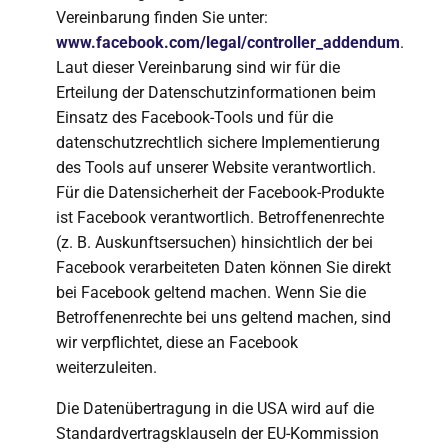
Vereinbarung finden Sie unter:
www.facebook.com/legal/controller_addendum
.
Laut dieser Vereinbarung sind wir für die
Erteilung der Datenschutzinformationen beim
Einsatz des Facebook-Tools und für die
datenschutzrechtlich sichere Implementierung
des Tools auf unserer Website verantwortlich.
Für die Datensicherheit der Facebook-Produkte
ist Facebook verantwortlich. Betroffenenrechte
(z. B. Auskunftsersuchen) hinsichtlich der bei
Facebook verarbeiteten Daten können Sie direkt
bei Facebook geltend machen. Wenn Sie die
Betroffenenrechte bei uns geltend machen, sind
wir verpflichtet, diese an Facebook
weiterzuleiten.
Die Datenübertragung in die USA wird auf die
Standardvertragsklauseln der EU-Kommission