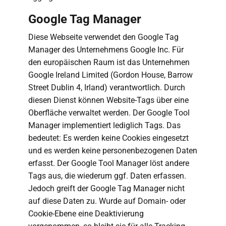
Google Tag Manager
Diese Webseite verwendet den Google Tag
Manager des Unternehmens Google Inc. Für
den europäischen Raum ist das Unternehmen
Google Ireland Limited (Gordon House, Barrow
Street Dublin 4, Irland) verantwortlich. Durch
diesen Dienst können Website-Tags über eine
Oberfläche verwaltet werden. Der Google Tool
Manager implementiert lediglich Tags. Das
bedeutet: Es werden keine Cookies eingesetzt
und es werden keine personenbezogenen Daten
erfasst. Der Google Tool Manager löst andere
Tags aus, die wiederum ggf. Daten erfassen.
Jedoch greift der Google Tag Manager nicht
auf diese Daten zu. Wurde auf Domain- oder
Cookie-Ebene eine Deaktivierung