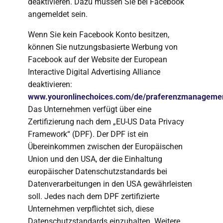
deaktivieren. Dazu müssen Sie bei Facebook
angemeldet sein.
Wenn Sie kein Facebook Konto besitzen,
können Sie nutzungsbasierte Werbung von
Facebook auf der Website der European
Interactive Digital Advertising Alliance
deaktivieren:
www.youronlinechoices.com/de/praferenzmanageme
Das Unternehmen verfügt über eine
Zertifizierung nach dem „EU-US Data Privacy
Framework“ (DPF). Der DPF ist ein
Übereinkommen zwischen der Europäischen
Union und den USA, der die Einhaltung
europäischer Datenschutzstandards bei
Datenverarbeitungen in den USA gewährleisten
soll. Jedes nach dem DPF zertifizierte
Unternehmen verpflichtet sich, diese
Datenschutzstandards einzuhalten. Weitere