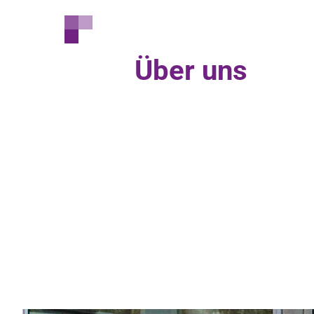
Über uns