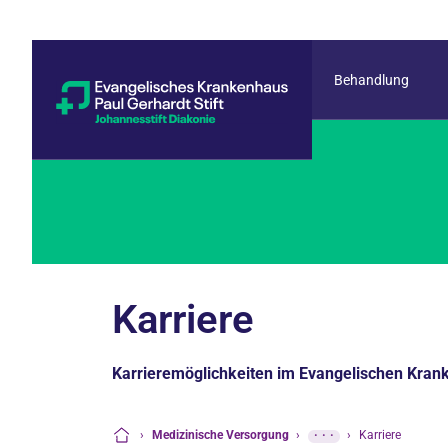
Behandlung
Karriere
Karrieremöglichkeiten im Evangelischen Krank
›
Medizinische Versorgung
›
···
›
Karriere
Startseite