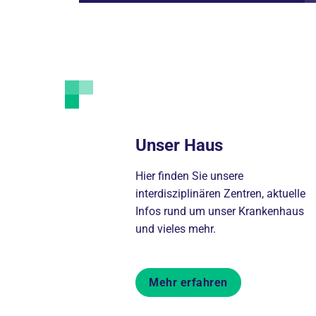
Unser Haus
Hier finden Sie unsere
interdisziplinären Zentren, aktuelle
Infos rund um unser Krankenhaus
und vieles mehr.
Mehr erfahren