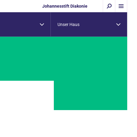
Johannesstift Diakonie
Unser Haus