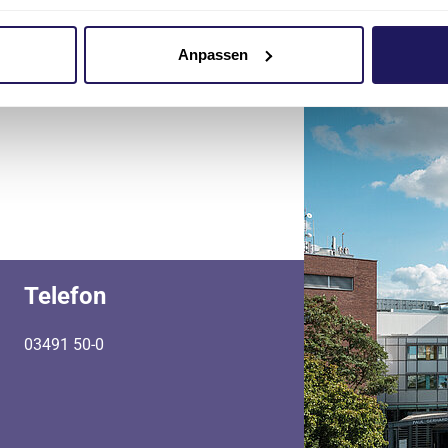
Anpassen
Telefon
03491 50-0