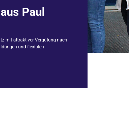
aus Paul
atz mit attraktiver Vergütung nach
ildungen und flexiblen