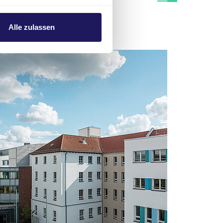
Alle zulassen