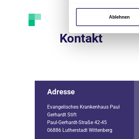
Ablehnen
Kontakt
Adresse
Evangelisches Krankenhaus Paul
Gerhardt Stift
Paul-Gerhardt-Straße 42-45
06886 Lutherstadt Wittenberg