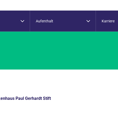
Aufenthalt
Karriere
enhaus Paul Gerhardt Stift