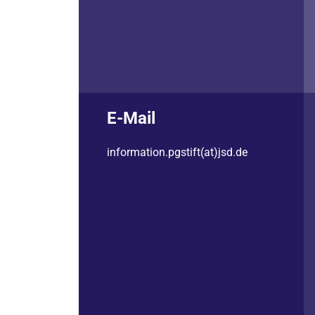
E-Mail
information.pgstift(at)jsd.de