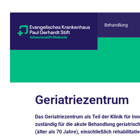
Behandlung
Geriatriezentrum
Das Geriatriezentrum als Teil der Klinik für Inn
zuständig für die akute Behandlung geriatrisc
(älter als 70 Jahre), einschließlich rehabilita