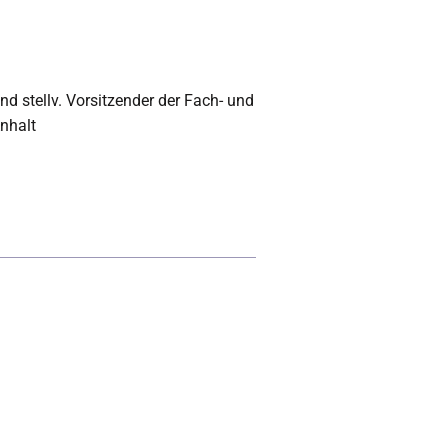
d stellv. Vorsitzender der Fach- und
nhalt