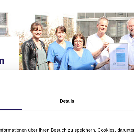
m
Details
nformationen über Ihren Besuch zu speichern. Cookies, darunter 