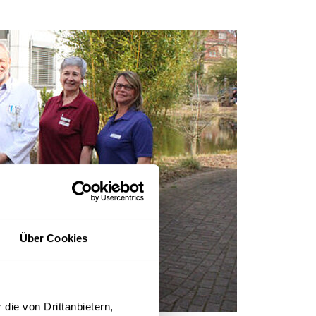
Über Cookies
die von Drittanbietern,