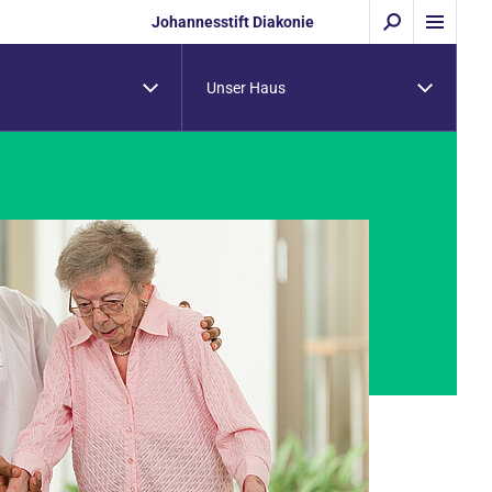
Johannesstift Diakonie
Unser Haus