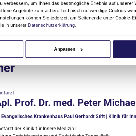
u verbessern, um Ihnen das bestmögliche Erlebnis auf unserer 
nittene Angebote zu machen. Technisch notwendige Cookies wer
instellungen können Sie jederzeit am Seitenende unter Cookie-E
Sie in unserer
Datenschutzerklärung
.
Anpassen
ner
efarzt
pl. Prof. Dr. med. Peter Michae
Evangelisches Krankenhaus Paul Gerhardt Stift | Klinik für In
efarzt der Klinik für Innere Medizin I