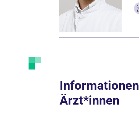
Informationen
Ärzt*innen