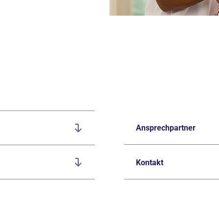
Ansprechpartner
Kontakt