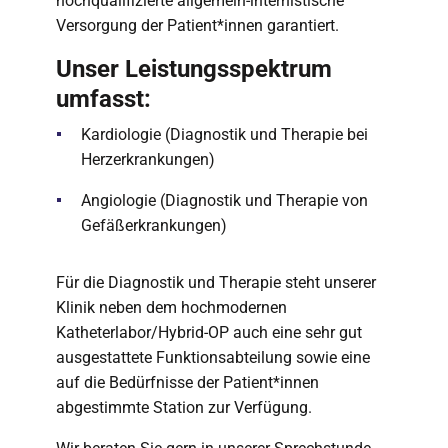
hochqualifizierte allgemein-internistische
Versorgung der Patient*innen garantiert.
Unser Leistungsspektrum
umfasst:
Kardiologie (Diagnostik und Therapie bei
Herzerkrankungen)
Angiologie (Diagnostik und Therapie von
Gefäßerkrankungen)
Für die Diagnostik und Therapie steht unserer
Klinik neben dem hochmodernen
Katheterlabor/Hybrid-OP auch eine sehr gut
ausgestattete Funktionsabteilung sowie eine
auf die Bedürfnisse der Patient*innen
abgestimmte Station zur Verfügung.