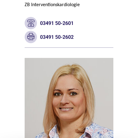
ZB Interventionskardiologie
03491 50-2601
03491 50-2602