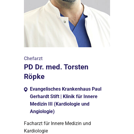
Chefarzt
PD Dr. med. Torsten
Röpke
Evangelisches Krankenhaus Paul
Gerhardt Stift | Klinik für Innere
Medizin III (Kardiologie und
Angiologie)
Facharzt für Innere Medizin und
Kardiologie