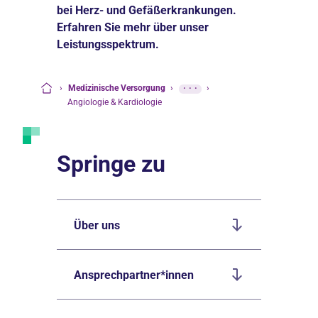
bei Herz- und Gefäßerkrankungen.
Erfahren Sie mehr über unser
Leistungsspektrum.
›
Medizinische Versorgung
›
···
›
Startseite
Angiologie & Kardiologie
Springe zu
Über uns
Ansprechpartner*innen