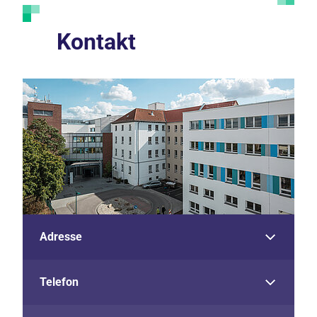
Kontakt
Adresse
Telefon