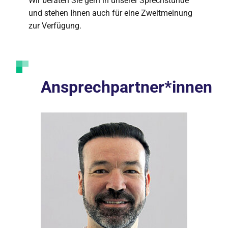
Wir beraten Sie gern in unserer Sprechstunde
und stehen Ihnen auch für eine Zweitmeinung
zur Verfügung.
Ansprechpartner*innen