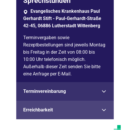
Sprechstunden
Evangelisches Krankenhaus Paul
Gerhardt Stift - Paul-Gerhardt-Straße
42-45, 06886 Lutherstadt Wittenberg
Terminvergaben sowie
Rezeptbestellungen sind jeweils Montag
bis Freitag in der Zeit von 08:00 bis
10:00 Uhr telefonisch möglich.
Außerhalb dieser Zeit senden Sie bitte
eine Anfrage per E-Mail.
Terminvereinbarung
Erreichbarkeit