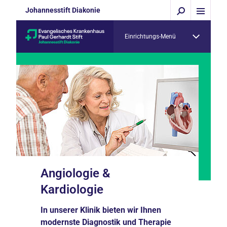
Johannesstift Diakonie
Einrichtungs-Menü
Angiologie &
Kardiologie
In unserer Klinik bieten wir Ihnen
modernste Diagnostik und Therapie