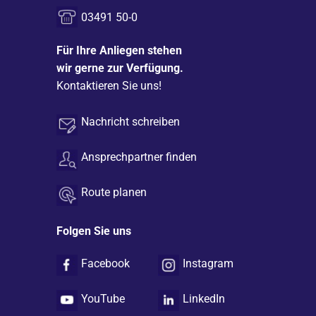
03491 50-0
Für Ihre Anliegen stehen
wir gerne zur Verfügung.
Kontaktieren Sie uns!
Nachricht schreiben
Ansprechpartner finden
Route planen
Folgen Sie uns
Facebook
Instagram
YouTube
LinkedIn