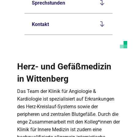
Sprechstunden
Kontakt
Herz- und Gefäßmedizin
in Wittenberg
Das Team der Klinik für Angiologie &
Kardiologie ist spezialisiert auf Erkrankungen
des Herz-Kreislauf-Systems sowie der
peripheren und zentralen Blutgefäße. Durch die
enge Zusammenarbeit mit den Kolleg*innen der
Klinik für Innere Medizin ist zudem eine