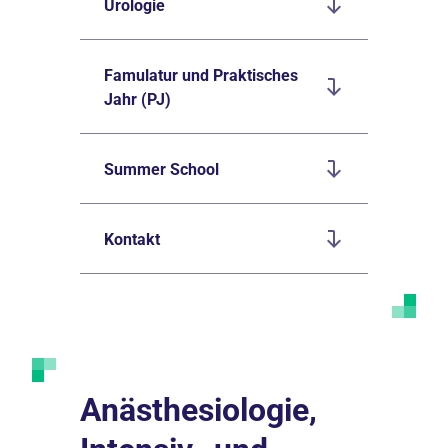
Urologie
Famulatur und Praktisches
Jahr (PJ)
Summer School
Kontakt
Anästhesiologie,