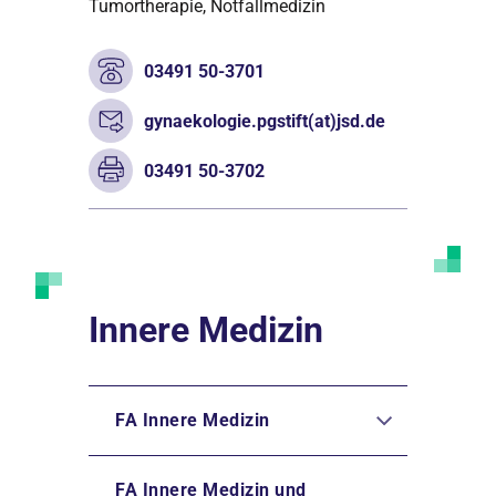
Tumortherapie, Notfallmedizin
03491 50-3701
gynaekologie.pgstift(at)jsd.de
03491 50-3702
Innere Medizin
FA Innere Medizin
FA Innere Medizin und