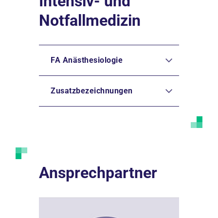
Intensiv- und
Notfallmedizin
FA Anästhesiologie
Zusatzbezeichnungen
Ansprechpartner