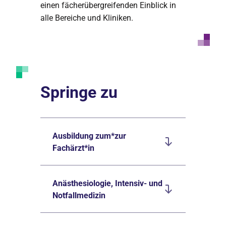
einen fächerübergreifenden Einblick in
alle Bereiche und Kliniken.
Springe zu
Ausbildung zum*zur
Fachärzt*in
Anästhesiologie, Intensiv- und
Notfallmedizin