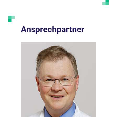
Ansprechpartner