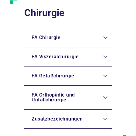
Chirurgie
FA Chirurgie
FA Viszeralchirurgie
FA Gefäßchirurgie
FA Orthopädie und
Unfallchirurgie
Zusatzbezeichnungen