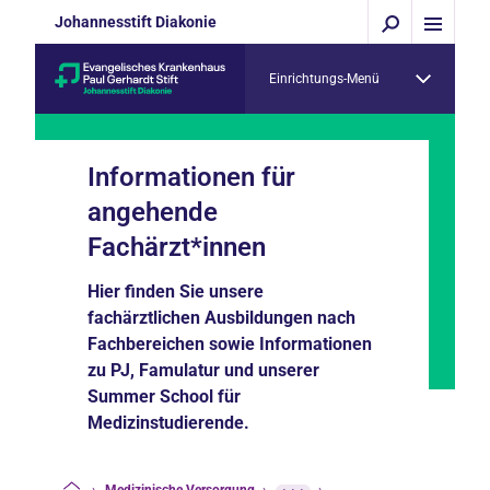
Johannesstift Diakonie
Einrichtungs-Menü
Informationen für
angehende
Fachärzt*innen
Hier finden Sie unsere
fachärztlichen Ausbildungen nach
Fachbereichen sowie Informationen
zu PJ, Famulatur und unserer
Summer School für
Medizinstudierende.