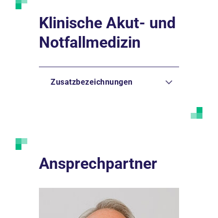
Klinische Akut- und
Notfallmedizin
Zusatzbezeichnungen
Ansprechpartner