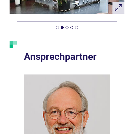
Ansprechpartner