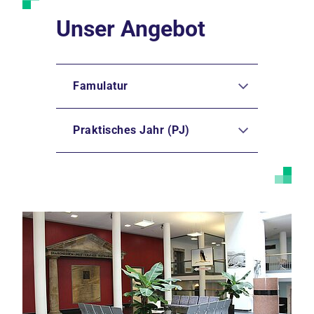
Unser Angebot
Famulatur
Praktisches Jahr (PJ)