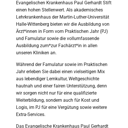
Evangelischen Krankenhaus Paul Gerhardt Stift
einen hohen Stellenwert. Als akademisches
Lehrkrankenhaus der Martin-Luther-Universität
Halle-Wittenberg bieten wir die Ausbildung von
Ärzt*innen in Form vom Praktischen Jahr (PJ)
und Famulatur sowie die vollumfassende
Ausbildung zum*zur Fachärzt*in in allen
unseren Kliniken an.
Während der Famulatur sowie im Praktischen
Jahr erleben Sie dabei einen vielseitigen Mix
aus lebendiger Lernkultur, Weltgeschichte
hautnah und einer fairen Unterstützung, denn
wir sorgen nicht nur für eine qualifizierte
Weiterbildung, sondern auch für Kost und
Logis, im PJ für eine Vergütung sowie weitere
Extra-Services.
Das Evangelische Krankenhaus Paul Gerhardt