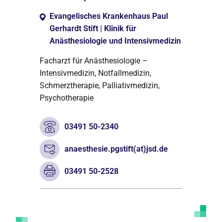
Evangelisches Krankenhaus Paul
Gerhardt Stift | Klinik für
Anästhesiologie und Intensivmedizin
Facharzt für Anästhesiologie –
Intensivmedizin, Notfallmedizin,
Schmerztherapie, Palliativmedizin,
Psychotherapie
03491 50-2340
anaesthesie.pgstift(at)jsd.de
03491 50-2528