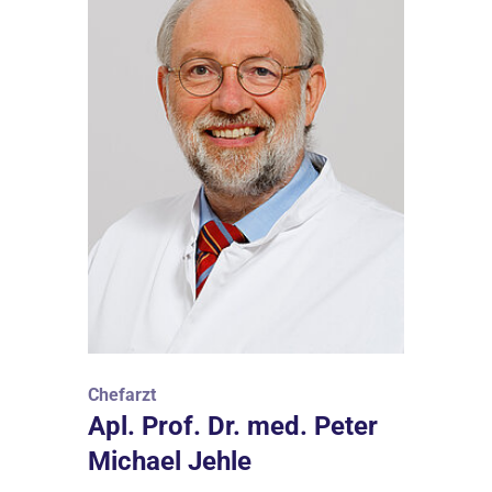
Chefarzt
Apl. Prof. Dr. med. Peter
Michael Jehle