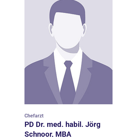
Chefarzt
PD Dr. med. habil. Jörg
Schnoor, MBA