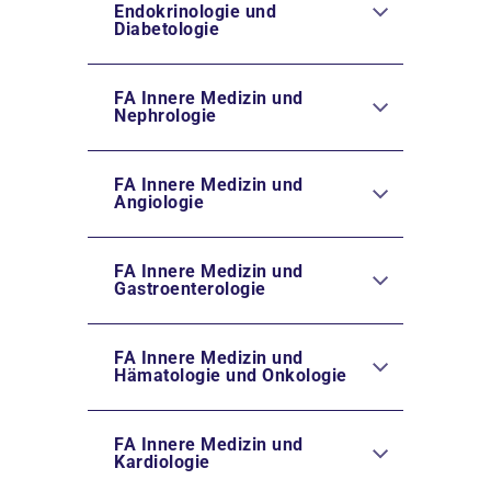
Endokrinologie und
Diabetologie
FA Innere Medizin und
Nephrologie
FA Innere Medizin und
Angiologie
FA Innere Medizin und
Gastroenterologie
FA Innere Medizin und
Hämatologie und Onkologie
FA Innere Medizin und
Kardiologie