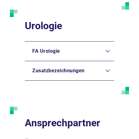
Urologie
FA Urologie
Zusatzbezeichnungen
Ansprechpartner