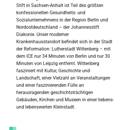
Stift in Sachsen-Anhalt ist Teil des größten
konfessionellen Gesundheits- und
Sozialunternehmens in der Region Berlin und
Nordostdeutschland – der Johannesstift
Diakonie. Unser moderner
Krankenhausstandort befindet sich in der Stadt
der Reformation: Lutherstadt Wittenberg – mit
dem ICE nur 34 Minuten von Berlin und nur 30
Minuten von Leipzig entfernt. Wittenberg
fasziniert mit Kultur, Geschichte und
Landschaft, einer Vielzahl an Veranstaltungen
und einer faszinierenden Fülle an
herausragenden geschichtsträchtigen
Gebäuden, Kirchen und Museen in einer liebens-
und lebenswerten Kleinstadt.