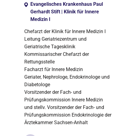
Evangelisches Krankenhaus Paul
Gerhardt Stift | Klinik für Innere
Medizin I
Chefarzt der Klinik für Innere Medizin I
Leitung Geriatriezentrum und
Geriatrische Tagesklinik
Kommissarischer Chefarzt der
Rettungsstelle
Facharzt für Innere Medizin
Geriater, Nephrologe, Endokrinologe und
Diabetologe
Vorsitzender der Fach- und
Prüfungskommission Innere Medizin
und stellv. Vorsitzender der Fach- und
Prüfungskommission Endokrinologie der
Ärztekammer Sachsen-Anhalt