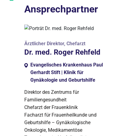
Ansprechpartner
Ärztlicher Direktor, Chefarzt
Dr. med. Roger Rehfeld
Evangelisches Krankenhaus Paul
Gerhardt Stift | Klinik für
Gynäkologie und Geburtshilfe
Direktor des Zentrums für
Familiengesundheit
Chefarzt der Frauenklinik
Facharzt für Frauenheilkunde und
Geburtshilfe – Gynäkologische
Onkologie, Medikamentöse