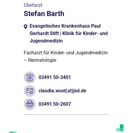
Chefarzt
Stefan Barth
Evangelisches Krankenhaus Paul
Gerhardt Stift | Klinik für Kinder- und
Jugendmedizin
Facharzt für Kinder- und Jugendmedizin
– Neonatologie
03491 50-3401
claudia.wust(at)jsd.de
03491 50-2607