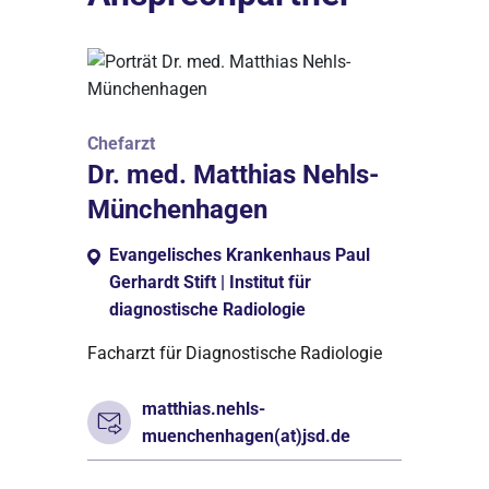
Chefarzt
Dr. med. Matthias Nehls-
Münchenhagen
Evangelisches Krankenhaus Paul
Gerhardt Stift | Institut für
diagnostische Radiologie
Facharzt für Diagnostische Radiologie
matthias.nehls-
muenchenhagen(at)jsd.de