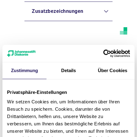
Zusatzbezeichnungen
Ansprechpartner
Zustimmung
Details
Über Cookies
Privatsphäre-Einstellungen
Wir setzen Cookies ein, um Informationen über Ihren
Besuch zu speichern. Cookies, darunter die von
Drittanbietern, helfen uns, unsere Website zu
verbessern, um Ihnen das bestmögliche Erlebnis auf
unserer Website zu bieten, und Ihnen auf Ihre Interessen