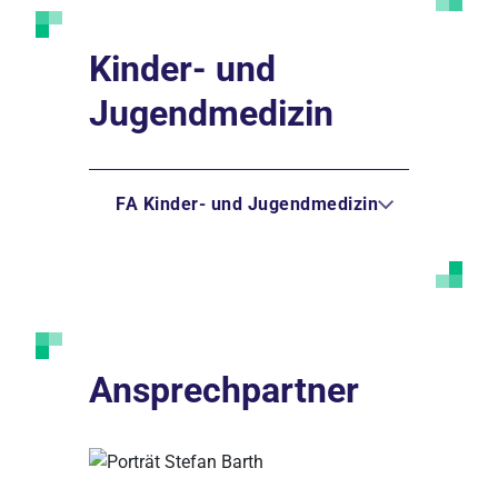
Kinder- und
Jugendmedizin
FA Kinder- und Jugendmedizin
Ansprechpartner