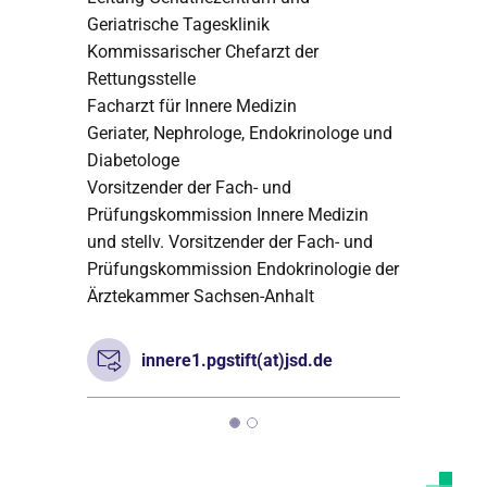
Geriatrische Tagesklinik
Kommissarischer Chefarzt der
Rettungsstelle
Facharzt für Innere Medizin
Geriater, Nephrologe, Endokrinologe und
Diabetologe
Vorsitzender der Fach- und
Prüfungskommission Innere Medizin
und stellv. Vorsitzender der Fach- und
Prüfungskommission Endokrinologie der
Ärztekammer Sachsen-Anhalt
innere1.pgstift(at)jsd.de