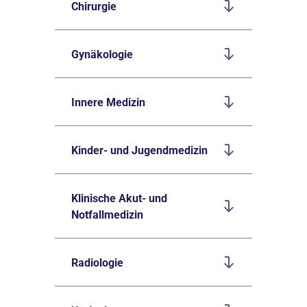
Chirurgie
Gynäkologie
Innere Medizin
Kinder- und Jugendmedizin
Klinische Akut- und
Notfallmedizin
Radiologie