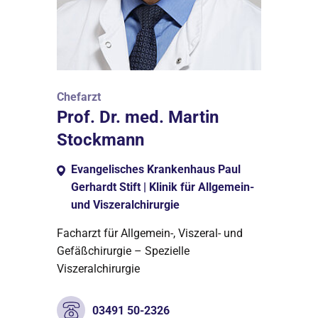
Chefarzt
Prof. Dr. med. Martin
Stockmann
Evangelisches Krankenhaus Paul
Gerhardt Stift | Klinik für Allgemein-
und Viszeralchirurgie
Facharzt für Allgemein-, Viszeral- und
Gefäßchirurgie – Spezielle
Viszeralchirurgie
03491 50-2326