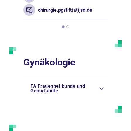
chirurgie.pgstift(at)jsd.de
Gynäkologie
FA Frauenheilkunde und
Geburtshilfe