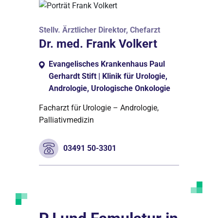
Stellv. Ärztlicher Direktor, Chefarzt
Dr. med. Frank Volkert
Evangelisches Krankenhaus Paul
Gerhardt Stift | Klinik für Urologie,
Andrologie, Urologische Onkologie
Facharzt für Urologie – Andrologie,
Palliativmedizin
03491 50-3301