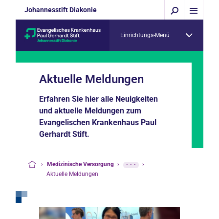
Johannesstift Diakonie
Einrichtungs-Menü
Aktuelle Meldungen
Erfahren Sie hier alle Neuigkeiten
und aktuelle Meldungen zum
Evangelischen Krankenhaus Paul
Gerhardt Stift.
›
Medizinische Versorgung
›
···
›
Startseite
Aktuelle Meldungen