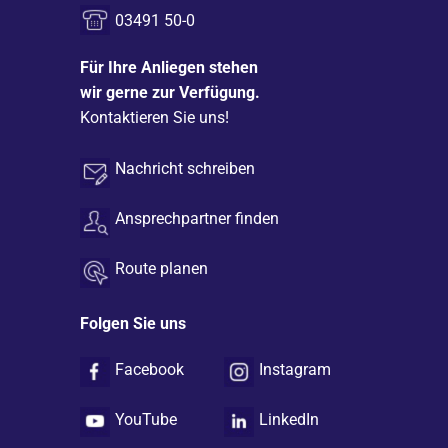
03491 50-0
Für Ihre Anliegen stehen
wir gerne zur Verfügung.
Kontaktieren Sie uns!
Nachricht schreiben
Ansprechpartner finden
Route planen
Folgen Sie uns
Facebook
Instagram
YouTube
LinkedIn