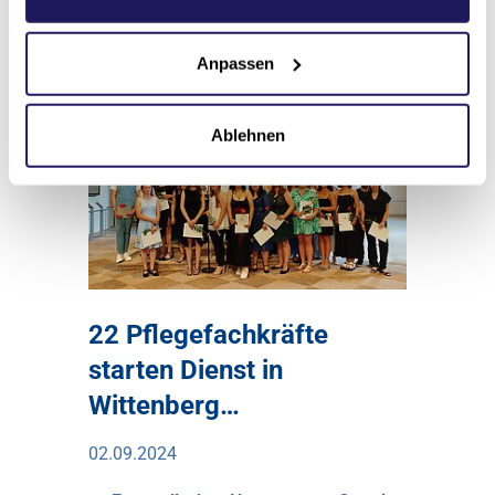
Zur Meldung
Anpassen
Ablehnen
22 Pflegefachkräfte
starten Dienst in
Wittenberg…
02.09.2024