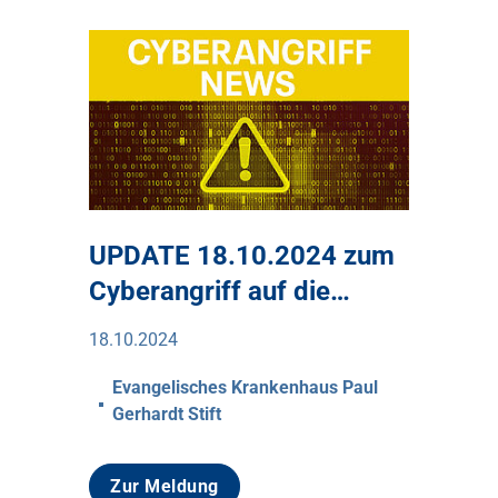
UPDATE 18.10.2024 zum
Cyberangriff auf die…
18.10.2024
Evangelisches Krankenhaus Paul
Gerhardt Stift
Zur Meldung