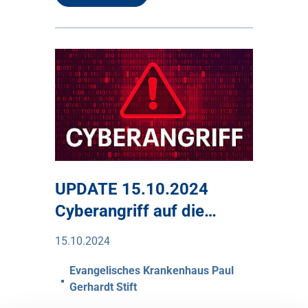
UPDATE 15.10.2024
Cyberangriff auf die…
15.10.2024
Evangelisches Krankenhaus Paul
Gerhardt Stift