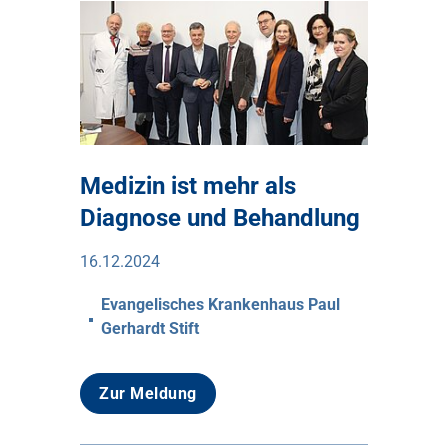
Medizin ist mehr als
Diagnose und Behandlung
16.12.2024
Evangelisches Krankenhaus Paul
Gerhardt Stift
Zur Meldung