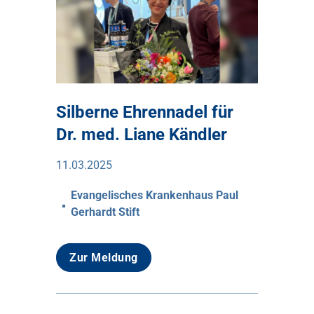
Silberne Ehrennadel für
Dr. med. Liane Kändler
11.03.2025
Evangelisches Krankenhaus Paul
Gerhardt Stift
Zur Meldung