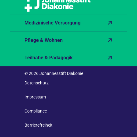
Medizinische Versorgung
Pflege & Wohnen
Teilhabe & Pädagogik
© 2026 Johannesstift Diakonie
Datenschutz
Impressum
Compliance
Barrierefreiheit