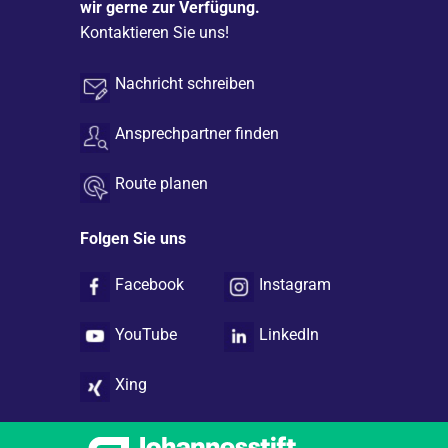
wir gerne zur Verfügung.
Kontaktieren Sie uns!
Nachricht schreiben
Ansprechpartner finden
Route planen
Folgen Sie uns
Facebook
Instagram
YouTube
LinkedIn
Xing