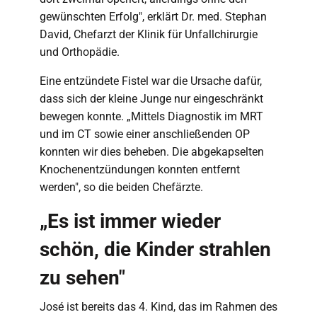
gewünschten Erfolg", erklärt Dr. med. Stephan
David, Chefarzt der Klinik für Unfallchirurgie
und Orthopädie.
Eine entzündete Fistel war die Ursache dafür,
dass sich der kleine Junge nur eingeschränkt
bewegen konnte. „Mittels Diagnostik im MRT
und im CT sowie einer anschließenden OP
konnten wir dies beheben. Die abgekapselten
Knochenentzündungen konnten entfernt
werden", so die beiden Chefärzte.
„Es ist immer wieder
schön, die Kinder strahlen
zu sehen"
José ist bereits das 4. Kind, das im Rahmen des