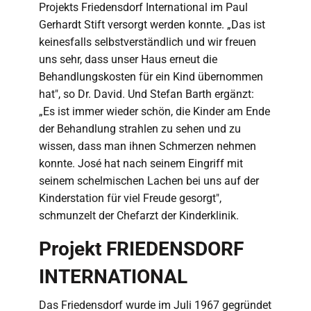
Projekts Friedensdorf International im Paul
Gerhardt Stift versorgt werden konnte. „Das ist
keinesfalls selbstverständlich und wir freuen
uns sehr, dass unser Haus erneut die
Behandlungskosten für ein Kind übernommen
hat", so Dr. David. Und Stefan Barth ergänzt:
„Es ist immer wieder schön, die Kinder am Ende
der Behandlung strahlen zu sehen und zu
wissen, dass man ihnen Schmerzen nehmen
konnte. José hat nach seinem Eingriff mit
seinem schelmischen Lachen bei uns auf der
Kinderstation für viel Freude gesorgt",
schmunzelt der Chefarzt der Kinderklinik.
Projekt FRIEDENSDORF
INTERNATIONAL
Das Friedensdorf wurde im Juli 1967 gegründet