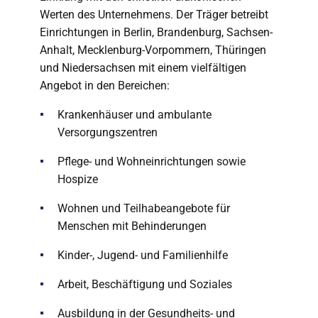
Werten des Unternehmens. Der Träger betreibt
Einrichtungen in Berlin, Brandenburg, Sachsen-
Anhalt, Mecklenburg-Vorpommern, Thüringen
und Niedersachsen mit einem vielfältigen
Angebot in den Bereichen:
Krankenhäuser und ambulante
Versorgungszentren
Pflege- und Wohneinrichtungen sowie
Hospize
Wohnen und Teilhabeangebote für
Menschen mit Behinderungen
Kinder-, Jugend- und Familienhilfe
Arbeit, Beschäftigung und Soziales
Ausbildung in der Gesundheits- und