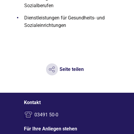
Sozialberufen
Dienstleistungen für Gesundheits- und
Sozialeinrichtungen
Seite teilen
Kontakt
03491 50-0
Für Ihre Anliegen stehen