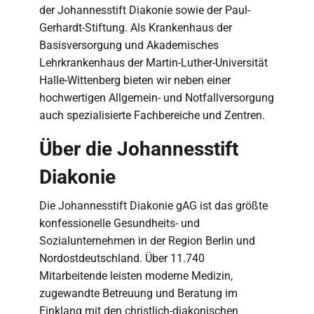
der Johannesstift Diakonie sowie der Paul-
Gerhardt-Stiftung. Als Krankenhaus der
Basisversorgung und Akademisches
Lehrkrankenhaus der Martin-Luther-Universität
Halle-Wittenberg bieten wir neben einer
hochwertigen Allgemein- und Notfallversorgung
auch spezialisierte Fachbereiche und Zentren.
Über die Johannesstift
Diakonie
Die Johannesstift Diakonie gAG ist das größte
konfessionelle Gesundheits- und
Sozialunternehmen in der Region Berlin und
Nordostdeutschland. Über 11.740
Mitarbeitende leisten moderne Medizin,
zugewandte Betreuung und Beratung im
Einklang mit den christlich-diakonischen