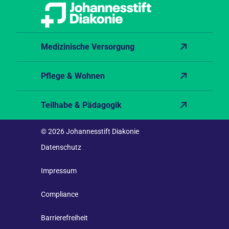
Medizinische Versorgung
Pflege & Wohnen
Teilhabe & Pädagogik
© 2026 Johannesstift Diakonie
Datenschutz
Impressum
Compliance
Barrierefreiheit