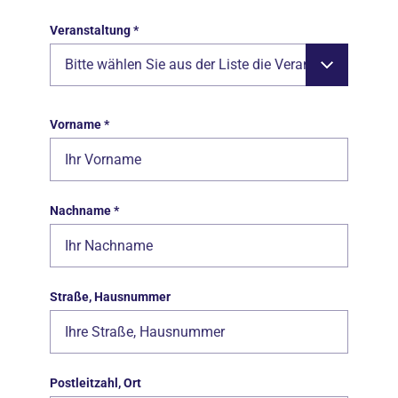
Veranstaltung
*
Bitte wählen Sie aus der Liste die Veranstaltung aus, an der Sie teilnehmen möchten.
Vorname
*
Nachname
*
Straße, Hausnummer
Postleitzahl, Ort