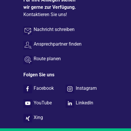
wir gerne zur Verfügung.
Kontaktieren Sie uns!
Nachricht schreiben
Ansprechpartner finden
Route planen
Folgen Sie uns
Facebook
Instagram
YouTube
LinkedIn
Xing