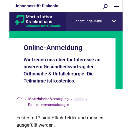
Johannesstift Diakonie
Einrichtungs-Menü
Online-Anmeldung
Wir freuen uns über Ihr Interesse an
unserem Gesundheitsvortrag der
Orthopädie & Unfallchirurgie. Die
Teilnahme ist kostenlos.
›
Medizinische Versorgung
›
···
›
Startseite
Patientenveranstaltungen
Felder mit * sind Pflichtfelder und müssen
ausgefüllt werden.