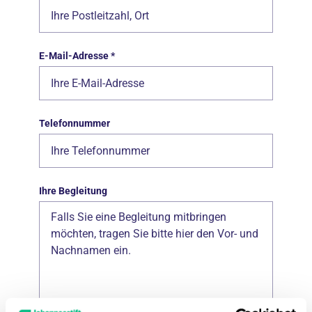
E-Mail-Adresse
*
Telefonnummer
Ihre Begleitung