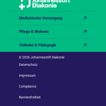
Medizinische Versorgung
Pflege & Wohnen
Teilhabe & Pädagogik
© 2026 Johannesstift Diakonie
Datenschutz
Impressum
Compliance
Barrierefreiheit