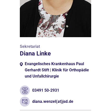
Sekretariat
Diana Linke
Evangelisches Krankenhaus Paul
Gerhardt Stift | Klinik für Orthopädie
und Unfallchirurgie
03491 50-2931
diana.wenzel(at)jsd.de