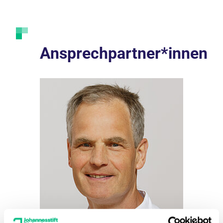
Ansprechpartner*innen