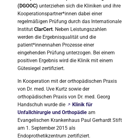
(DGOOC)
unterziehen sich die Kliniken und ihre
Kooperationspartner*innen dabei einer
regelmäßigen Prüfung durch das Internationale
Institut
ClarCert
. Neben Leistungszahlen
werden die Ergebnisqualität und die
patient*innennahen Prozesse einer
eingehenden Prüfung unterzogen. Bei einem
positiven Ergebnis wird die Klinik mit einem
Gütesiegel zertifiziert.
In Kooperation mit der orthopädischen Praxis
von Dr. med. Uve Kurtz sowie der
orthopädischen Praxis von Dr. med. Georg
Handschuh wurde die
Klinik für
Unfallchirurgie und Orthopädie
am
Evangelischen Krankenhaus Paul Gerhardt Stift
am 1. September 2015 als
Endoprothetikzentrum zertifiziert.