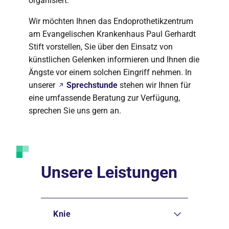
organisiert.
Wir möchten Ihnen das Endoprothetikzentrum
am Evangelischen Krankenhaus Paul Gerhardt
Stift vorstellen, Sie über den Einsatz von
künstlichen Gelenken informieren und Ihnen die
Ängste vor einem solchen Eingriff nehmen. In
unserer
Sprechstunde
stehen wir Ihnen für
eine umfassende Beratung zur Verfügung,
sprechen Sie uns gern an.
Unsere Leistungen
Knie