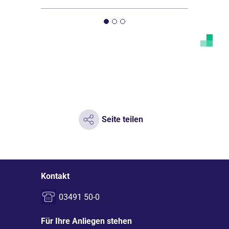
Seite teilen
Kontakt
03491 50-0
Für Ihre Anliegen stehen