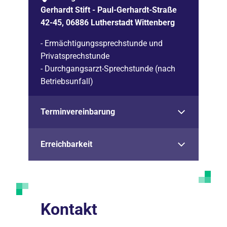
Gerhardt Stift - Paul-Gerhardt-Straße
42-45, 06886 Lutherstadt Wittenberg
- Ermächtigungssprechstunde und
Privatsprechstunde
- Durchgangsarzt-Sprechstunde (nach
Betriebsunfall)
Terminvereinbarung
Erreichbarkeit
Kontakt