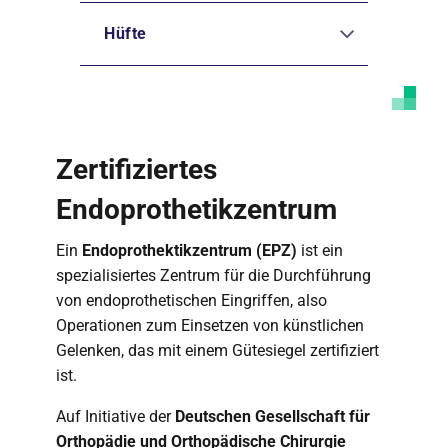
Hüfte
Zertifiziertes
Endoprothetikzentrum
Ein
Endoprothektikzentrum (EPZ)
ist ein
spezialisiertes Zentrum für die Durchführung
von endoprothetischen Eingriffen, also
Operationen zum Einsetzen von künstlichen
Gelenken, das mit einem Gütesiegel zertifiziert
ist.
Auf Initiative der
Deutschen Gesellschaft für
Orthopädie und Orthopädische Chirurgie