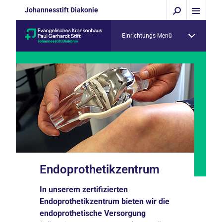
Johannesstift Diakonie
Einrichtungs-Menü
Endoprothetikzentrum
In unserem zertifizierten
Endoprothetikzentrum bieten wir die
endoprothetische Versorgung