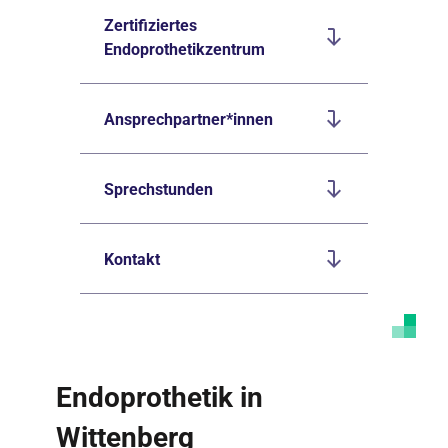
Zertifiziertes
Endoprothetikzentrum
Ansprechpartner*innen
Sprechstunden
Kontakt
Endoprothetik in
Wittenberg