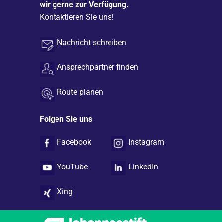
wir gerne zur Verfügung.
Kontaktieren Sie uns!
Nachricht schreiben
Ansprechpartner finden
Route planen
Folgen Sie uns
Facebook
Instagram
YouTube
LinkedIn
Xing