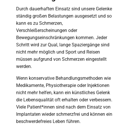
Durch dauerhaften Einsatz sind unsere Gelenke
ständig großen Belastungen ausgesetzt und so
kann es zu Schmerzen,
Verschleißerscheinungen oder
Bewegungseinschränkungen kommen. Jeder
Schritt wird zur Qual, lange Spaziergänge sind
nicht mehr möglich und Sport und Reisen
müssen aufgrund von Schmerzen eingestellt
werden.
Wenn konservative Behandlungsmethoden wie
Medikamente, Physiotherapie oder Injektionen
nicht mehr helfen, kann ein künstliches Gelenk
die Lebensqualität oft erhalten oder verbessern.
Viele Patient*innen sind nach dem Einsatz von
Implantaten wieder schmerzfrei und können ein
beschwerdefreies Leben führen.