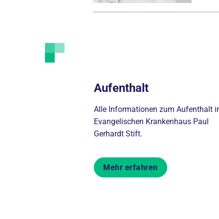
Aufenthalt
Alle Informationen zum Aufenthalt 
Evangelischen Krankenhaus Paul
Gerhardt Stift.
Mehr erfahren