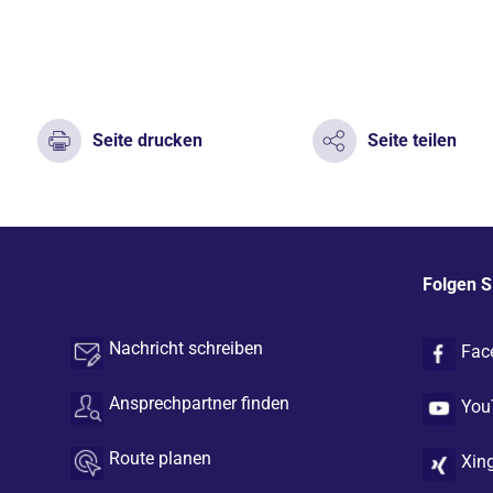
Seite drucken
Seite teilen
Folgen S
Nachricht schreiben
Fac
Ansprechpartner finden
You
Route planen
Xin