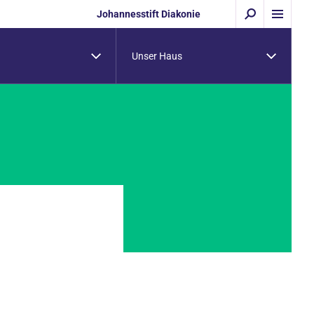
Johannesstift Diakonie
Unser Haus