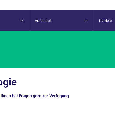
Aufenthalt
Karriere
ogie
Ihnen bei Fragen gern zur Verfügung.