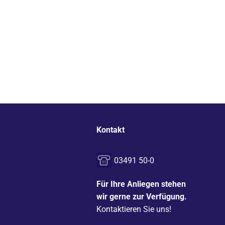
Kontakt
03491 50-0
Für Ihre Anliegen stehen
wir gerne zur Verfügung.
Kontaktieren Sie uns!